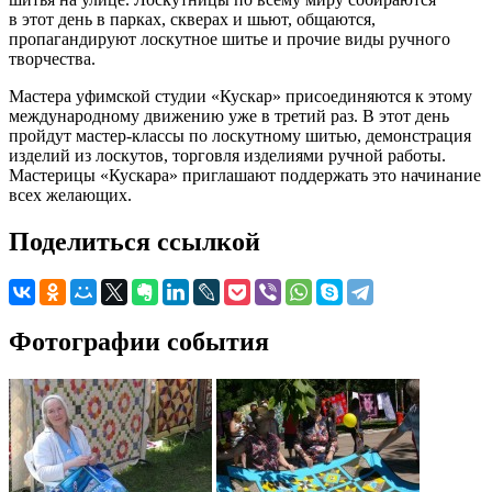
в этот день в парках, скверах и шьют, общаются,
пропагандируют лоскутное шитье и прочие виды ручного
творчества.
Мастера уфимской студии «Кускар» присоединяются к этому
международному движению уже в третий раз. В этот день
пройдут мастер-классы по лоскутному шитью, демонстрация
изделий из лоскутов, торговля изделиями ручной работы.
Мастерицы «Кускара» приглашают поддержать это начинание
всех желающих.
Поделиться ссылкой
Фотографии события