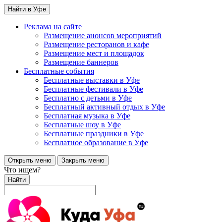
Найти в Уфе
Реклама на сайте
Размещение анонсов мероприятий
Размещение ресторанов и кафе
Размещение мест и площадок
Размещение баннеров
Бесплатные события
Бесплатные выставки в Уфе
Бесплатные фестивали в Уфе
Бесплатно с детьми в Уфе
Бесплатный активный отдых в Уфе
Бесплатная музыка в Уфе
Бесплатные шоу в Уфе
Бесплатные праздники в Уфе
Бесплатное образование в Уфе
Открыть меню
Закрыть меню
Что ищем?
Найти