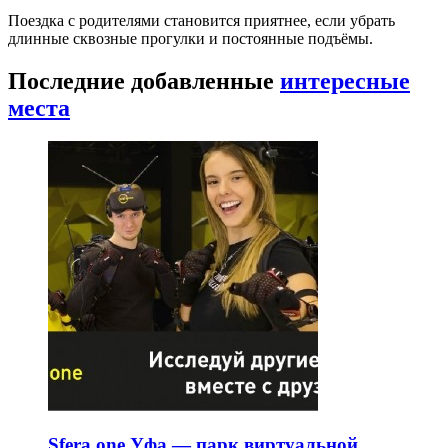
Поездка с родителями становится приятнее, если убрать
длинные сквозные прогулки и постоянные подъёмы.
Последние добавленные
интересные
места
Sfera.one Уфа — парк виртуальной