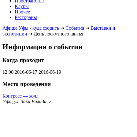
Пространства
Клубы
Прочее
Рестораны
Афиша Уфы - куда сходить
➔
События
➔
Выставки и
экспозиции
➔
День лоскутного шитья
Информация о событии
Когда проходит
12:00
2016-06-17
2016-06-19
Место проведения
Конгресс — холл
Уфа, ул. Заки Валиди, 2