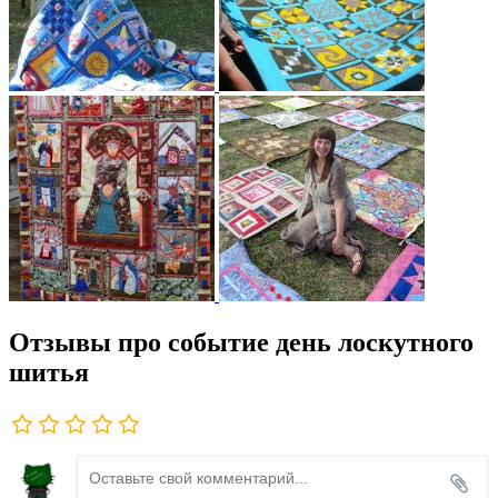
Отзывы про событие день лоскутного
шитья