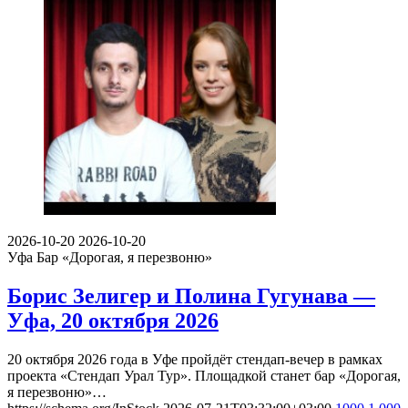
2026-10-20
2026-10-20
Уфа
Бар «Дорогая, я перезвоню»
Борис Зелигер и Полина Гугунава —
Уфа, 20 октября 2026
20 октября 2026 года в Уфе пройдёт стендап-вечер в рамках
проекта «Стендап Урал Тур». Площадкой станет бар «Дорогая,
я перезвоню»…