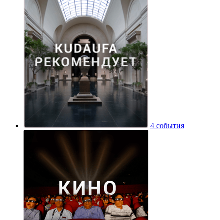
4 события