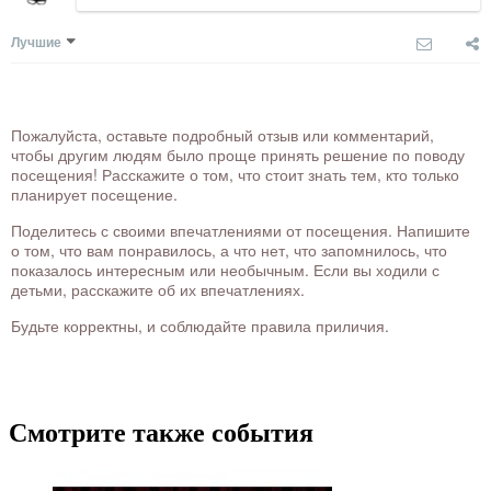
Лучшие
Пожалуйста, оставьте подробный отзыв или комментарий,
чтобы другим людям было проще принять решение по поводу
посещения! Расскажите о том, что стоит знать тем, кто только
планирует посещение.
Поделитесь с своими впечатлениями от посещения. Напишите
о том, что вам понравилось, а что нет, что запомнилось, что
показалось интересным или необычным. Если вы ходили с
детьми, расскажите об их впечатлениях.
Будьте корректны, и соблюдайте правила приличия.
Смотрите также события