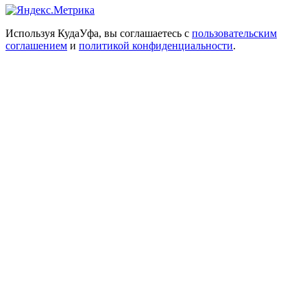
Используя КудаУфа, вы соглашаетесь с
пользовательским
соглашением
и
политикой конфиденциальности
.