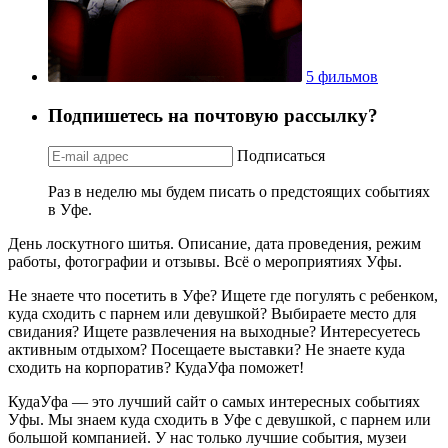
5 фильмов
Подпишетесь на почтовую рассылку?
Подписаться
Раз в неделю мы будем писать о предстоящих событиях
в Уфе.
День лоскутного шитья. Описание, дата проведения, режим
работы, фотографии и отзывы. Всё о мероприятиях Уфы.
Не знаете что посетить в Уфе? Ищете где погулять с ребенком,
куда сходить с парнем или девушкой? Выбираете место для
свидания? Ищете развлечения на выходные? Интересуетесь
активным отдыхом? Посещаете выставки? Не знаете куда
сходить на корпоратив? КудаУфа поможет!
КудаУфа — это лучший сайт о самых интересных событиях
Уфы. Мы знаем куда сходить в Уфе с девушкой, с парнем или
большой компанией. У нас только лучшие события, музеи