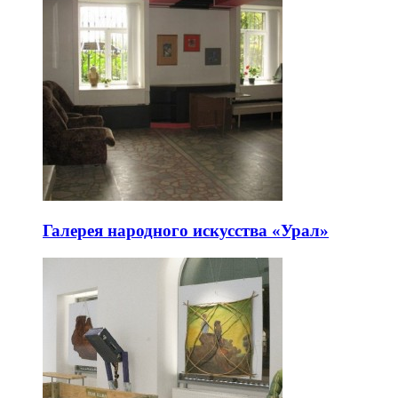
Галерея народного искусства «Урал»