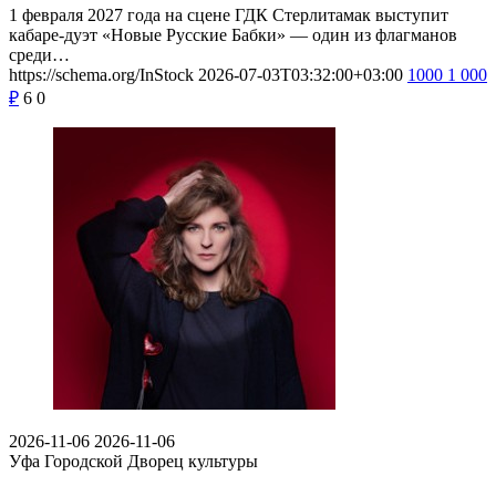
1 февраля 2027 года на сцене ГДК Стерлитамак выступит
кабаре-дуэт «Новые Русские Бабки» — один из флагманов
среди…
https://schema.org/InStock
2026-07-03T03:32:00+03:00
1000
1 000
₽
6
0
2026-11-06
2026-11-06
Уфа
Городской Дворец культуры