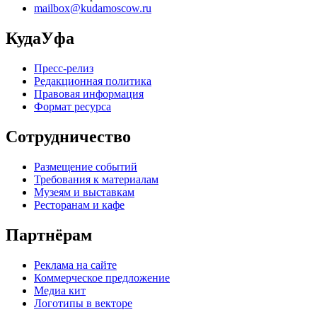
mailbox@kudamoscow.ru
КудаУфа
Пресс-релиз
Редакционная политика
Правовая информация
Формат ресурса
Сотрудничество
Размещение событий
Требования к материалам
Музеям и выставкам
Ресторанам и кафе
Партнёрам
Реклама на сайте
Коммерческое предложение
Медиа кит
Логотипы в векторе