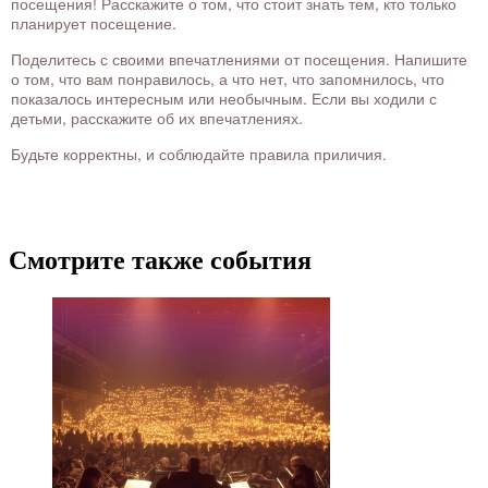
посещения! Расскажите о том, что стоит знать тем, кто только
планирует посещение.
Поделитесь с своими впечатлениями от посещения. Напишите
о том, что вам понравилось, а что нет, что запомнилось, что
показалось интересным или необычным. Если вы ходили с
детьми, расскажите об их впечатлениях.
Будьте корректны, и соблюдайте правила приличия.
Смотрите также события