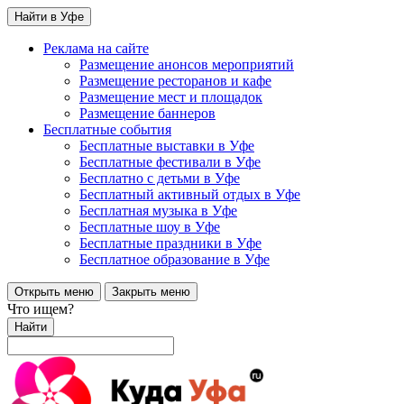
Найти в Уфе
Реклама на сайте
Размещение анонсов мероприятий
Размещение ресторанов и кафе
Размещение мест и площадок
Размещение баннеров
Бесплатные события
Бесплатные выставки в Уфе
Бесплатные фестивали в Уфе
Бесплатно с детьми в Уфе
Бесплатный активный отдых в Уфе
Бесплатная музыка в Уфе
Бесплатные шоу в Уфе
Бесплатные праздники в Уфе
Бесплатное образование в Уфе
Открыть меню
Закрыть меню
Что ищем?
Найти