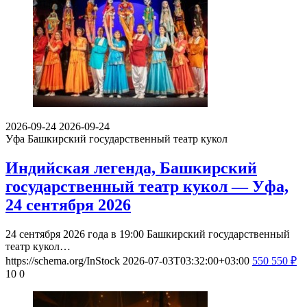
2026-09-24
2026-09-24
Уфа
Башкирский государственный театр кукол
Индийская легенда, Башкирский
государственный театр кукол — Уфа,
24 сентября 2026
24 сентября 2026 года в 19:00 Башкирский государственный
театр кукол…
https://schema.org/InStock
2026-07-03T03:32:00+03:00
550
550
₽
10
0