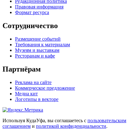
Редакционная политика
Правовая информация
Формат ресурса
Сотрудничество
Размещение событий
Требования к материалам
Музеям и выставкам
Ресторанам и кафе
Партнёрам
Реклама на сайте
Коммерческое предложение
Медиа кит
Логотипы в векторе
Используя КудаУфа, вы соглашаетесь с
пользовательским
соглашением
и
политикой конфиденциальности
.