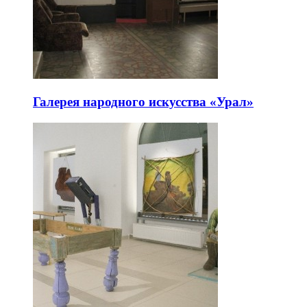
Галерея народного искусства «Урал»