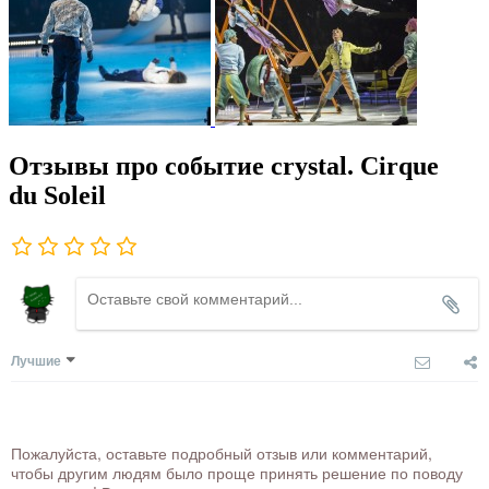
Отзывы про событие crystal. Cirque
du Soleil
Лучшие
Пожалуйста, оставьте подробный отзыв или комментарий,
чтобы другим людям было проще принять решение по поводу