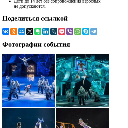
Дети до 14 лет без сопровождения взрослых
не допускаются.
Поделиться ссылкой
Фотографии события