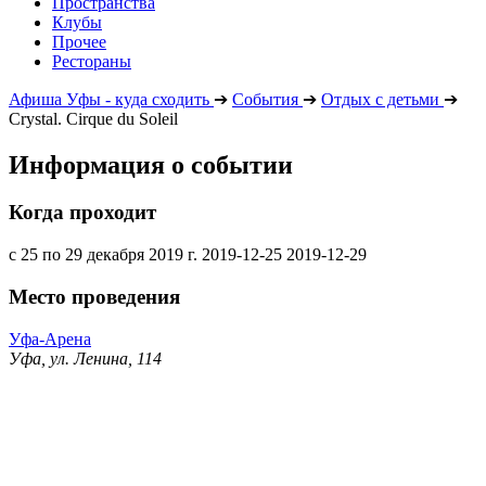
Пространства
Клубы
Прочее
Рестораны
Афиша Уфы - куда сходить
➔
События
➔
Отдых с детьми
➔
Crystal. Cirque du Soleil
Информация о событии
Когда проходит
с 25 по 29 декабря 2019 г.
2019-12-25
2019-12-29
Место проведения
Уфа-Арена
Уфа, ул. Ленина, 114