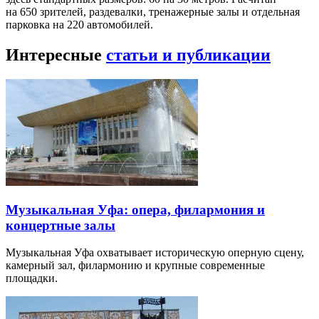
на 650 зрителей, раздевалки, тренажерные залы и отдельная
парковка на 220 автомобилей.
Интересные
статьи и публикации
Музыкальная Уфа: опера, филармония и
концертные залы
Музыкальная Уфа охватывает историческую оперную сцену,
камерный зал, филармонию и крупные современные
площадки.