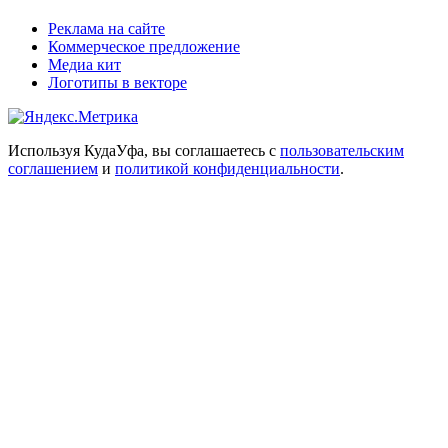
Реклама на сайте
Коммерческое предложение
Медиа кит
Логотипы в векторе
Используя КудаУфа, вы соглашаетесь с
пользовательским
соглашением
и
политикой конфиденциальности
.