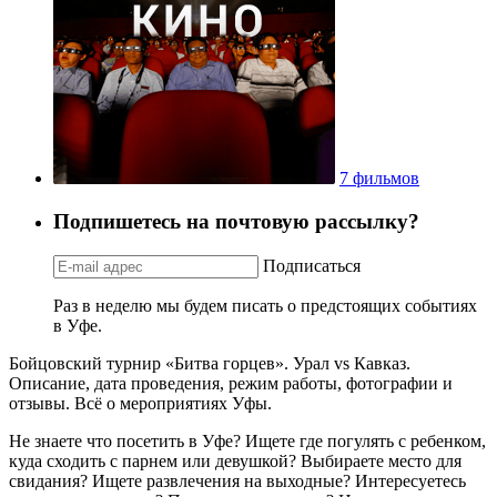
7 фильмов
Подпишетесь на почтовую рассылку?
Подписаться
Раз в неделю мы будем писать о предстоящих событиях
в Уфе.
Бойцовский турнир «Битва горцев». Урал vs Кавказ.
Описание, дата проведения, режим работы, фотографии и
отзывы. Всё о мероприятиях Уфы.
Не знаете что посетить в Уфе? Ищете где погулять с ребенком,
куда сходить с парнем или девушкой? Выбираете место для
свидания? Ищете развлечения на выходные? Интересуетесь