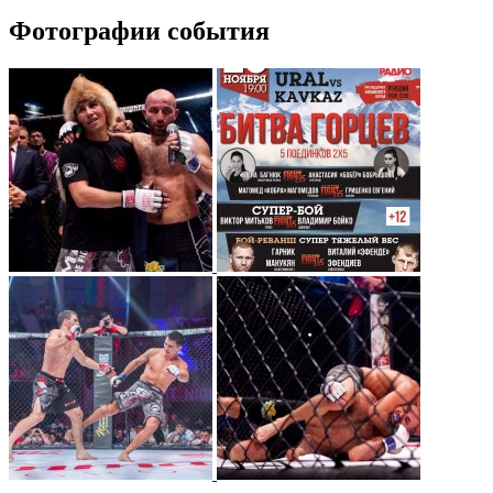
Фотографии события