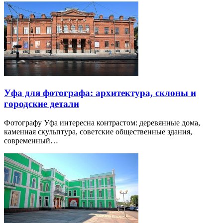
Уфа для фотографа: архитектура, склоны и
городские детали
Фотографу Уфа интересна контрастом: деревянные дома,
каменная скульптура, советские общественные здания,
современный…