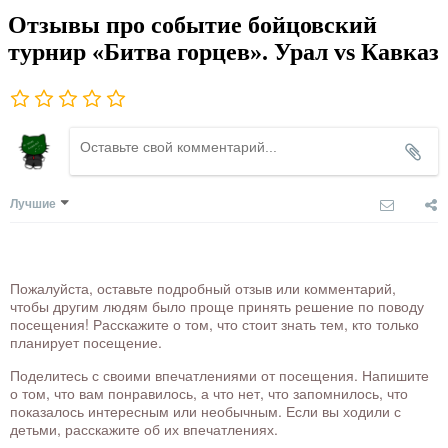
Отзывы про событие бойцовский
турнир «Битва горцев». Урал vs Кавказ
Лучшие
Пожалуйста, оставьте подробный отзыв или комментарий,
чтобы другим людям было проще принять решение по поводу
посещения! Расскажите о том, что стоит знать тем, кто только
планирует посещение.
Поделитесь с своими впечатлениями от посещения. Напишите
о том, что вам понравилось, а что нет, что запомнилось, что
показалось интересным или необычным. Если вы ходили с
детьми, расскажите об их впечатлениях.