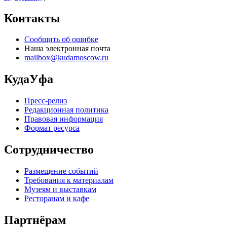
Контакты
Сообщить об ошибке
Наша электронная почта
mailbox@kudamoscow.ru
КудаУфа
Пресс-релиз
Редакционная политика
Правовая информация
Формат ресурса
Сотрудничество
Размещение событий
Требования к материалам
Музеям и выставкам
Ресторанам и кафе
Партнёрам