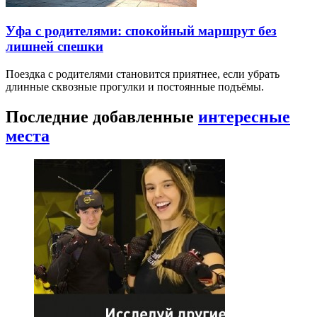
Уфа с родителями: спокойный маршрут без
лишней спешки
Поездка с родителями становится приятнее, если убрать
длинные сквозные прогулки и постоянные подъёмы.
Последние добавленные
интересные
места