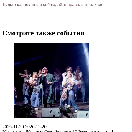
Будьте корректны, и соблюдайте правила приличия.
Смотрите также события
2026-11-20
2026-11-20
Уфа, улица 50-летия Октября, дом 19
Развлекательный