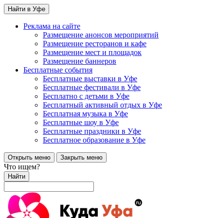
Найти в Уфе
Реклама на сайте
Размещение анонсов мероприятий
Размещение ресторанов и кафе
Размещение мест и площадок
Размещение баннеров
Бесплатные события
Бесплатные выставки в Уфе
Бесплатные фестивали в Уфе
Бесплатно с детьми в Уфе
Бесплатный активный отдых в Уфе
Бесплатная музыка в Уфе
Бесплатные шоу в Уфе
Бесплатные праздники в Уфе
Бесплатное образование в Уфе
Открыть меню
Закрыть меню
Что ищем?
Найти