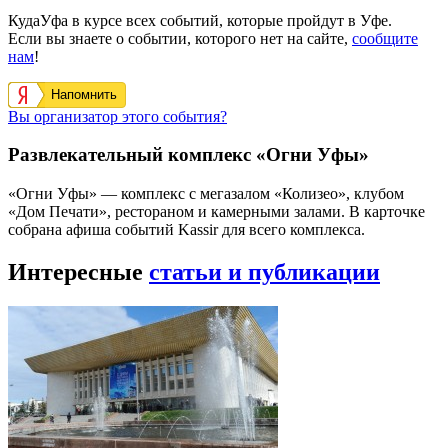
КудаУфа в курсе всех событий, которые пройдут в Уфе.
Если вы знаете о событии, которого нет на сайте,
сообщите
нам
!
Напомнить
Вы организатор этого события?
Развлекательный комплекс «Огни Уфы»
«Огни Уфы» — комплекс с мегазалом «Колизео», клубом
«Дом Печати», рестораном и камерными залами. В карточке
собрана афиша событий Kassir для всего комплекса.
Интересные
статьи и публикации