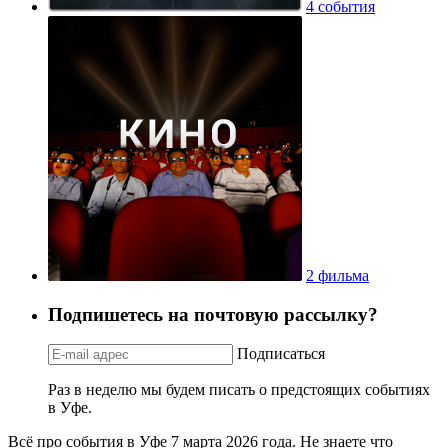
4 события
2 фильма
Подпишетесь на почтовую рассылку?
Подписаться
Раз в неделю мы будем писать о предстоящих событиях
в Уфе.
Всё про события в Уфе 7 марта 2026 года. Не знаете что