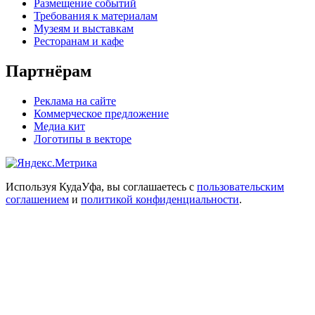
Размещение событий
Требования к материалам
Музеям и выставкам
Ресторанам и кафе
Партнёрам
Реклама на сайте
Коммерческое предложение
Медиа кит
Логотипы в векторе
Используя КудаУфа, вы соглашаетесь с
пользовательским
соглашением
и
политикой конфиденциальности
.