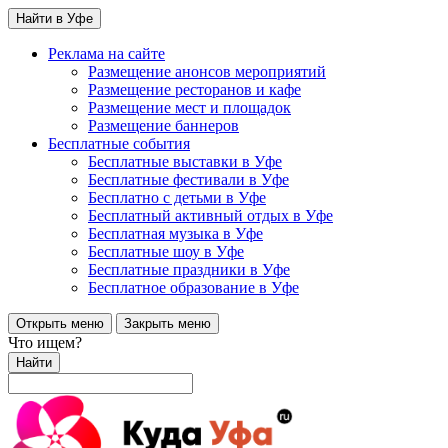
Найти в Уфе
Реклама на сайте
Размещение анонсов мероприятий
Размещение ресторанов и кафе
Размещение мест и площадок
Размещение баннеров
Бесплатные события
Бесплатные выставки в Уфе
Бесплатные фестивали в Уфе
Бесплатно с детьми в Уфе
Бесплатный активный отдых в Уфе
Бесплатная музыка в Уфе
Бесплатные шоу в Уфе
Бесплатные праздники в Уфе
Бесплатное образование в Уфе
Открыть меню
Закрыть меню
Что ищем?
Найти