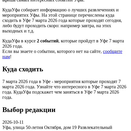
КудаУфа собирает информацию о лучших развлечениях и
мероприятих Уфы. На этой странице перечислены куда
сходить в Уфе 7 марта 2026 года которые проходят сегодня,
либо будут проходить скоро: например завтра, на этих
выходных и т.д.
КудаУфа в курсе
2 событий
, которые пройдут в Уфе 7 марта
2026 года.
Если вы знаете о событии, которого нет на сайте,
сообщите
нам
!
Куда сходить
7 марта 2026 года в Уфе - мероприятия которые проходят 7
марта 2026 года. Узнайте что интересного в Уфе 7 марта 2026
года. КудаУфа подскажет чем заняться в Уфе 7 марта 2026
года.
Выбор редакции
2026-10-11
Уфа, улица 50-летия Октября, дом 19
Развлекательный