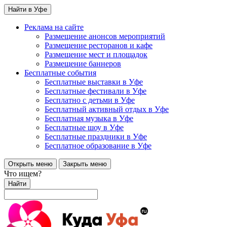
Найти в Уфе
Реклама на сайте
Размещение анонсов мероприятий
Размещение ресторанов и кафе
Размещение мест и площадок
Размещение баннеров
Бесплатные события
Бесплатные выставки в Уфе
Бесплатные фестивали в Уфе
Бесплатно с детьми в Уфе
Бесплатный активный отдых в Уфе
Бесплатная музыка в Уфе
Бесплатные шоу в Уфе
Бесплатные праздники в Уфе
Бесплатное образование в Уфе
Открыть меню
Закрыть меню
Что ищем?
Найти