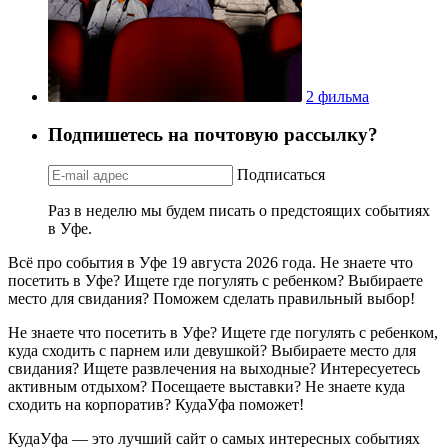
2 фильма
Подпишетесь на почтовую рассылку?
Подписаться
Раз в неделю мы будем писать о предстоящих событиях
в Уфе.
Всё про события в Уфе 19 августа 2026 года. Не знаете что
посетить в Уфе? Ищете где погулять с ребенком? Выбираете
место для свидания? Поможем сделать правильный выбор!
Не знаете что посетить в Уфе? Ищете где погулять с ребенком,
куда сходить с парнем или девушкой? Выбираете место для
свидания? Ищете развлечения на выходные? Интересуетесь
активным отдыхом? Посещаете выставки? Не знаете куда
сходить на корпоратив? КудаУфа поможет!
КудаУфа — это лучший сайт о самых интересных событиях