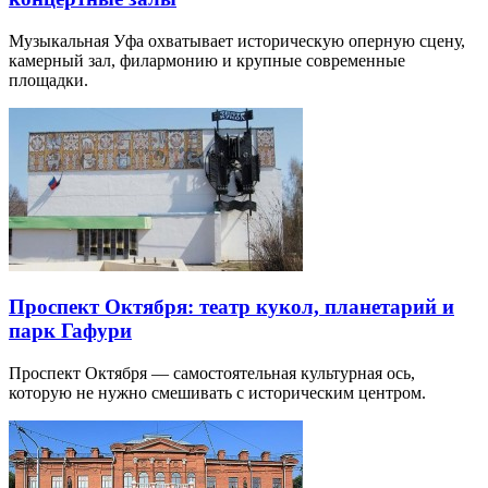
Музыкальная Уфа охватывает историческую оперную сцену,
камерный зал, филармонию и крупные современные
площадки.
Проспект Октября: театр кукол, планетарий и
парк Гафури
Проспект Октября — самостоятельная культурная ось,
которую не нужно смешивать с историческим центром.