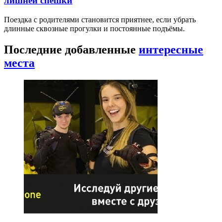
лишней спешки
Поездка с родителями становится приятнее, если убрать
длинные сквозные прогулки и постоянные подъёмы.
Последние добавленные
интересные
места