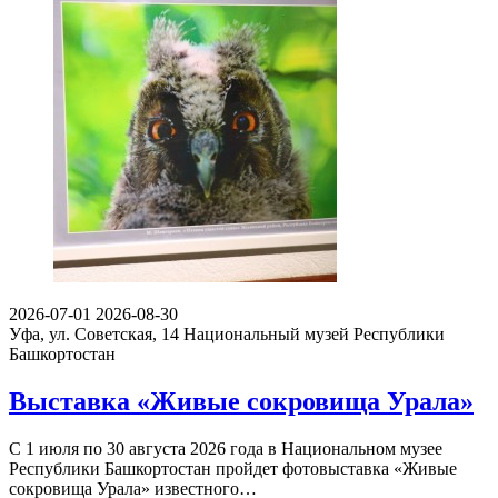
2026-07-01
2026-08-30
Уфа, ул. Советская, 14
Национальный музей Республики
Башкортостан
Выставка «Живые сокровища Урала»
С 1 июля по 30 августа 2026 года в Национальном музее
Республики Башкортостан пройдет фотовыставка «Живые
сокровища Урала» известного…