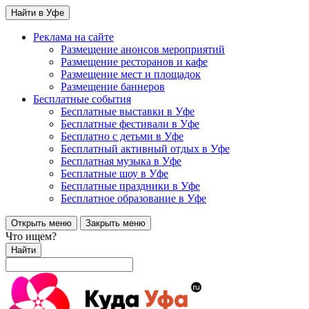
Найти в Уфе
Реклама на сайте
Размещение анонсов мероприятий
Размещение ресторанов и кафе
Размещение мест и площадок
Размещение баннеров
Бесплатные события
Бесплатные выставки в Уфе
Бесплатные фестивали в Уфе
Бесплатно с детьми в Уфе
Бесплатный активный отдых в Уфе
Бесплатная музыка в Уфе
Бесплатные шоу в Уфе
Бесплатные праздники в Уфе
Бесплатное образование в Уфе
Открыть меню
Закрыть меню
Что ищем?
Найти