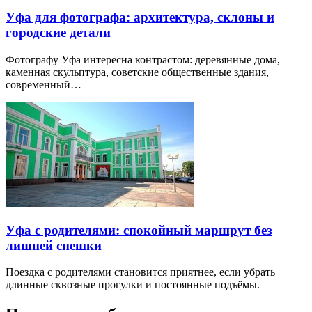
Уфа для фотографа: архитектура, склоны и
городские детали
Фотографу Уфа интересна контрастом: деревянные дома,
каменная скульптура, советские общественные здания,
современный…
Уфа с родителями: спокойный маршрут без
лишней спешки
Поездка с родителями становится приятнее, если убрать
длинные сквозные прогулки и постоянные подъёмы.