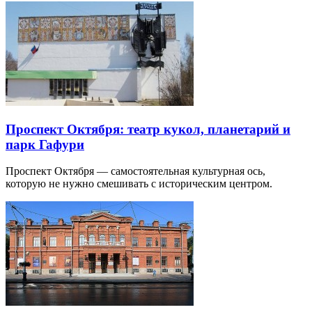
Проспект Октября: театр кукол, планетарий и
парк Гафури
Проспект Октября — самостоятельная культурная ось,
которую не нужно смешивать с историческим центром.