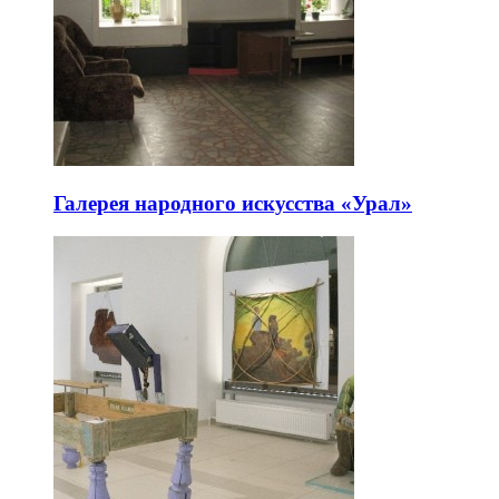
Галерея народного искусства «Урал»