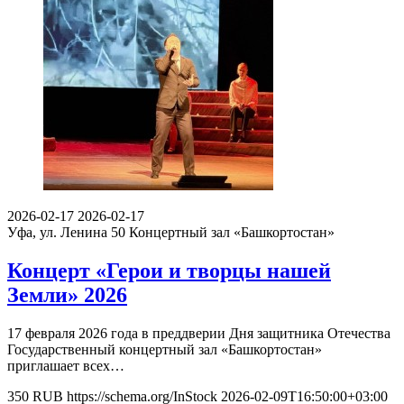
2026-02-17
2026-02-17
Уфа, ул. Ленина 50
Концертный зал «Башкортостан»
Концерт «Герои и творцы нашей
Земли» 2026
17 февраля 2026 года в преддверии Дня защитника Отечества
Государственный концертный зал «Башкортостан»
приглашает всех…
350
RUB
https://schema.org/InStock
2026-02-09T16:50:00+03:00