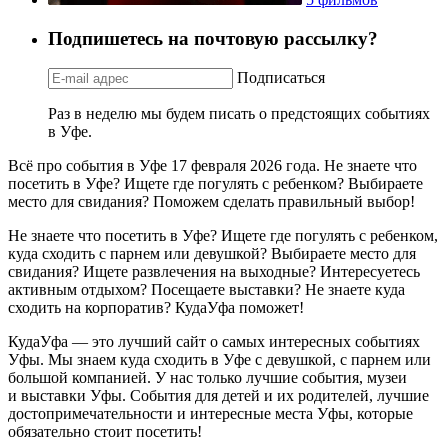
Подпишетесь на почтовую рассылку?
Подписаться
Раз в неделю мы будем писать о предстоящих событиях
в Уфе.
Всё про события в Уфе 17 февраля 2026 года. Не знаете что
посетить в Уфе? Ищете где погулять с ребенком? Выбираете
место для свидания? Поможем сделать правильный выбор!
Не знаете что посетить в Уфе? Ищете где погулять с ребенком,
куда сходить с парнем или девушкой? Выбираете место для
свидания? Ищете развлечения на выходные? Интересуетесь
активным отдыхом? Посещаете выставки? Не знаете куда
сходить на корпоратив? КудаУфа поможет!
КудаУфа — это лучший сайт о самых интересных событиях
Уфы. Мы знаем куда сходить в Уфе с девушкой, с парнем или
большой компанией. У нас только лучшие события, музеи
и выставки Уфы. События для детей и их родителей, лучшие
достопримечательности и интересные места Уфы, которые
обязательно стоит посетить!