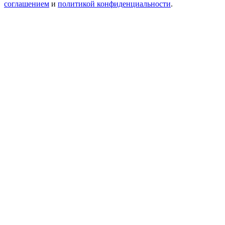
соглашением
и
политикой конфиденциальности
.