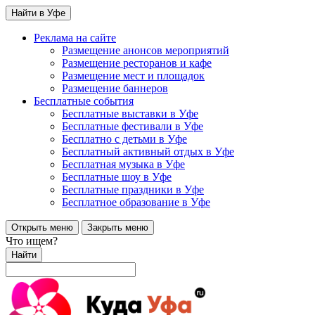
Найти в Уфе
Реклама на сайте
Размещение анонсов мероприятий
Размещение ресторанов и кафе
Размещение мест и площадок
Размещение баннеров
Бесплатные события
Бесплатные выставки в Уфе
Бесплатные фестивали в Уфе
Бесплатно с детьми в Уфе
Бесплатный активный отдых в Уфе
Бесплатная музыка в Уфе
Бесплатные шоу в Уфе
Бесплатные праздники в Уфе
Бесплатное образование в Уфе
Открыть меню
Закрыть меню
Что ищем?
Найти