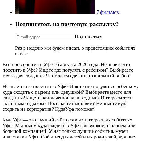
7 фильмов
Подпишетесь на почтовую рассылку?
Подписаться
Раз в неделю мы будем писать о предстоящих событиях
в Уфе.
Всё про события в Уфе 16 августа 2026 года. Не знаете что
посетить в Уфе? Ищете где погулять с ребенком? Выбираете
место для свидания? Поможем сделать правильный выбор!
Не знаете что посетить в Уфе? Ищете где погулять с ребенком,
куда сходить с парнем или девушкой? Выбираете место для
свидания? Ищете развлечения на выходные? Интересуетесь
активным отдыхом? Посещаете выставки? Не знаете куда
сходить на корпоратив? КудаУфа поможет!
КудаУфа — это лучший сайт о самых интересных событиях
Уфы. Мы знаем куда сходить в Уфе с девушкой, с парнем или
большой компанией. У нас только лучшие события, музеи
и выставки Уфы. События для детей и их родителей, лучшие