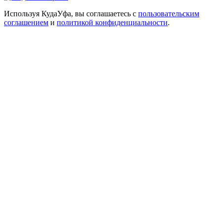
Используя КудаУфа, вы соглашаетесь с
пользовательским
соглашением
и
политикой конфиденциальности
.