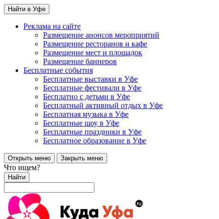
Найти в Уфе
Реклама на сайте
Размещение анонсов мероприятий
Размещение ресторанов и кафе
Размещение мест и площадок
Размещение баннеров
Бесплатные события
Бесплатные выставки в Уфе
Бесплатные фестивали в Уфе
Бесплатно с детьми в Уфе
Бесплатный активный отдых в Уфе
Бесплатная музыка в Уфе
Бесплатные шоу в Уфе
Бесплатные праздники в Уфе
Бесплатное образование в Уфе
Открыть меню
Закрыть меню
Что ищем?
Найти