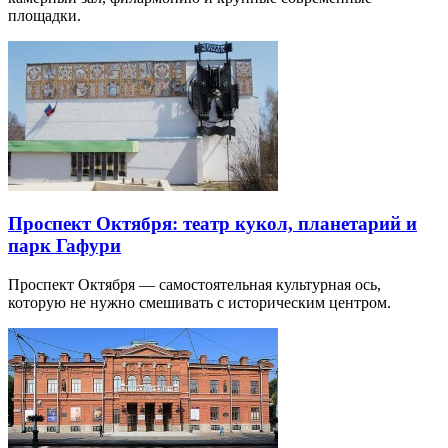
площадки.
Проспект Октября: театр кукол, планетарий и
парк Гафури
Проспект Октября — самостоятельная культурная ось,
которую не нужно смешивать с историческим центром.