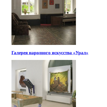
Галерея народного искусства «Урал»