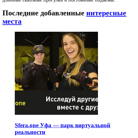
Последние добавленные
интересные
места
Sfera.one Уфа — парк виртуальной
реальности