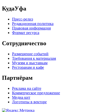
КудаУфа
Пресс-релиз
Редакционная политика
Правовая информация
Формат ресурса
Сотрудничество
Размещение событий
Требования к материалам
Музеям и выставкам
Ресторанам и кафе
Партнёрам
Реклама на сайте
Коммерческое предложение
Медиа кит
Логотипы в векторе