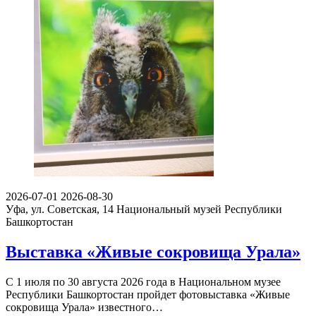
2026-07-01
2026-08-30
Уфа, ул. Советская, 14
Национальный музей Республики
Башкортостан
Выставка «Живые сокровища Урала»
С 1 июля по 30 августа 2026 года в Национальном музее
Республики Башкортостан пройдет фотовыставка «Живые
сокровища Урала» известного…