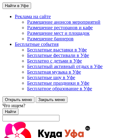
Найти в Уфе
Реклама на сайте
Размещение анонсов мероприятий
Размещение ресторанов и кафе
Размещение мест и площадок
Размещение баннеров
Бесплатные события
Бесплатные выставки в Уфе
Бесплатные фестивали в Уфе
Бесплатно с детьми в Уфе
Бесплатный активный отдых в Уфе
Бесплатная музыка в Уфе
Бесплатные шоу в Уфе
Бесплатные праздники в Уфе
Бесплатное образование в Уфе
Открыть меню
Закрыть меню
Что ищем?
Найти