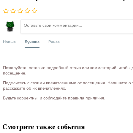
Новые
Лучшие
Ранее
Пожалуйста, оставьте подробный отзыв или комментарий, чтобы д
посещение.
Поделитесь с своими впечатлениями от посещения. Напишите о то
расскажите об их впечатлениях.
Будьте корректны, и соблюдайте правила приличия.
Смотрите также события