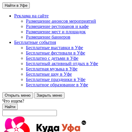
Найти в Уфе
Реклама на сайте
Размещение анонсов мероприятий
Размещение ресторанов и кафе
Размещение мест и площадок
Размещение баннеров
Бесплатные события
Бесплатные выставки в Уфе
Бесплатные фестивали в Уфе
Бесплатно с детьми в Уфе
Бесплатный активный отдых в Уфе
Бесплатная музыка в Уфе
Бесплатные шоу в Уфе
Бесплатные праздники в Уфе
Бесплатное образование в Уфе
Открыть меню
Закрыть меню
Что ищем?
Найти