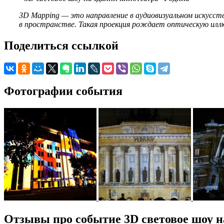
3D Mapping — это направление в аудиовизуальном искусс
в пространстве. Такая проекция рождает оптическую иллю
Поделиться ссылкой
Фотографии события
Отзывы про событие 3D световое шоу н