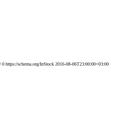
/
0
https://schema.org/InStock
2016-08-06T23:00:00+03:00