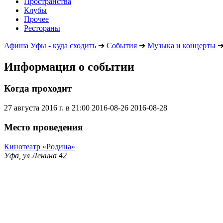
Пространства
Клубы
Прочее
Рестораны
Афиша Уфы - куда сходить
➔
События
➔
Музыка и концерты
Информация о событии
Когда проходит
27 августа 2016 г. в 21:00
2016-08-26
2016-08-28
Место проведения
Кинотеатр «Родина»
Уфа, ул Ленина 42