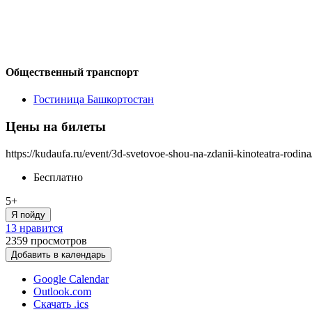
Общественный транспорт
Гостиница Башкортостан
Цены на билеты
https://kudaufa.ru/event/3d-svetovoe-shou-na-zdanii-kinoteatra-rodina
Бесплатно
5+
Я пойду
13 нравится
2359
просмотров
Добавить в календарь
Google Calendar
Outlook.com
Скачать .ics