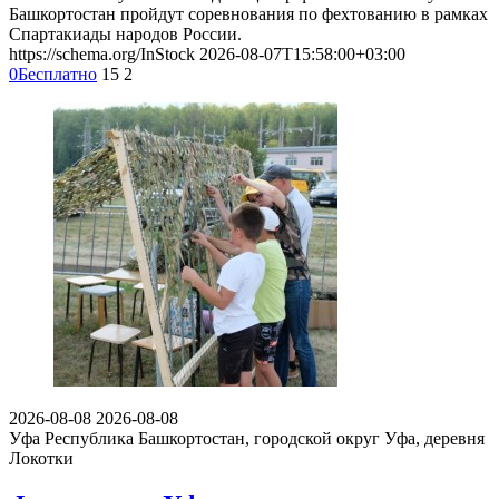
Башкортостан пройдут соревнования по фехтованию в рамках
Спартакиады народов России.
https://schema.org/InStock
2026-08-07T15:58:00+03:00
0
Бесплатно
15
2
2026-08-08
2026-08-08
Уфа
Республика Башкортостан, городской округ Уфа, деревня
Локотки