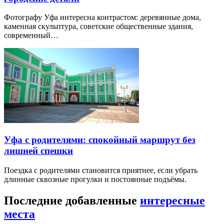
Фотографу Уфа интересна контрастом: деревянные дома,
каменная скульптура, советские общественные здания,
современный…
Уфа с родителями: спокойный маршрут без
лишней спешки
Поездка с родителями становится приятнее, если убрать
длинные сквозные прогулки и постоянные подъёмы.
Последние добавленные
интересные
места