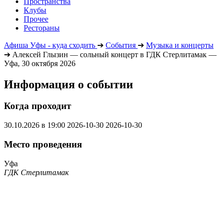
Пространства
Клубы
Прочее
Рестораны
Афиша Уфы - куда сходить
➔
События
➔
Музыка и концерты
➔
Алексей Глызин — сольный концерт в ГДК Стерлитамак —
Уфа, 30 октября 2026
Информация о событии
Когда проходит
30.10.2026 в 19:00
2026-10-30
2026-10-30
Место проведения
Уфа
ГДК Стерлитамак