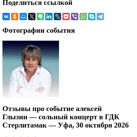
Поделиться ссылкой
Фотографии события
Отзывы про событие алексей
Глызин — сольный концерт в ГДК
Стерлитамак — Уфа, 30 октября 2026