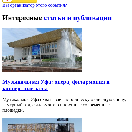
Вы организатор этого события?
Интересные
статьи и публикации
Музыкальная Уфа: опера, филармония и
концертные залы
Музыкальная Уфа охватывает историческую оперную сцену,
камерный зал, филармонию и крупные современные
площадки.