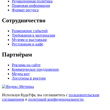
Редакционная политика
Правовая информация
Формат ресурса
Сотрудничество
Размещение событий
Требования к материалам
Музеям и выставкам
Ресторанам и кафе
Партнёрам
Реклама на сайте
Коммерческое предложение
Медиа кит
Логотипы в векторе
Используя КудаУфа, вы соглашаетесь с
пользовательским
соглашением
и
политикой конфиденциальности
.