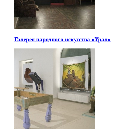
Галерея народного искусства «Урал»