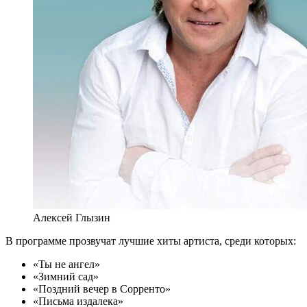
Алексей Глызин
В программе прозвучат лучшие хиты артиста, среди которых:
«Ты не ангел»
«Зимний сад»
«Поздний вечер в Сорренто»
«Письма издалека»