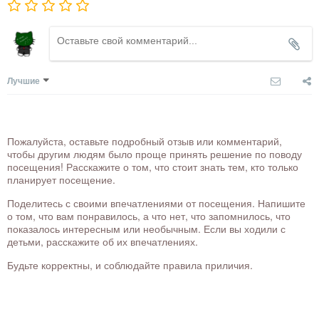
Лучшие
Пожалуйста, оставьте подробный отзыв или комментарий,
чтобы другим людям было проще принять решение по поводу
посещения! Расскажите о том, что стоит знать тем, кто только
планирует посещение.
Поделитесь с своими впечатлениями от посещения. Напишите
о том, что вам понравилось, а что нет, что запомнилось, что
показалось интересным или необычным. Если вы ходили с
детьми, расскажите об их впечатлениях.
Будьте корректны, и соблюдайте правила приличия.