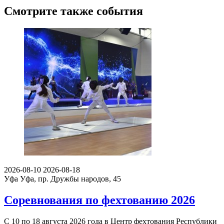
Смотрите также события
2026-08-10
2026-08-18
Уфа
Уфа, пр. Дружбы народов, 45
Соревнования по фехтованию 2026
С 10 по 18 августа 2026 года в Центр фехтования Республики