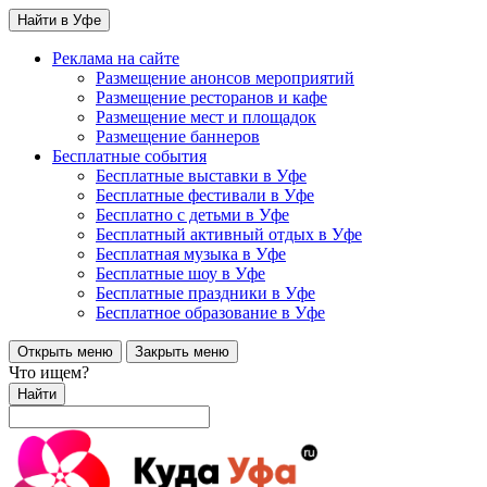
Найти в Уфе
Реклама на сайте
Размещение анонсов мероприятий
Размещение ресторанов и кафе
Размещение мест и площадок
Размещение баннеров
Бесплатные события
Бесплатные выставки в Уфе
Бесплатные фестивали в Уфе
Бесплатно с детьми в Уфе
Бесплатный активный отдых в Уфе
Бесплатная музыка в Уфе
Бесплатные шоу в Уфе
Бесплатные праздники в Уфе
Бесплатное образование в Уфе
Открыть меню
Закрыть меню
Что ищем?
Найти