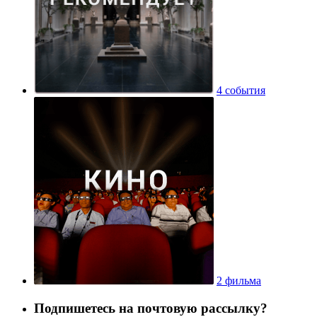
4 события
2 фильма
Подпишетесь на почтовую рассылку?