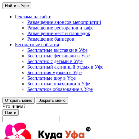
Найти в Уфе
Реклама на сайте
Размещение анонсов мероприятий
Размещение ресторанов и кафе
Размещение мест и площадок
Размещение баннеров
Бесплатные события
Бесплатные выставки в Уфе
Бесплатные фестивали в Уфе
Бесплатно с детьми в Уфе
Бесплатный активный отдых в Уфе
Бесплатная музыка в Уфе
Бесплатные шоу в Уфе
Бесплатные праздники в Уфе
Бесплатное образование в Уфе
Открыть меню
Закрыть меню
Что ищем?
Найти