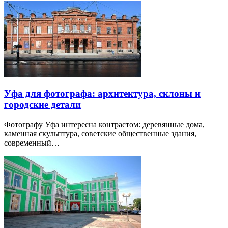
Уфа для фотографа: архитектура, склоны и
городские детали
Фотографу Уфа интересна контрастом: деревянные дома,
каменная скульптура, советские общественные здания,
современный…