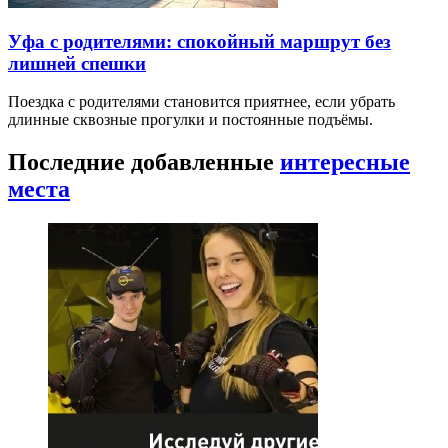
Уфа с родителями: спокойный маршрут без
лишней спешки
Поездка с родителями становится приятнее, если убрать
длинные сквозные прогулки и постоянные подъёмы.
Последние добавленные
интересные
места