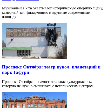
Музыкальная Уфа охватывает историческую оперную сцену,
камерный зал, филармонию и крупные современные
площадки.
Проспект Октября: театр кукол, планетарий и
парк Гафури
Проспект Октября — самостоятельная культурная ось,
которую не нужно смешивать с историческим центром.