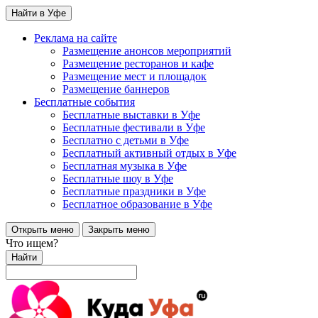
Найти в Уфе
Реклама на сайте
Размещение анонсов мероприятий
Размещение ресторанов и кафе
Размещение мест и площадок
Размещение баннеров
Бесплатные события
Бесплатные выставки в Уфе
Бесплатные фестивали в Уфе
Бесплатно с детьми в Уфе
Бесплатный активный отдых в Уфе
Бесплатная музыка в Уфе
Бесплатные шоу в Уфе
Бесплатные праздники в Уфе
Бесплатное образование в Уфе
Открыть меню
Закрыть меню
Что ищем?
Найти