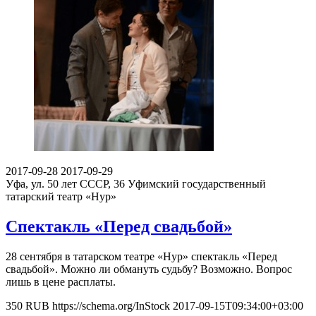
2017-09-28
2017-09-29
Уфа, ул. 50 лет СССР, 36
Уфимский государственный
татарский театр «Нур»
Спектакль «Перед свадьбой»
28 сентября в татарском театре «Нур» спектакль «Перед
свадьбой». Можно ли обмануть судьбу? Возможно. Вопрос
лишь в цене расплаты.
350
RUB
https://schema.org/InStock
2017-09-15T09:34:00+03:00