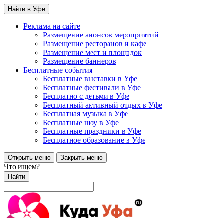
Найти в Уфе
Реклама на сайте
Размещение анонсов мероприятий
Размещение ресторанов и кафе
Размещение мест и площадок
Размещение баннеров
Бесплатные события
Бесплатные выставки в Уфе
Бесплатные фестивали в Уфе
Бесплатно с детьми в Уфе
Бесплатный активный отдых в Уфе
Бесплатная музыка в Уфе
Бесплатные шоу в Уфе
Бесплатные праздники в Уфе
Бесплатное образование в Уфе
Открыть меню
Закрыть меню
Что ищем?
Найти