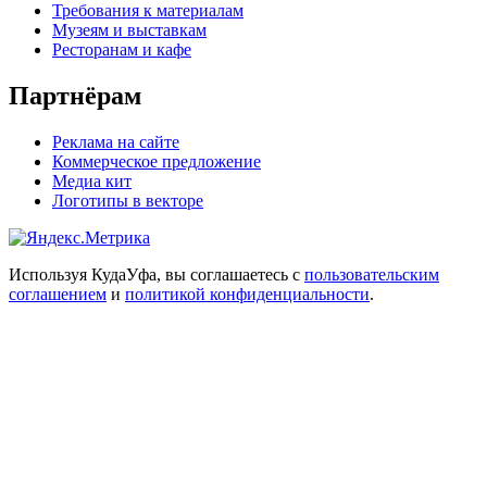
Требования к материалам
Музеям и выставкам
Ресторанам и кафе
Партнёрам
Реклама на сайте
Коммерческое предложение
Медиа кит
Логотипы в векторе
Используя КудаУфа, вы соглашаетесь с
пользовательским
соглашением
и
политикой конфиденциальности
.