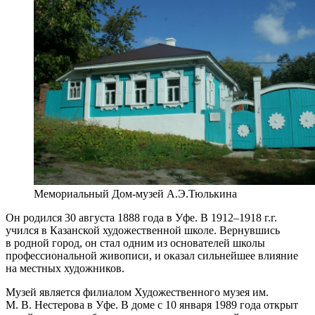
Мемориальный Дом-музей А.Э.Тюлькина
Он родился 30 августа 1888 года в Уфе. В 1912–1918 г.г.
учился в Казанской художественной школе. Вернувшись
в родной город, он стал одним из основателей школы
профессиональной живописи, и оказал сильнейшее влияние
на местных художников.
Музей является филиалом Художественного музея им.
М. В. Нестерова в Уфе. В доме с 10 января 1989 года открыт