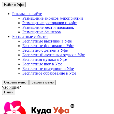
Найти в Уфе
Реклама на сайте
Размещение анонсов мероприятий
Размещение ресторанов и кафе
Размещение мест и площадок
Размещение баннеров
Бесплатные события
Бесплатные выставки в Уфе
Бесплатные фестивали в Уфе
Бесплатно с детьми в Уфе
Бесплатный активный отдых в Уфе
Бесплатная музыка в Уфе
Бесплатные шоу в Уфе
Бесплатные праздники в Уфе
Бесплатное образование в Уфе
Открыть меню
Закрыть меню
Что ищем?
Найти