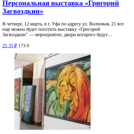
Персональная выставка «Григорий
Загвоздкин»
В четверг, 12 марта, в г. Уфа по адресу ул. Волновая, 21 все
еще можно будет посетить выставку «Григорий
Загвоздкин" — мероприятие, двери которого будут…
25
35
₽
173
0