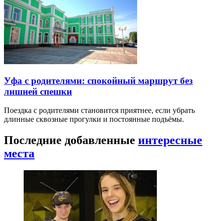
Уфа с родителями: спокойный маршрут без
лишней спешки
Поездка с родителями становится приятнее, если убрать
длинные сквозные прогулки и постоянные подъёмы.
Последние добавленные
интересные
места