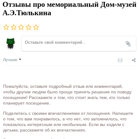
Отзывы про мемориальный Дом-музей
А.Э.Тюлькина
Лучшие
Пожалуйста, оставьте подробный отзыв или комментарий,
чтобы другим людям было проще принять решение по поводу
посещения! Расскажите о том, что стоит знать тем, кто только
планирует посещение.
Поделитесь с своими впечатлениями от посещения. Напишите
о том, что вам понравилось, а что нет, что запомнилось, что
показалось интересным или необычным. Если вы ходили с
детьми, расскажите об их впечатлениях.