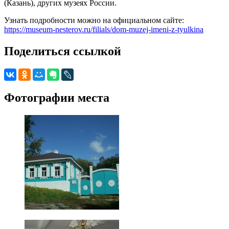
(Казань), других музеях России.
Узнать подробности можно на официальном сайте:
https://museum-nesterov.ru/filials/dom-muzej-imeni-z-tyulkina
Поделиться ссылкой
Фотографии места