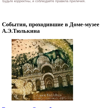
Будьте корректны, и соблюдайте правила приличия.
События, проходившие в Доме-музее
А.Э.Тюлькина