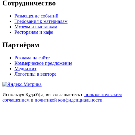
Сотрудничество
Размещение событий
Требования к материалам
Музеям и выставкам
Ресторанам и кафе
Партнёрам
Реклама на сайте
Коммерческое предложение
Медиа кит
Логотипы в векторе
Используя КудаУфа, вы соглашаетесь с
пользовательским
соглашением
и
политикой конфиденциальности
.