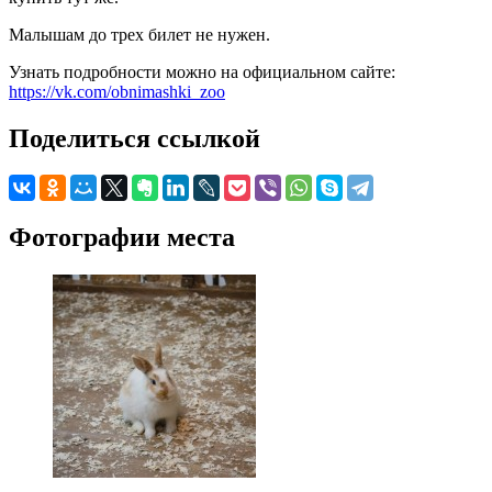
Малышам до трех билет не нужен.
Узнать подробности можно на официальном сайте:
https://vk.com/obnimashki_zoo
Поделиться ссылкой
Фотографии места