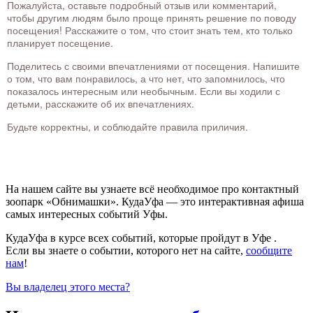
Пожалуйста, оставьте подробный отзыв или комментарий,
чтобы другим людям было проще принять решение по поводу
посещения! Расскажите о том, что стоит знать тем, кто только
планирует посещение.
Поделитесь с своими впечатлениями от посещения. Напишите
о том, что вам понравилось, а что нет, что запомнилось, что
показалось интересным или необычным. Если вы ходили с
детьми, расскажите об их впечатлениях.
Будьте корректны, и соблюдайте правила приличия.
На нашем сайте вы узнаете всё необходимое про контактный
зоопарк «Обнимашки». КудаУфа — это интерактивная афиша
самых интересных событий Уфы.
КудаУфа в курсе всех событий, которые пройдут в Уфе .
Если вы знаете о событии, которого нет на сайте,
сообщите
нам
!
Вы владелец этого места?