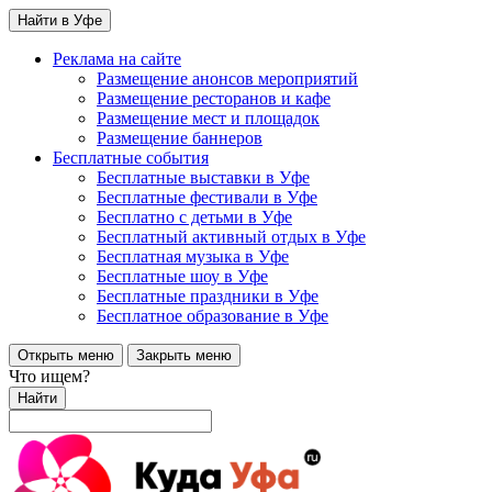
Найти в Уфе
Реклама на сайте
Размещение анонсов мероприятий
Размещение ресторанов и кафе
Размещение мест и площадок
Размещение баннеров
Бесплатные события
Бесплатные выставки в Уфе
Бесплатные фестивали в Уфе
Бесплатно с детьми в Уфе
Бесплатный активный отдых в Уфе
Бесплатная музыка в Уфе
Бесплатные шоу в Уфе
Бесплатные праздники в Уфе
Бесплатное образование в Уфе
Открыть меню
Закрыть меню
Что ищем?
Найти