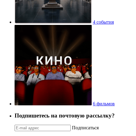
4 события
6 фильмов
Подпишетесь на почтовую рассылку?
Подписаться