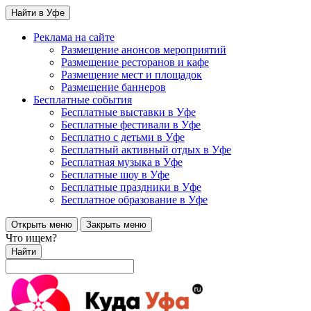
Найти в Уфе
Реклама на сайте
Размещение анонсов мероприятий
Размещение ресторанов и кафе
Размещение мест и площадок
Размещение баннеров
Бесплатные события
Бесплатные выставки в Уфе
Бесплатные фестивали в Уфе
Бесплатно с детьми в Уфе
Бесплатный активный отдых в Уфе
Бесплатная музыка в Уфе
Бесплатные шоу в Уфе
Бесплатные праздники в Уфе
Бесплатное образование в Уфе
Открыть меню
Закрыть меню
Что ищем?
Найти