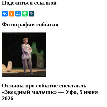
Поделиться ссылкой
Фотографии события
Отзывы про событие спектакль
«Звездный мальчик» — Уфа, 5 июня
2026