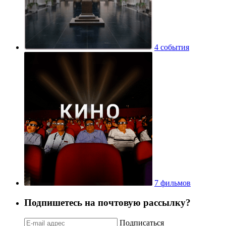
4 события
7 фильмов
Подпишетесь на почтовую рассылку?
Подписаться