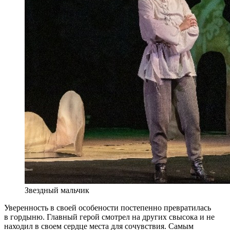
Звездный мальчик
Уверенность в своей особености постепенно превратилась
в гордыню. Главный герой смотрел на других свысока и не
находил в своем сердце места для сочувствия. Самым