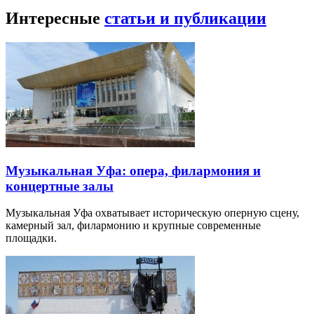
Интересные
статьи и публикации
Музыкальная Уфа: опера, филармония и
концертные залы
Музыкальная Уфа охватывает историческую оперную сцену,
камерный зал, филармонию и крупные современные
площадки.