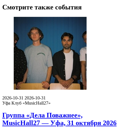
Смотрите также события
2026-10-31
2026-10-31
Уфа
Клуб «MusicHall27»
Группа «Дела Поважнее»,
MusicHall27 — Уфа, 31 октября 2026