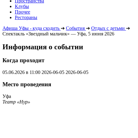
Пространства
Клубы
Прочее
Рестораны
Афиша Уфы - куда сходить
➔
События
➔
Отдых с детьми
➔
Спектакль «Звездный мальчик» — Уфа, 5 июня 2026
Информация о событии
Когда проходит
05.06.2026 в 11:00
2026-06-05
2026-06-05
Место проведения
Уфа
Театр «Нур»