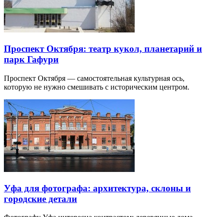
Проспект Октября: театр кукол, планетарий и
парк Гафури
Проспект Октября — самостоятельная культурная ось,
которую не нужно смешивать с историческим центром.
Уфа для фотографа: архитектура, склоны и
городские детали