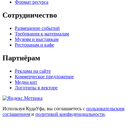
Формат ресурса
Сотрудничество
Размещение событий
Требования к материалам
Музеям и выставкам
Ресторанам и кафе
Партнёрам
Реклама на сайте
Коммерческое предложение
Медиа кит
Логотипы в векторе
Используя КудаУфа, вы соглашаетесь с
пользовательским
соглашением
и
политикой конфиденциальности
.