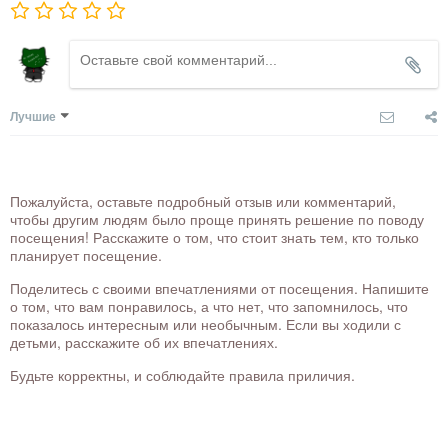
Лучшие
Пожалуйста, оставьте подробный отзыв или комментарий,
чтобы другим людям было проще принять решение по поводу
посещения! Расскажите о том, что стоит знать тем, кто только
планирует посещение.
Поделитесь с своими впечатлениями от посещения. Напишите
о том, что вам понравилось, а что нет, что запомнилось, что
показалось интересным или необычным. Если вы ходили с
детьми, расскажите об их впечатлениях.
Будьте корректны, и соблюдайте правила приличия.