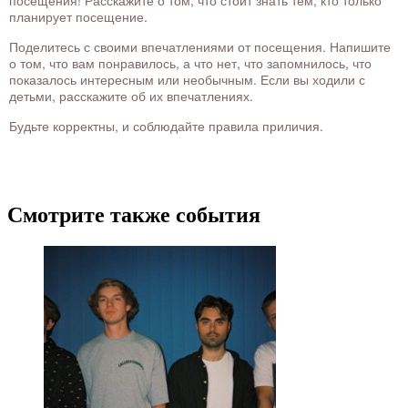
планирует посещение.
Поделитесь с своими впечатлениями от посещения. Напишите
о том, что вам понравилось, а что нет, что запомнилось, что
показалось интересным или необычным. Если вы ходили с
детьми, расскажите об их впечатлениях.
Будьте корректны, и соблюдайте правила приличия.
Смотрите также события