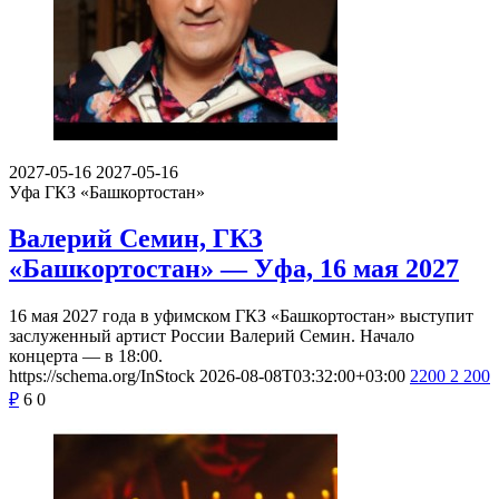
2027-05-16
2027-05-16
Уфа
ГКЗ «Башкортостан»
Валерий Семин, ГКЗ
«Башкортостан» — Уфа, 16 мая 2027
16 мая 2027 года в уфимском ГКЗ «Башкортостан» выступит
заслуженный артист России Валерий Семин. Начало
концерта — в 18:00.
https://schema.org/InStock
2026-08-08T03:32:00+03:00
2200
2 200
₽
6
0