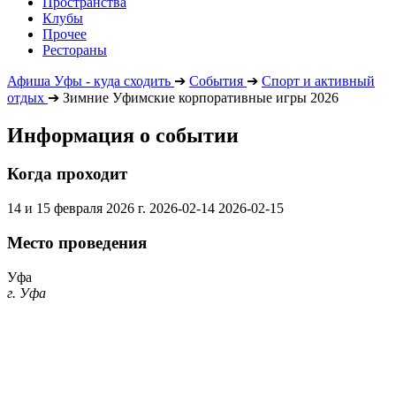
Пространства
Клубы
Прочее
Рестораны
Афиша Уфы - куда сходить
➔
События
➔
Спорт и активный
отдых
➔
Зимние Уфимские корпоративные игры 2026
Информация о событии
Когда проходит
14 и 15 февраля 2026 г.
2026-02-14
2026-02-15
Место проведения
Уфа
г. Уфа