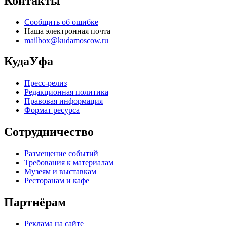
Контакты
Сообщить об ошибке
Наша электронная почта
mailbox@kudamoscow.ru
КудаУфа
Пресс-релиз
Редакционная политика
Правовая информация
Формат ресурса
Сотрудничество
Размещение событий
Требования к материалам
Музеям и выставкам
Ресторанам и кафе
Партнёрам
Реклама на сайте