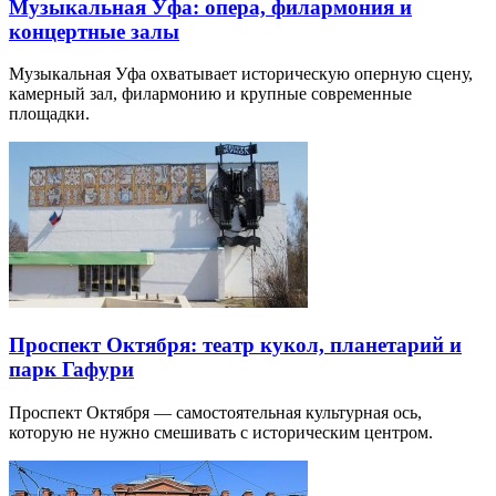
Музыкальная Уфа: опера, филармония и
концертные залы
Музыкальная Уфа охватывает историческую оперную сцену,
камерный зал, филармонию и крупные современные
площадки.
Проспект Октября: театр кукол, планетарий и
парк Гафури
Проспект Октября — самостоятельная культурная ось,
которую не нужно смешивать с историческим центром.