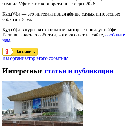
зимние Уфимские корпоративные игры 2026.
КудаУфа — это интерактивная афиша самых интересных
событий Уфы.
КудаУфа в курсе всех событий, которые пройдут в Уфе.
Если вы знаете о событии, которого нет на сайте,
сообщите
нам
!
Напомнить
Вы организатор этого события?
Интересные
статьи и публикации