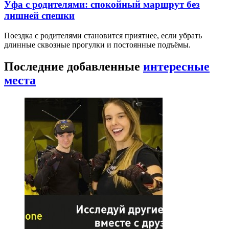
Уфа с родителями: спокойный маршрут без
лишней спешки
Поездка с родителями становится приятнее, если убрать
длинные сквозные прогулки и постоянные подъёмы.
Последние добавленные
интересные
места