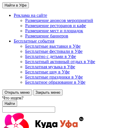
Найти в Уфе
Реклама на сайте
Размещение анонсов мероприятий
Размещение ресторанов и кафе
Размещение мест и площадок
Размещение баннеров
Бесплатные события
Бесплатные выставки в Уфе
Бесплатные фестивали в Уфе
Бесплатно с детьми в Уфе
Бесплатный активный отдых в Уфе
Бесплатная музыка в Уфе
Бесплатные шоу в Уфе
Бесплатные праздники в Уфе
Бесплатное образование в Уфе
Открыть меню
Закрыть меню
Что ищем?
Найти