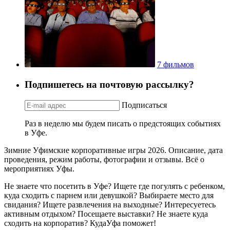
7 фильмов
Подпишетесь на почтовую рассылку?
Подписаться
Раз в неделю мы будем писать о предстоящих событиях
в Уфе.
Зимние Уфимские корпоративные игры 2026. Описание, дата
проведения, режим работы, фотографии и отзывы. Всё о
мероприятиях Уфы.
Не знаете что посетить в Уфе? Ищете где погулять с ребенком,
куда сходить с парнем или девушкой? Выбираете место для
свидания? Ищете развлечения на выходные? Интересуетесь
активным отдыхом? Посещаете выставки? Не знаете куда
сходить на корпоратив? КудаУфа поможет!