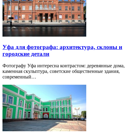
Уфа для фотографа: архитектура, склоны и
городские детали
Фотографу Уфа интересна контрастом: деревянные дома,
каменная скульптура, советские общественные здания,
современный…