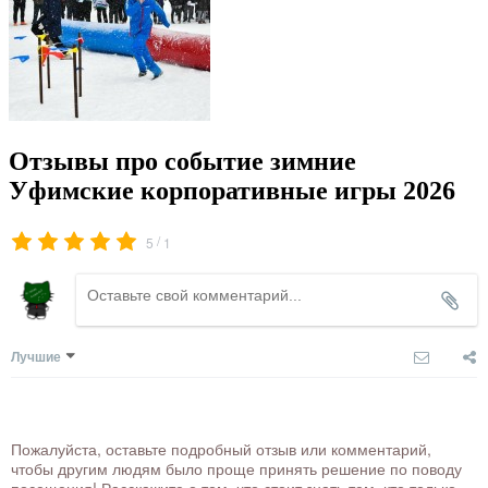
Отзывы про событие зимние
Уфимские корпоративные игры 2026
/
5
1
Лучшие
Пожалуйста, оставьте подробный отзыв или комментарий,
чтобы другим людям было проще принять решение по поводу
посещения! Расскажите о том, что стоит знать тем, кто только