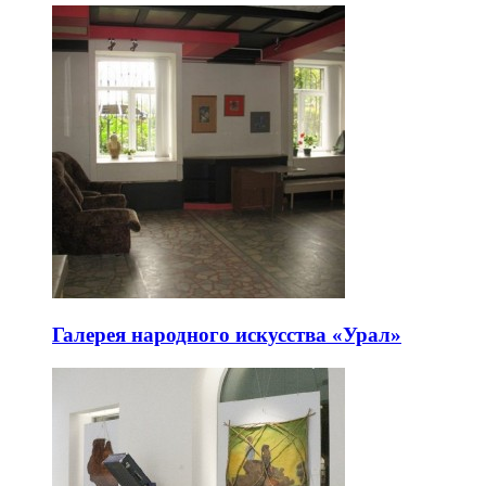
Галерея народного искусства «Урал»