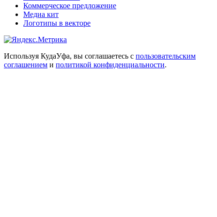
Коммерческое предложение
Медиа кит
Логотипы в векторе
Используя КудаУфа, вы соглашаетесь с
пользовательским
соглашением
и
политикой конфиденциальности
.