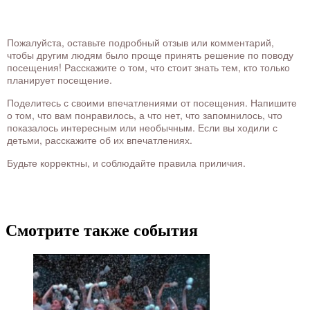
Пожалуйста, оставьте подробный отзыв или комментарий,
чтобы другим людям было проще принять решение по поводу
посещения! Расскажите о том, что стоит знать тем, кто только
планирует посещение.
Поделитесь с своими впечатлениями от посещения. Напишите
о том, что вам понравилось, а что нет, что запомнилось, что
показалось интересным или необычным. Если вы ходили с
детьми, расскажите об их впечатлениях.
Будьте корректны, и соблюдайте правила приличия.
Смотрите также события