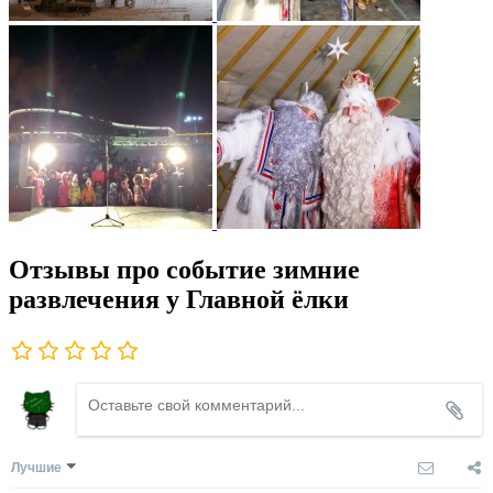
Отзывы про событие зимние
развлечения у Главной ёлки
Лучшие