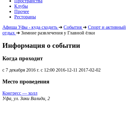
Пространства
Клубы
Прочее
Рестораны
Афиша Уфы - куда сходить
➔
События
➔
Спорт и активный
отдых
➔
Зимние развлечения у Главной ёлки
Информация о событии
Когда проходит
с 7 декабря 2016 г. с 12:00
2016-12-11
2017-02-02
Место проведения
Конгресс — холл
Уфа, ул. Заки Валиди, 2