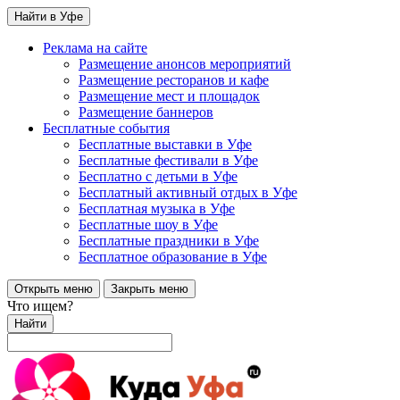
Найти в Уфе
Реклама на сайте
Размещение анонсов мероприятий
Размещение ресторанов и кафе
Размещение мест и площадок
Размещение баннеров
Бесплатные события
Бесплатные выставки в Уфе
Бесплатные фестивали в Уфе
Бесплатно с детьми в Уфе
Бесплатный активный отдых в Уфе
Бесплатная музыка в Уфе
Бесплатные шоу в Уфе
Бесплатные праздники в Уфе
Бесплатное образование в Уфе
Открыть меню
Закрыть меню
Что ищем?
Найти