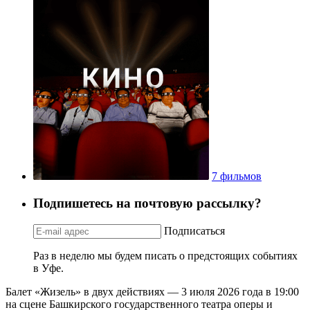
7 фильмов
Подпишетесь на почтовую рассылку?
Подписаться
Раз в неделю мы будем писать о предстоящих событиях
в Уфе.
Балет «Жизель» в двух действиях — 3 июля 2026 года в 19:00
на сцене Башкирского государственного театра оперы и