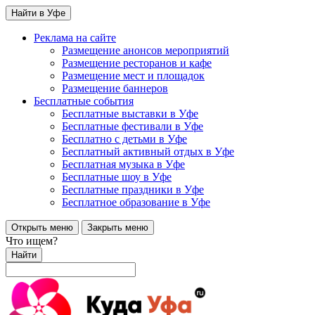
Найти в Уфе
Реклама на сайте
Размещение анонсов мероприятий
Размещение ресторанов и кафе
Размещение мест и площадок
Размещение баннеров
Бесплатные события
Бесплатные выставки в Уфе
Бесплатные фестивали в Уфе
Бесплатно с детьми в Уфе
Бесплатный активный отдых в Уфе
Бесплатная музыка в Уфе
Бесплатные шоу в Уфе
Бесплатные праздники в Уфе
Бесплатное образование в Уфе
Открыть меню
Закрыть меню
Что ищем?
Найти