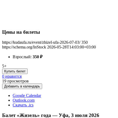
Цены на билеты
https://kudaufa.ru/event/zhizel-ufa-2026-07-03/
350
https://schema.org/InStock
2026-05-28T14:03:00+03:00
Взрослый:
350
₽
5+
Купить билет
0 нравится
19
просмотров
Добавить в календарь
Google Calendar
Outlook.com
Скачать .ics
Балет «Жизель» года — Уфа, 3 июля 2026