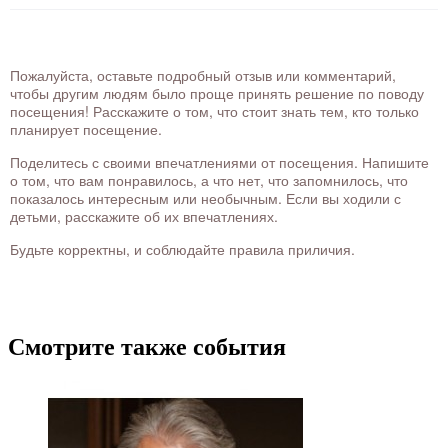
Пожалуйста, оставьте подробный отзыв или комментарий,
чтобы другим людям было проще принять решение по поводу
посещения! Расскажите о том, что стоит знать тем, кто только
планирует посещение.
Поделитесь с своими впечатлениями от посещения. Напишите
о том, что вам понравилось, а что нет, что запомнилось, что
показалось интересным или необычным. Если вы ходили с
детьми, расскажите об их впечатлениях.
Будьте корректны, и соблюдайте правила приличия.
Смотрите также события