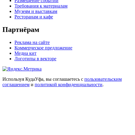
Размещение событий
Требования к материалам
Музеям и выставкам
Ресторанам и кафе
Партнёрам
Реклама на сайте
Коммерческое предложение
Медиа кит
Логотипы в векторе
Используя КудаУфа, вы соглашаетесь с
пользовательским
соглашением
и
политикой конфиденциальности
.