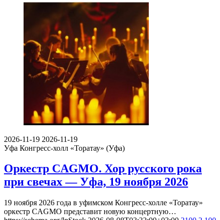
2026-11-19
2026-11-19
Уфа
Конгресс-холл «Торатау» (Уфа)
Оркестр CAGMO. Хор русского рока
при свечах — Уфа, 19 ноября 2026
19 ноября 2026 года в уфимском Конгресс-холле «Торатау»
оркестр CAGMO представит новую концертную…