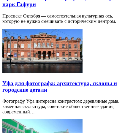
парк Гафури
Проспект Октября — самостоятельная культурная ось,
которую не нужно смешивать с историческим центром.
Уфа для фотографа: архитектура, склоны и
городские детали
Фотографу Уфа интересна контрастом: деревянные дома,
каменная скульптура, советские общественные здания,
современный…