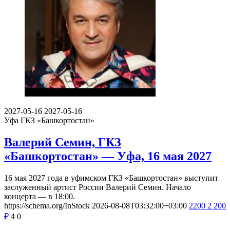
2027-05-16
2027-05-16
Уфа
ГКЗ «Башкортостан»
Валерий Семин, ГКЗ
«Башкортостан» — Уфа, 16 мая 2027
16 мая 2027 года в уфимском ГКЗ «Башкортостан» выступит
заслуженный артист России Валерий Семин. Начало
концерта — в 18:00.
https://schema.org/InStock
2026-08-08T03:32:00+03:00
2200
2 200
₽
4
0