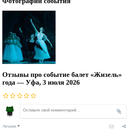
Фотографии события
Отзывы про событие балет «Жизель»
года — Уфа, 3 июля 2026
Лучшие