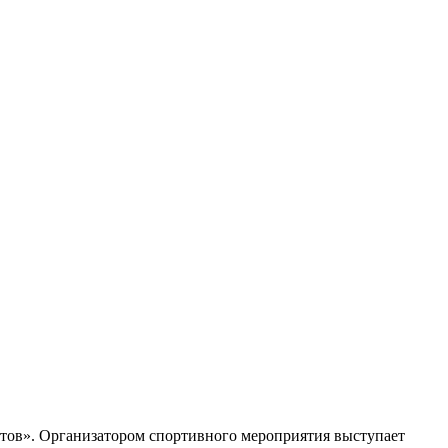
истов». Организатором спортивного мероприятия выступает