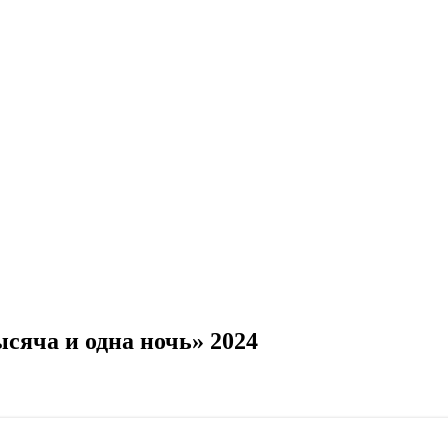
сяча и одна ночь» 2024