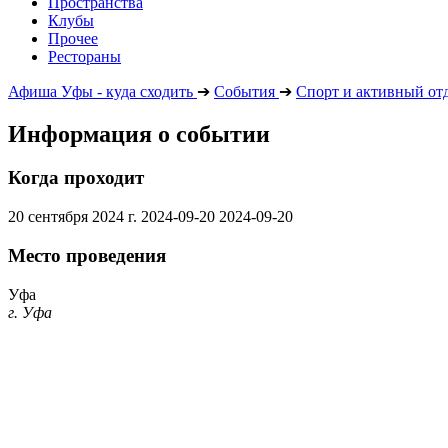
Пространства
Клубы
Прочее
Рестораны
Афиша Уфы - куда сходить
➔
События
➔
Спорт и активный от
Информация о событии
Когда проходит
20 сентября 2024 г.
2024-09-20
2024-09-20
Место проведения
Уфа
г. Уфа