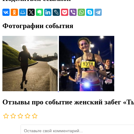
Фотографии события
Отзывы про событие женский забег «Ты