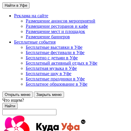
Найти в Уфе
Реклама на сайте
Размещение анонсов мероприятий
Размещение ресторанов и кафе
Размещение мест и площадок
Размещение баннеров
Бесплатные события
Бесплатные выставки в Уфе
Бесплатные фестивали в Уфе
Бесплатно с детьми в Уфе
Бесплатный активный отдых в Уфе
Бесплатная музыка в Уфе
Бесплатные шоу в Уфе
Бесплатные праздники в Уфе
Бесплатное образование в Уфе
Открыть меню
Закрыть меню
Что ищем?
Найти