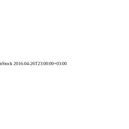
InStock
2016-04-26T23:00:00+03:00