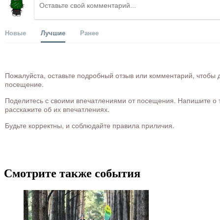
Новые
Лучшие
Ранее
Пожалуйста, оставьте подробный отзыв или комментарий, чтобы д
посещение.
Поделитесь с своими впечатлениями от посещения. Напишите о то
расскажите об их впечатлениях.
Будьте корректны, и соблюдайте правила приличия.
Смотрите также события