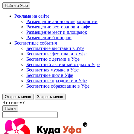
Найти в Уфе
Реклама на сайте
Размещение анонсов мероприятий
Размещение ресторанов и кафе
Размещение мест и площадок
Размещение баннеров
Бесплатные события
Бесплатные выставки в Уфе
Бесплатные фестивали в Уфе
Бесплатно с детьми в Уфе
Бесплатный активный отдых в Уфе
Бесплатная музыка в Уфе
Бесплатные шоу в Уфе
Бесплатные праздники в Уфе
Бесплатное образование в Уфе
Открыть меню
Закрыть меню
Что ищем?
Найти