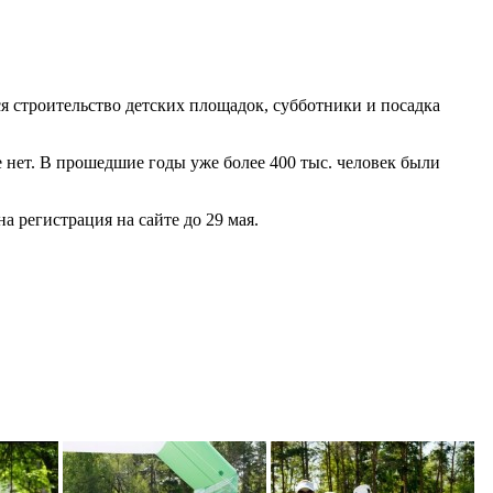
ся строительство детских площадок, субботники и посадка
е нет. В прошедшие годы уже более 400 тыс. человек были
регистрация на сайте до 29 мая.