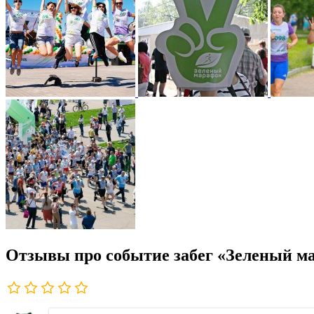
Отзывы про событие забег «Зеленый м