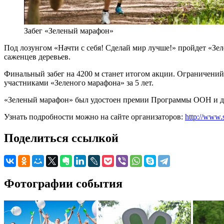
Забег «Зеленый марафон»
Под лозунгом «Начти с себя! Сделай мир лучше!» пройдет «Зел
саженцев деревьев.
Финальный забег на 4200 м станет итогом акции. Ограничений 
участниками «Зеленого марафона» за 5 лет.
«Зеленый марафон» был удостоен премии Программы ООН и два
Узнать подробности можно на сайте организаторов:
http://www.
Поделиться ссылкой
Фотографии события