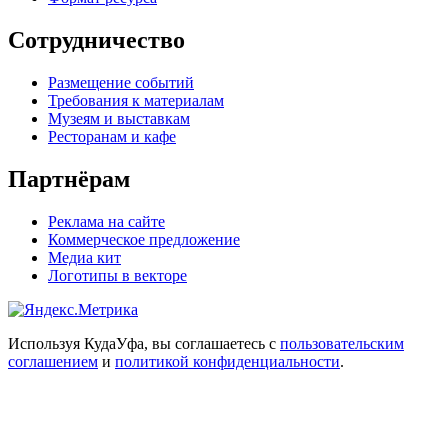
Сотрудничество
Размещение событий
Требования к материалам
Музеям и выставкам
Ресторанам и кафе
Партнёрам
Реклама на сайте
Коммерческое предложение
Медиа кит
Логотипы в векторе
Используя КудаУфа, вы соглашаетесь с
пользовательским
соглашением
и
политикой конфиденциальности
.