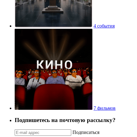
4 события
7 фильмов
Подпишетесь на почтовую рассылку?
Подписаться