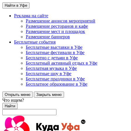
Найти в Уфе
Реклама на сайте
Размещение анонсов мероприятий
Размещение ресторанов и кафе
Размещение мест и площадок
Размещение баннеров
Бесплатные события
Бесплатные выставки в Уфе
Бесплатные фестивали в Уфе
Бесплатно с детьми в Уфе
Бесплатный активный отдых в Уфе
Бесплатная музыка в Уфе
Бесплатные шоу в Уфе
Бесплатные праздники в Уфе
Бесплатное образование в Уфе
Открыть меню
Закрыть меню
Что ищем?
Найти