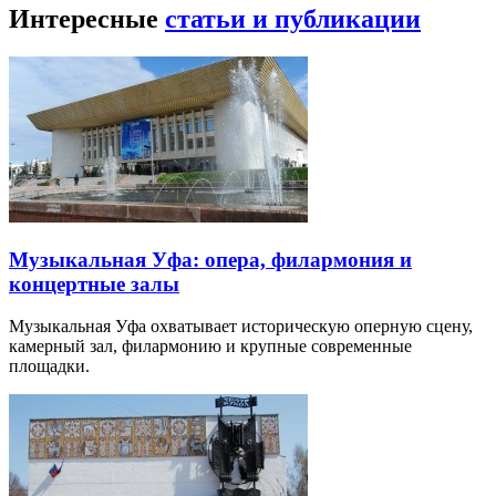
Интересные
статьи и публикации
Музыкальная Уфа: опера, филармония и
концертные залы
Музыкальная Уфа охватывает историческую оперную сцену,
камерный зал, филармонию и крупные современные
площадки.