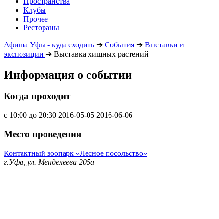
Пространства
Клубы
Прочее
Рестораны
Афиша Уфы - куда сходить
➔
События
➔
Выставки и
экспозиции
➔
Выставка хищных растений
Информация о событии
Когда проходит
с 10:00 до 20:30
2016-05-05
2016-06-06
Место проведения
Контактный зоопарк «Лесное посольство»
г.Уфа, ул. Менделеева 205а