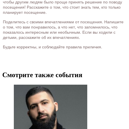
чтобы другим людям было проще принять решение по поводу
посещения! Расскажите о том, что стоит знать тем, кто только
планирует посещение.
Поделитесь с своими впечатлениями от посещения. Напишите
о том, что вам понравилось, а что нет, что запомнилось, что
показалось интересным или необычным. Если вы ходили с
детьми, расскажите об их впечатлениях.
Будьте корректны, и соблюдайте правила приличия.
Смотрите также события