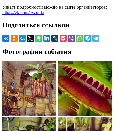
Узнать подробности можно на сайте организаторов:
https://vk.com/exzotiki
Поделиться ссылкой
Фотографии события