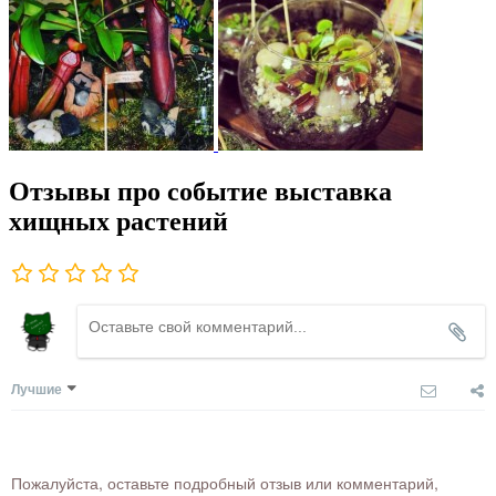
Отзывы про событие выставка
хищных растений
Лучшие
Пожалуйста, оставьте подробный отзыв или комментарий,