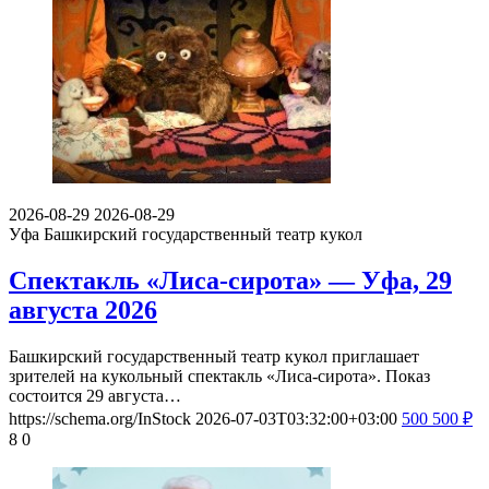
2026-08-29
2026-08-29
Уфа
Башкирский государственный театр кукол
Спектакль «Лиса-сирота» — Уфа, 29
августа 2026
Башкирский государственный театр кукол приглашает
зрителей на кукольный спектакль «Лиса-сирота». Показ
состоится 29 августа…
https://schema.org/InStock
2026-07-03T03:32:00+03:00
500
500
₽
8
0