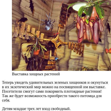
Выставка хищных растений
Теперь увидеть удивительных зеленых хищников и окунуться
в их экзотический мир можно на посвященной им выставке.
Посетители смогут сами покормить плотоядные растения!
Так же будет возможность приобрести такого питомца для
себя.
Детям младше трех лет вход свободный.