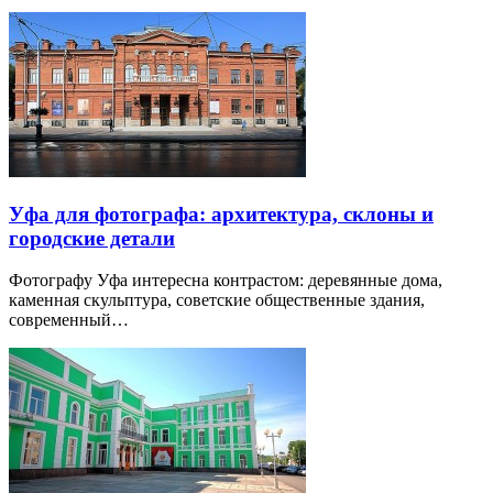
Уфа для фотографа: архитектура, склоны и
городские детали
Фотографу Уфа интересна контрастом: деревянные дома,
каменная скульптура, советские общественные здания,
современный…