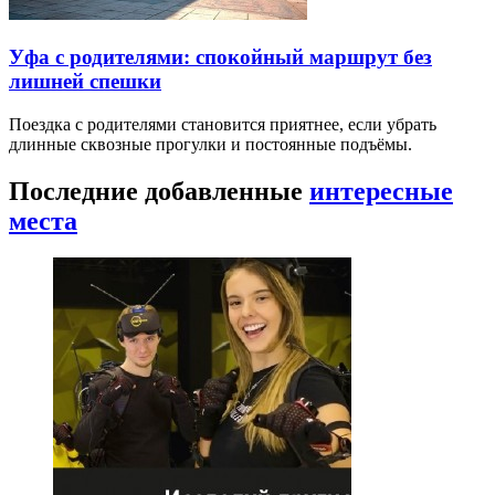
Уфа с родителями: спокойный маршрут без
лишней спешки
Поездка с родителями становится приятнее, если убрать
длинные сквозные прогулки и постоянные подъёмы.
Последние добавленные
интересные
места