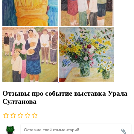
Отзывы про событие выставка Урала
Султанова