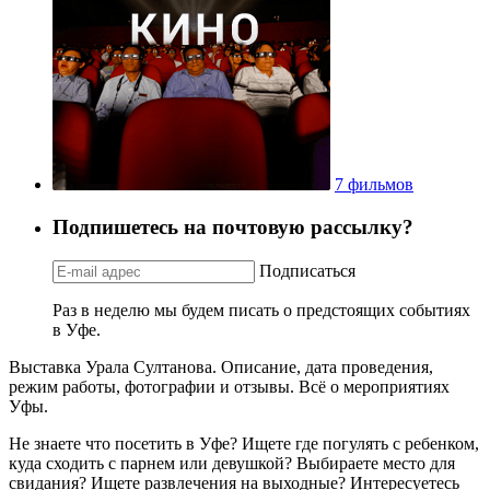
7 фильмов
Подпишетесь на почтовую рассылку?
Подписаться
Раз в неделю мы будем писать о предстоящих событиях
в Уфе.
Выставка Урала Султанова. Описание, дата проведения,
режим работы, фотографии и отзывы. Всё о мероприятиях
Уфы.
Не знаете что посетить в Уфе? Ищете где погулять с ребенком,
куда сходить с парнем или девушкой? Выбираете место для
свидания? Ищете развлечения на выходные? Интересуетесь