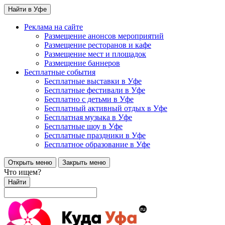
Найти в Уфе
Реклама на сайте
Размещение анонсов мероприятий
Размещение ресторанов и кафе
Размещение мест и площадок
Размещение баннеров
Бесплатные события
Бесплатные выставки в Уфе
Бесплатные фестивали в Уфе
Бесплатно с детьми в Уфе
Бесплатный активный отдых в Уфе
Бесплатная музыка в Уфе
Бесплатные шоу в Уфе
Бесплатные праздники в Уфе
Бесплатное образование в Уфе
Открыть меню
Закрыть меню
Что ищем?
Найти