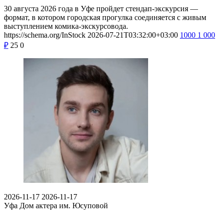
30 августа 2026 года в Уфе пройдет стендап-экскурсия —
формат, в котором городская прогулка соединяется с живым
выступлением комика-экскурсовода.
https://schema.org/InStock
2026-07-21T03:32:00+03:00
1000
1 000
₽
25
0
2026-11-17
2026-11-17
Уфа
Дом актера им. Юсуповой