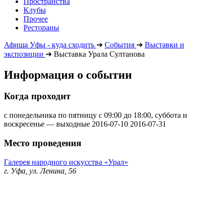
Пространства
Клубы
Прочее
Рестораны
Афиша Уфы - куда сходить
➔
События
➔
Выставки и
экспозиции
➔
Выставка Урала Султанова
Информация о событии
Когда проходит
с понедельника по пятницу с 09:00 до 18:00, суббота и
воскресенье — выходные
2016-07-10
2016-07-31
Место проведения
Галерея народного искусства «Урал»
г. Уфа, ул. Ленина, 56