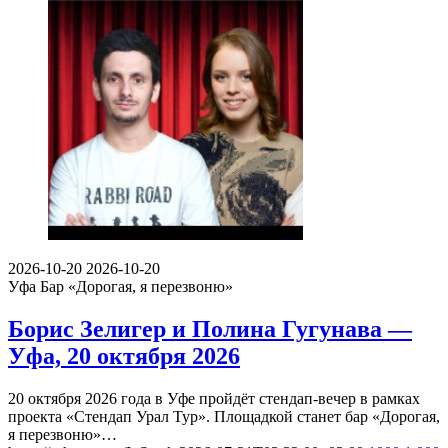
2026-10-20
2026-10-20
Уфа
Бар «Дорогая, я перезвоню»
Борис Зелигер и Полина Гугунава —
Уфа, 20 октября 2026
20 октября 2026 года в Уфе пройдёт стендап-вечер в рамках
проекта «Стендап Урал Тур». Площадкой станет бар «Дорогая,
я перезвоню»…