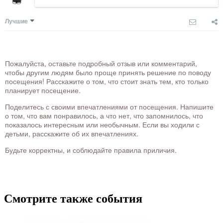
Лучшие
Пожалуйста, оставьте подробный отзыв или комментарий,
чтобы другим людям было проще принять решение по поводу
посещения! Расскажите о том, что стоит знать тем, кто только
планирует посещение.
Поделитесь с своими впечатлениями от посещения. Напишите
о том, что вам понравилось, а что нет, что запомнилось, что
показалось интересным или необычным. Если вы ходили с
детьми, расскажите об их впечатлениях.
Будьте корректны, и соблюдайте правила приличия.
Смотрите также события