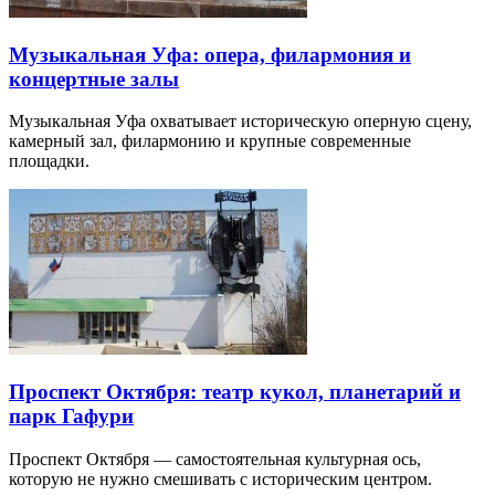
Музыкальная Уфа: опера, филармония и
концертные залы
Музыкальная Уфа охватывает историческую оперную сцену,
камерный зал, филармонию и крупные современные
площадки.
Проспект Октября: театр кукол, планетарий и
парк Гафури
Проспект Октября — самостоятельная культурная ось,
которую не нужно смешивать с историческим центром.