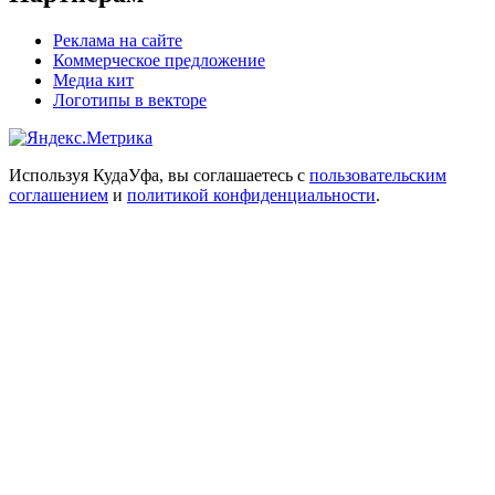
Реклама на сайте
Коммерческое предложение
Медиа кит
Логотипы в векторе
Используя КудаУфа, вы соглашаетесь с
пользовательским
соглашением
и
политикой конфиденциальности
.