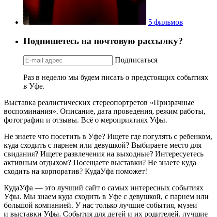
5 фильмов
Подпишетесь на почтовую рассылку?
Подписаться
Раз в неделю мы будем писать о предстоящих событиях
в Уфе.
Выставка реалистических стереопортретов «Призрачные
воспоминания». Описание, дата проведения, режим работы,
фотографии и отзывы. Всё о мероприятиях Уфы.
Не знаете что посетить в Уфе? Ищете где погулять с ребенком,
куда сходить с парнем или девушкой? Выбираете место для
свидания? Ищете развлечения на выходные? Интересуетесь
активным отдыхом? Посещаете выставки? Не знаете куда
сходить на корпоратив? КудаУфа поможет!
КудаУфа — это лучший сайт о самых интересных событиях
Уфы. Мы знаем куда сходить в Уфе с девушкой, с парнем или
большой компанией. У нас только лучшие события, музеи
и выставки Уфы. События для детей и их родителей, лучшие