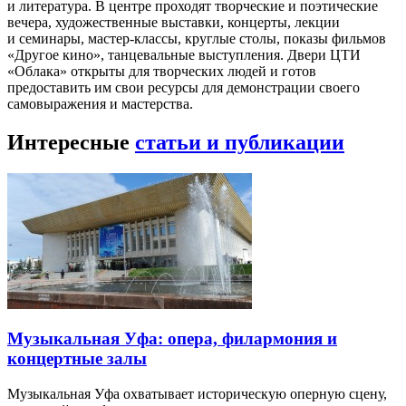
и литература. В центре проходят творческие и поэтические
вечера, художественные выставки, концерты, лекции
и семинары, мастер-классы, круглые столы, показы фильмов
«Другое кино», танцевальные выступления. Двери ЦТИ
«Облака» открыты для творческих людей и готов
предоставить им свои ресурсы для демонстрации своего
самовыражения и мастерства.
Интересные
статьи и публикации
Музыкальная Уфа: опера, филармония и
концертные залы
Музыкальная Уфа охватывает историческую оперную сцену,