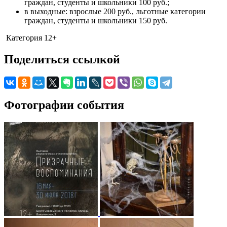
граждан, студенты и школьники 100 руб.;
в выходные: взрослые 200 руб., льготные категории
граждан, студенты и школьники 150 руб.
Категория 12+
Поделиться ссылкой
Фотографии события