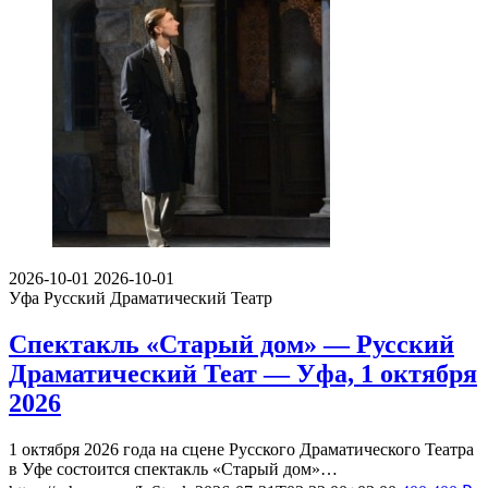
2026-10-01
2026-10-01
Уфа
Русский Драматический Театр
Спектакль «Старый дом» — Русский
Драматический Теат — Уфа, 1 октября
2026
1 октября 2026 года на сцене Русского Драматического Театра
в Уфе состоится спектакль «Старый дом»…