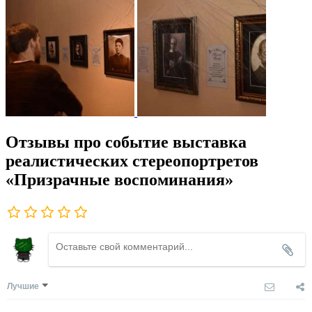
Отзывы про событие выставка
реалистических стереопортретов
«Призрачные воспоминания»
Лучшие