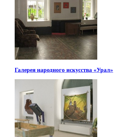
Галерея народного искусства «Урал»