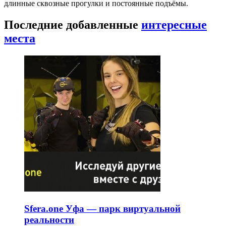
длинные сквозные прогулки и постоянные подъёмы.
Последние добавленные
интересные
места
Sfera.one Уфа — парк виртуальной
реальности