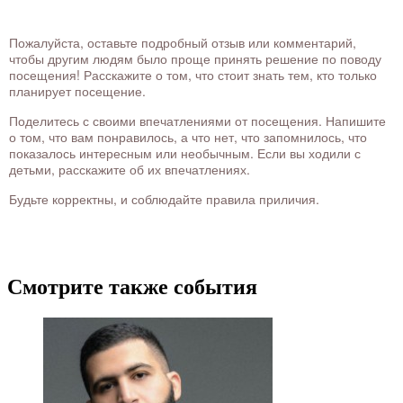
Пожалуйста, оставьте подробный отзыв или комментарий,
чтобы другим людям было проще принять решение по поводу
посещения! Расскажите о том, что стоит знать тем, кто только
планирует посещение.
Поделитесь с своими впечатлениями от посещения. Напишите
о том, что вам понравилось, а что нет, что запомнилось, что
показалось интересным или необычным. Если вы ходили с
детьми, расскажите об их впечатлениях.
Будьте корректны, и соблюдайте правила приличия.
Смотрите также события