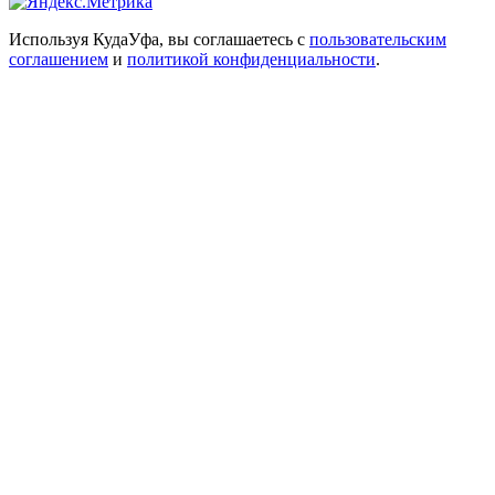
Используя КудаУфа, вы соглашаетесь с
пользовательским
соглашением
и
политикой конфиденциальности
.