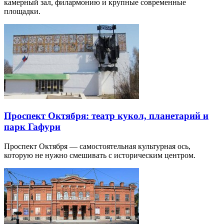
камерный зал, филармонию и крупные современные
площадки.
Проспект Октября: театр кукол, планетарий и
парк Гафури
Проспект Октября — самостоятельная культурная ось,
которую не нужно смешивать с историческим центром.