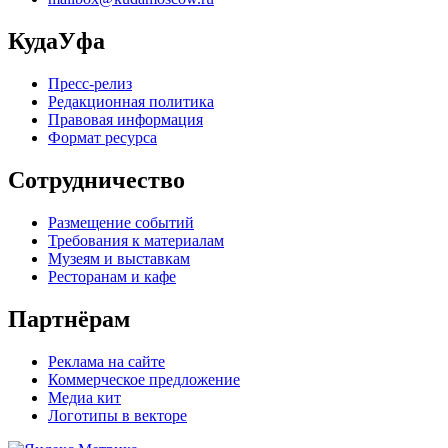
КудаУфа
Пресс-релиз
Редакционная политика
Правовая информация
Формат ресурса
Сотрудничество
Размещение событий
Требования к материалам
Музеям и выставкам
Ресторанам и кафе
Партнёрам
Реклама на сайте
Коммерческое предложение
Медиа кит
Логотипы в векторе