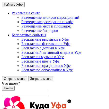
Найти в Уфе
Реклама на сайте
Размещение анонсов мероприятий
Размещение ресторанов и кафе
Размещение мест и площадок
Размещение баннеров
Бесплатные события
Бесплатные выставки в Уфе
Бесплатные фестивали в Уфе
Бесплатно с детьми в Уфе
Бесплатный активный отдых в Уфе
Бесплатная музыка в Уфе
Бесплатные шоу в Уфе
Бесплатные праздники в Уфе
Бесплатное образование в Уфе
Открыть меню
Закрыть меню
Что ищем?
Найти