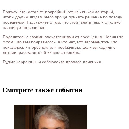
Пожалуйста, оставьте подробный отзыв или комментарий,
чтобы другим людям было проще принять решение по поводу
посещения! Расскажите о том, что стоит знать тем, кто только
планирует посещение.
Поделитесь с своими впечатлениями от посещения. Напишите
о том, что вам понравилось, а что нет, что запомнилось, что
показалось интересным или необычным. Если вы ходили с
детьми, расскажите об их впечатлениях.
Будьте корректны, и соблюдайте правила приличия.
Смотрите также события