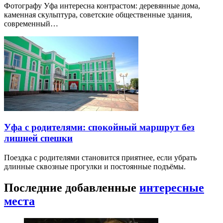
Фотографу Уфа интересна контрастом: деревянные дома,
каменная скульптура, советские общественные здания,
современный…
Уфа с родителями: спокойный маршрут без
лишней спешки
Поездка с родителями становится приятнее, если убрать
длинные сквозные прогулки и постоянные подъёмы.
Последние добавленные
интересные
места