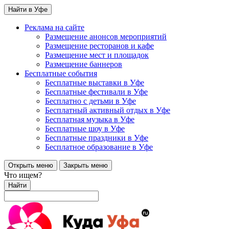
Найти в Уфе
Реклама на сайте
Размещение анонсов мероприятий
Размещение ресторанов и кафе
Размещение мест и площадок
Размещение баннеров
Бесплатные события
Бесплатные выставки в Уфе
Бесплатные фестивали в Уфе
Бесплатно с детьми в Уфе
Бесплатный активный отдых в Уфе
Бесплатная музыка в Уфе
Бесплатные шоу в Уфе
Бесплатные праздники в Уфе
Бесплатное образование в Уфе
Открыть меню
Закрыть меню
Что ищем?
Найти