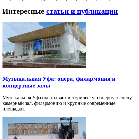
Интересные
статьи и публикации
Музыкальная Уфа: опера, филармония и
концертные залы
Музыкальная Уфа охватывает историческую оперную сцену,
камерный зал, филармонию и крупные современные
площадки.