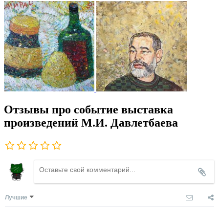
Отзывы про событие выставка
произведений М.И. Давлетбаева
Лучшие