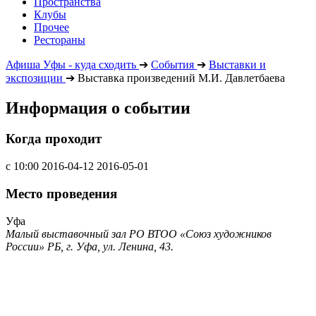
Пространства
Клубы
Прочее
Рестораны
Афиша Уфы - куда сходить
➔
События
➔
Выставки и
экспозиции
➔
Выставка произведений М.И. Давлетбаева
Информация о событии
Когда проходит
с 10:00
2016-04-12
2016-05-01
Место проведения
Уфа
Малый выставочный зал РО ВТОО «Союз художников
России» РБ, г. Уфа, ул. Ленина, 43.