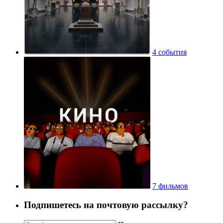
4 события
7 фильмов
Подпишетесь на почтовую рассылку?