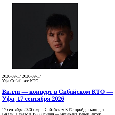
2026-09-17
2026-09-17
Уфа
Сибайское КТО
Вилли — концерт в Сибайском КТО —
Уфа, 17 сентября 2026
17 сентября 2026 года в Сибайском КТО пройдет концерт
Вилли. Начало в 19:00.Вилли — музыкант, певец, автор