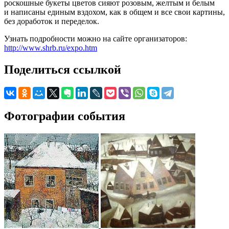
роскошные букеты цветов сияют розовым, желтым и белым
и написаны единым вздохом, как в общем и все свои картины,
без доработок и переделок.
Узнать подробности можно на сайте организаторов:
http://www.shrb.ru/expo.htm
Поделиться ссылкой
Фотографии события