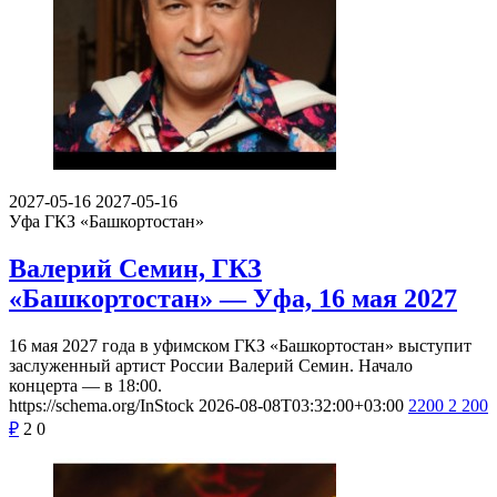
2027-05-16
2027-05-16
Уфа
ГКЗ «Башкортостан»
Валерий Семин, ГКЗ
«Башкортостан» — Уфа, 16 мая 2027
16 мая 2027 года в уфимском ГКЗ «Башкортостан» выступит
заслуженный артист России Валерий Семин. Начало
концерта — в 18:00.
https://schema.org/InStock
2026-08-08T03:32:00+03:00
2200
2 200
₽
2
0