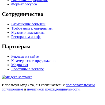
Формат ресурса
Сотрудничество
Размещение событий
Требования к материалам
Музеям и выставкам
Ресторанам и кафе
Партнёрам
Реклама на сайте
Коммерческое предложение
Медиа кит
Логотипы в векторе
Используя КудаУфа, вы соглашаетесь с
пользовательским
соглашением
и
политикой конфиденциальности
.