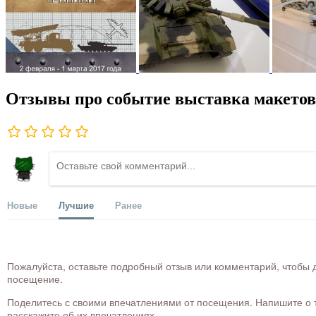
Отзывы про событие выставка макетов
Новые
Лучшие
Ранее
Пожалуйста, оставьте подробный отзыв или комментарий, чтобы д
посещение.
Поделитесь с своими впечатлениями от посещения. Напишите о то
расскажите об их впечатлениях.