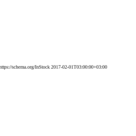
https://schema.org/InStock
2017-02-01T03:00:00+03:00