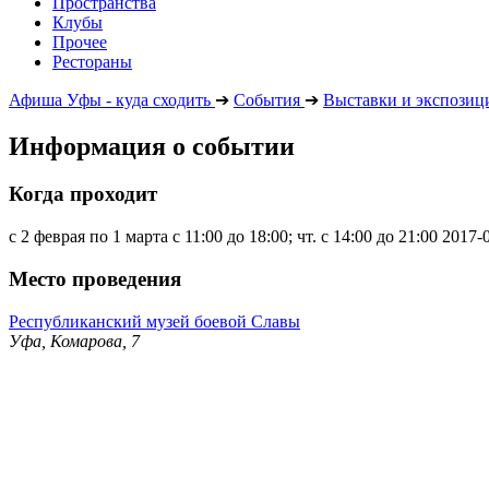
Пространства
Клубы
Прочее
Рестораны
Афиша Уфы - куда сходить
➔
События
➔
Выставки и экспозиц
Информация о событии
Когда проходит
с 2 феврая по 1 марта с 11:00 до 18:00; чт. с 14:00 до 21:00
2017-
Место проведения
Республиканский музей боевой Славы
Уфа, Комарова, 7