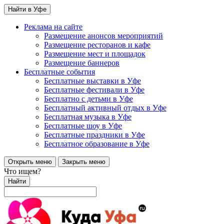
Найти в Уфе
Реклама на сайте
Размещение анонсов мероприятий
Размещение ресторанов и кафе
Размещение мест и площадок
Размещение баннеров
Бесплатные события
Бесплатные выставки в Уфе
Бесплатные фестивали в Уфе
Бесплатно с детьми в Уфе
Бесплатный активный отдых в Уфе
Бесплатная музыка в Уфе
Бесплатные шоу в Уфе
Бесплатные праздники в Уфе
Бесплатное образование в Уфе
Открыть меню
Закрыть меню
Что ищем?
Найти