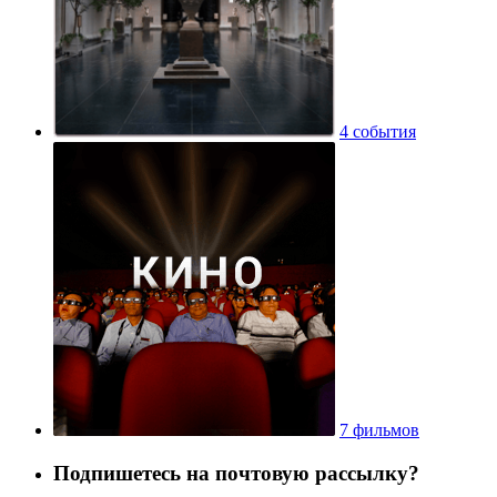
4 события
7 фильмов
Подпишетесь на почтовую рассылку?