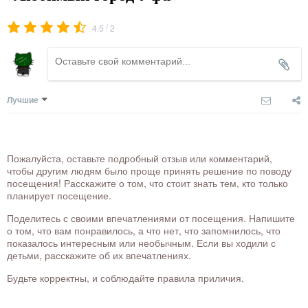
/
4.5
2
Лучшие
Пожалуйста, оставьте подробный отзыв или комментарий,
чтобы другим людям было проще принять решение по поводу
посещения! Расскажите о том, что стоит знать тем, кто только
планирует посещение.
Поделитесь с своими впечатлениями от посещения. Напишите
о том, что вам понравилось, а что нет, что запомнилось, что
показалось интересным или необычным. Если вы ходили с
детьми, расскажите об их впечатлениях.
Будьте корректны, и соблюдайте правила приличия.