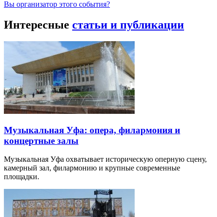
Вы организатор этого события?
Интересные
статьи и публикации
Музыкальная Уфа: опера, филармония и
концертные залы
Музыкальная Уфа охватывает историческую оперную сцену,
камерный зал, филармонию и крупные современные
площадки.