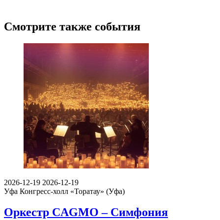
Смотрите также события
2026-12-19
2026-12-19
Уфа
Конгресс-холл «Торатау» (Уфа)
Оркестр CAGMO – Симфония