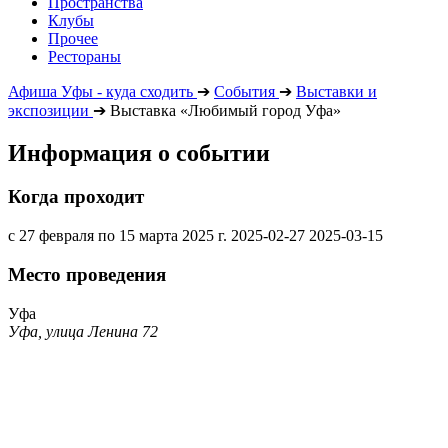
Пространства
Клубы
Прочее
Рестораны
Афиша Уфы - куда сходить
➔
События
➔
Выставки и
экспозиции
➔
Выставка «Любимый город Уфа»
Информация о событии
Когда проходит
с 27 февраля по 15 марта 2025 г.
2025-02-27
2025-03-15
Место проведения
Уфа
Уфа, улица Ленина 72