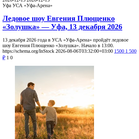
Уфа
УСА «Уфа-Арена»
Ледовое шоу Евгения Плющенко
«Золушка» — Уфа, 13 декабря 2026
13 декабря 2026 года в УСА «Уфа-Арена» пройдёт ледовое
шоу Евгения Плющенко «Золушка». Начало в 13:00.
https://schema.org/InStock
2026-08-06T03:32:00+03:00
1500
1 500
₽
1
0