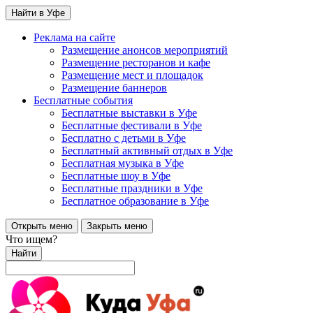
Найти в Уфе
Реклама на сайте
Размещение анонсов мероприятий
Размещение ресторанов и кафе
Размещение мест и площадок
Размещение баннеров
Бесплатные события
Бесплатные выставки в Уфе
Бесплатные фестивали в Уфе
Бесплатно с детьми в Уфе
Бесплатный активный отдых в Уфе
Бесплатная музыка в Уфе
Бесплатные шоу в Уфе
Бесплатные праздники в Уфе
Бесплатное образование в Уфе
Открыть меню
Закрыть меню
Что ищем?
Найти