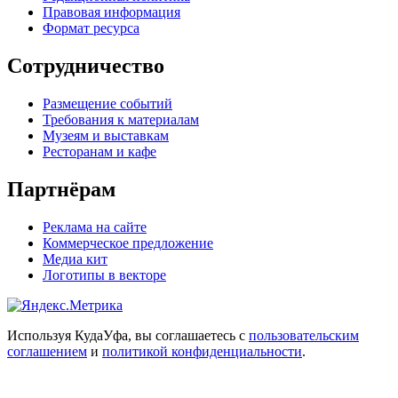
Правовая информация
Формат ресурса
Сотрудничество
Размещение событий
Требования к материалам
Музеям и выставкам
Ресторанам и кафе
Партнёрам
Реклама на сайте
Коммерческое предложение
Медиа кит
Логотипы в векторе
Используя КудаУфа, вы соглашаетесь с
пользовательским
соглашением
и
политикой конфиденциальности
.