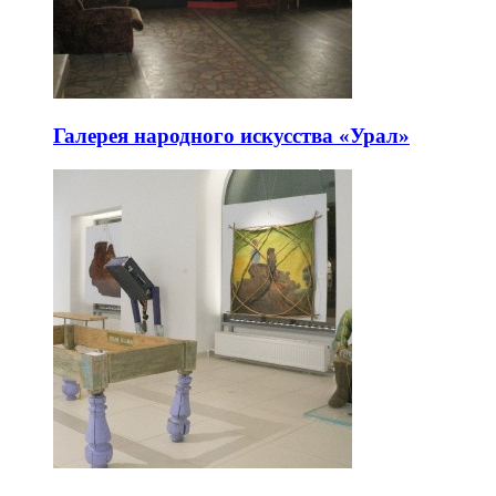
Галерея народного искусства «Урал»