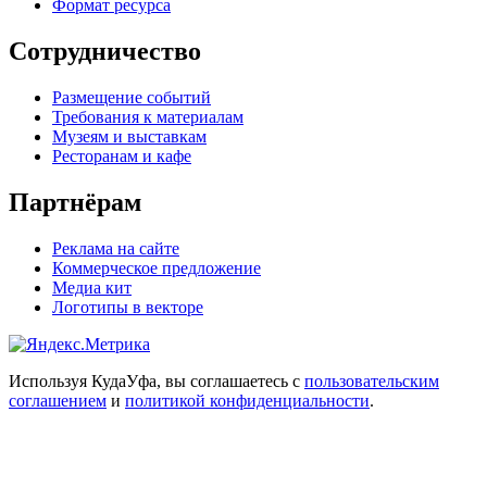
Формат ресурса
Сотрудничество
Размещение событий
Требования к материалам
Музеям и выставкам
Ресторанам и кафе
Партнёрам
Реклама на сайте
Коммерческое предложение
Медиа кит
Логотипы в векторе
Используя КудаУфа, вы соглашаетесь с
пользовательским
соглашением
и
политикой конфиденциальности
.