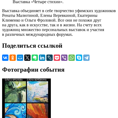
Выставка «Четыре стихии».
Выставка объединяет в себе творчество уфимских художников
Ренаты Малютиной, Елены Веревкиной, Екатерины
Клименко и Ольги Фроловой. Все они не похожи друг
на друга, как в искусстве, так и в жизни. На счету всех
художниц множество персональных выставок и участия
в различных международных форумах.
Поделиться ссылкой
Фотографии события