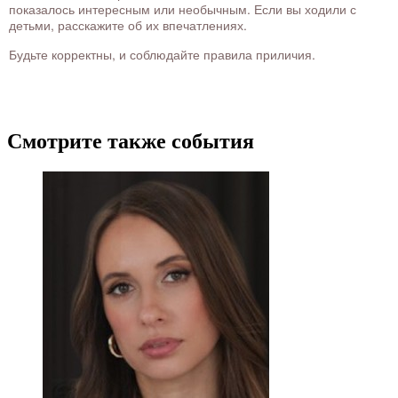
показалось интересным или необычным. Если вы ходили с
детьми, расскажите об их впечатлениях.
Будьте корректны, и соблюдайте правила приличия.
Смотрите также события