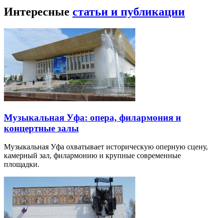
Интересные
статьи и публикации
Музыкальная Уфа: опера, филармония и
концертные залы
Музыкальная Уфа охватывает историческую оперную сцену,
камерный зал, филармонию и крупные современные
площадки.