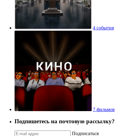
4 события
7 фильмов
Подпишетесь на почтовую рассылку?
Подписаться