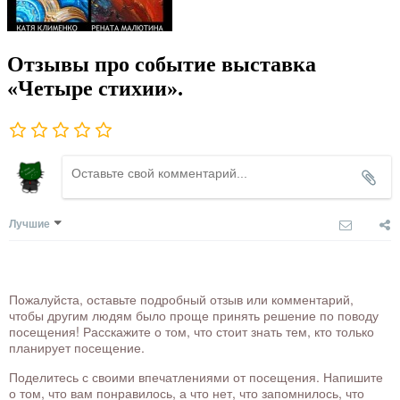
Отзывы про событие выставка
«Четыре стихии».
Лучшие
Пожалуйста, оставьте подробный отзыв или комментарий,
чтобы другим людям было проще принять решение по поводу
посещения! Расскажите о том, что стоит знать тем, кто только
планирует посещение.
Поделитесь с своими впечатлениями от посещения. Напишите
о том, что вам понравилось, а что нет, что запомнилось, что