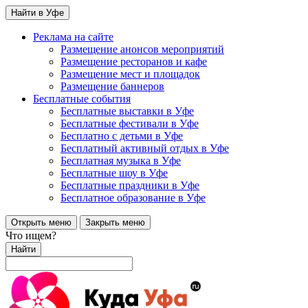
Найти в Уфе
Реклама на сайте
Размещение анонсов мероприятий
Размещение ресторанов и кафе
Размещение мест и площадок
Размещение баннеров
Бесплатные события
Бесплатные выставки в Уфе
Бесплатные фестивали в Уфе
Бесплатно с детьми в Уфе
Бесплатный активный отдых в Уфе
Бесплатная музыка в Уфе
Бесплатные шоу в Уфе
Бесплатные праздники в Уфе
Бесплатное образование в Уфе
Открыть меню
Закрыть меню
Что ищем?
Найти