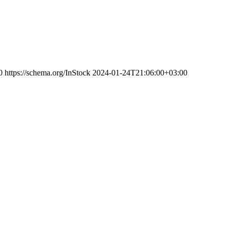
0
https://schema.org/InStock
2024-01-24T21:06:00+03:00