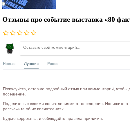
Отзывы про событие выставка «80 факт
Новые
Лучшие
Ранее
Пожалуйста, оставьте подробный отзыв или комментарий, чтобы д
посещение.
Поделитесь с своими впечатлениями от посещения. Напишите о то
расскажите об их впечатлениях.
Будьте корректны, и соблюдайте правила приличия.