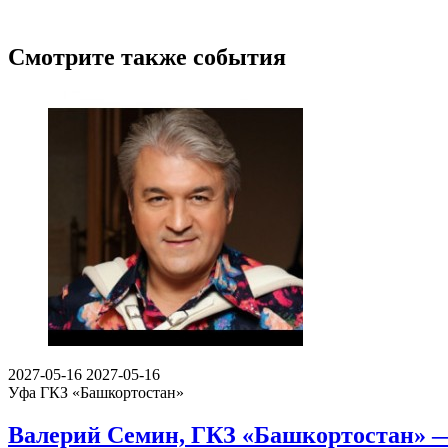
Смотрите также события
2027-05-16
2027-05-16
Уфа
ГКЗ «Башкортостан»
Валерий Семин, ГКЗ «Башкортостан» —