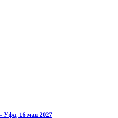
 Уфа, 16 мая 2027