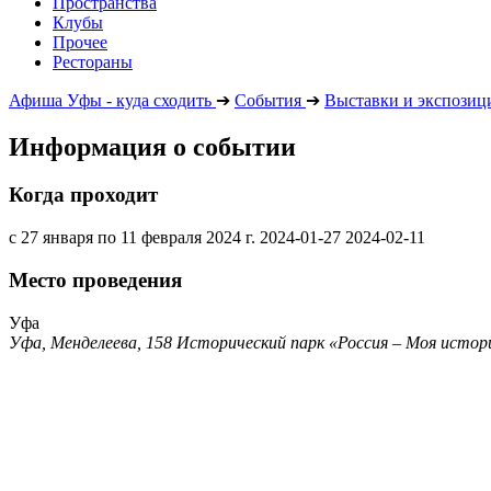
Пространства
Клубы
Прочее
Рестораны
Афиша Уфы - куда сходить
➔
События
➔
Выставки и экспозиц
Информация о событии
Когда проходит
с 27 января по 11 февраля 2024 г.
2024-01-27
2024-02-11
Место проведения
Уфа
Уфа, Менделеева, 158 Исторический парк «Россия – Моя истор