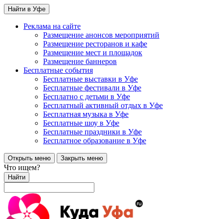
Найти в Уфе
Реклама на сайте
Размещение анонсов мероприятий
Размещение ресторанов и кафе
Размещение мест и площадок
Размещение баннеров
Бесплатные события
Бесплатные выставки в Уфе
Бесплатные фестивали в Уфе
Бесплатно с детьми в Уфе
Бесплатный активный отдых в Уфе
Бесплатная музыка в Уфе
Бесплатные шоу в Уфе
Бесплатные праздники в Уфе
Бесплатное образование в Уфе
Открыть меню
Закрыть меню
Что ищем?
Найти