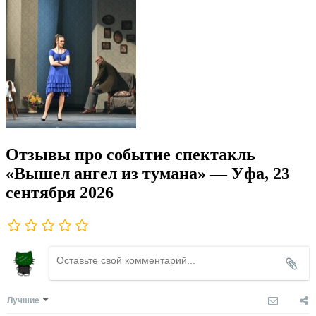
Отзывы про событие спектакль
«Вышел ангел из тумана» — Уфа, 23
сентября 2026
Лучшие