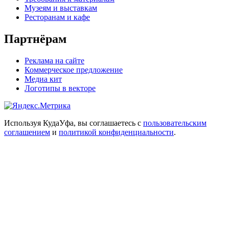
Музеям и выставкам
Ресторанам и кафе
Партнёрам
Реклама на сайте
Коммерческое предложение
Медиа кит
Логотипы в векторе
Используя КудаУфа, вы соглашаетесь с
пользовательским
соглашением
и
политикой конфиденциальности
.