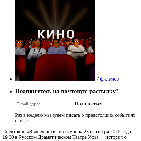
7 фильмов
Подпишетесь на почтовую рассылку?
Подписаться
Раз в неделю мы будем писать о предстоящих событиях
в Уфе.
Спектакль «Вышел ангел из тумана» 23 сентября 2026 года в
19:00 в Русском Драматическом Театре Уфы — история о