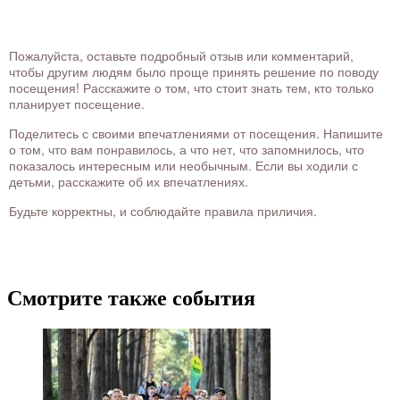
Пожалуйста, оставьте подробный отзыв или комментарий,
чтобы другим людям было проще принять решение по поводу
посещения! Расскажите о том, что стоит знать тем, кто только
планирует посещение.
Поделитесь с своими впечатлениями от посещения. Напишите
о том, что вам понравилось, а что нет, что запомнилось, что
показалось интересным или необычным. Если вы ходили с
детьми, расскажите об их впечатлениях.
Будьте корректны, и соблюдайте правила приличия.
Смотрите также события