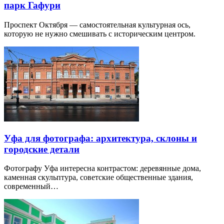
парк Гафури
Проспект Октября — самостоятельная культурная ось,
которую не нужно смешивать с историческим центром.
Уфа для фотографа: архитектура, склоны и
городские детали
Фотографу Уфа интересна контрастом: деревянные дома,
каменная скульптура, советские общественные здания,
современный…