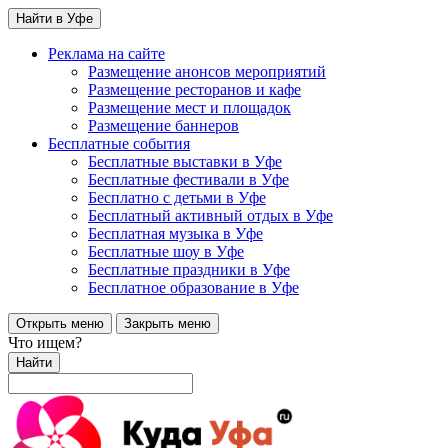
Найти в Уфе
Реклама на сайте
Размещение анонсов мероприятий
Размещение ресторанов и кафе
Размещение мест и площадок
Размещение баннеров
Бесплатные события
Бесплатные выставки в Уфе
Бесплатные фестивали в Уфе
Бесплатно с детьми в Уфе
Бесплатный активный отдых в Уфе
Бесплатная музыка в Уфе
Бесплатные шоу в Уфе
Бесплатные праздники в Уфе
Бесплатное образование в Уфе
Открыть меню
Закрыть меню
Что ищем?
Найти