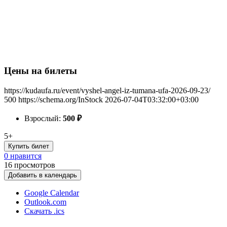
Цены на билеты
https://kudaufa.ru/event/vyshel-angel-iz-tumana-ufa-2026-09-23/
500
https://schema.org/InStock
2026-07-04T03:32:00+03:00
Взрослый:
500
₽
5+
Купить билет
0 нравится
16
просмотров
Добавить в календарь
Google Calendar
Outlook.com
Скачать .ics