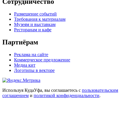
Сотрудничество
Размещение событий
Требования к материалам
Музеям и выставкам
Ресторанам и кафе
Партнёрам
Реклама на сайте
Коммерческое предложение
Медиа кит
Логотипы в векторе
Используя КудаУфа, вы соглашаетесь с
пользовательским
соглашением
и
политикой конфиденциальности
.