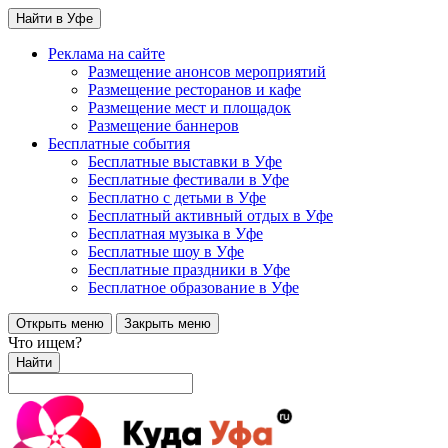
Найти в Уфе
Реклама на сайте
Размещение анонсов мероприятий
Размещение ресторанов и кафе
Размещение мест и площадок
Размещение баннеров
Бесплатные события
Бесплатные выставки в Уфе
Бесплатные фестивали в Уфе
Бесплатно с детьми в Уфе
Бесплатный активный отдых в Уфе
Бесплатная музыка в Уфе
Бесплатные шоу в Уфе
Бесплатные праздники в Уфе
Бесплатное образование в Уфе
Открыть меню
Закрыть меню
Что ищем?
Найти