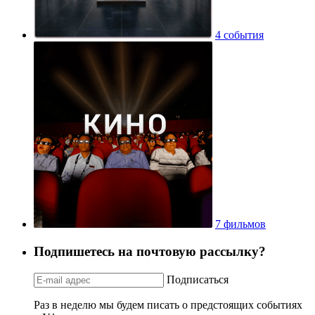
4 события
7 фильмов
Подпишетесь на почтовую рассылку?
Подписаться
Раз в неделю мы будем писать о предстоящих событиях