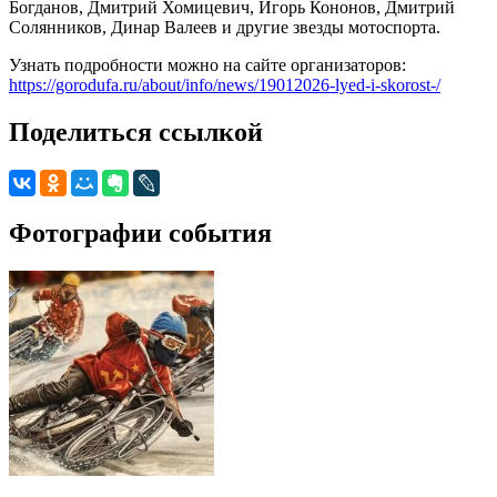
Богданов, Дмитрий Хомицевич, Игорь Кононов, Дмитрий
Солянников, Динар Валеев и другие звезды мотоспорта.
Узнать подробности можно на сайте организаторов:
https://gorodufa.ru/about/info/news/19012026-lyed-i-skorost-/
Поделиться ссылкой
Фотографии события