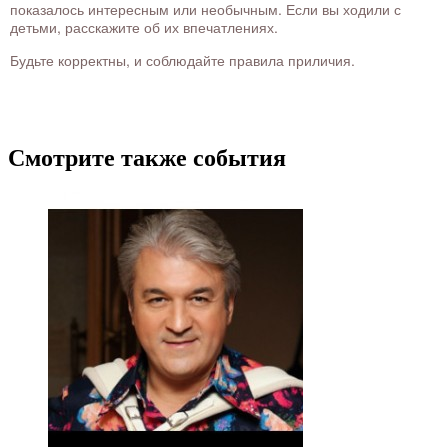
показалось интересным или необычным. Если вы ходили с
детьми, расскажите об их впечатлениях.
Будьте корректны, и соблюдайте правила приличия.
Смотрите также события