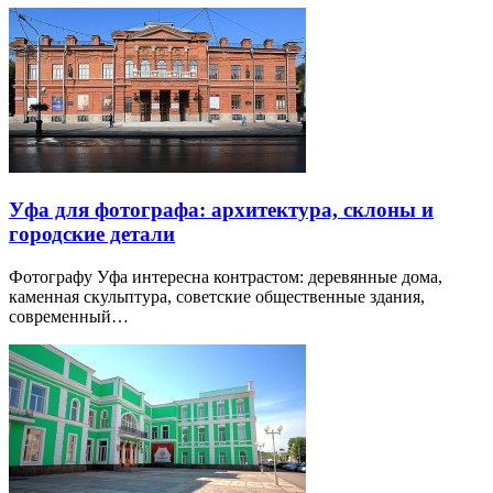
Уфа для фотографа: архитектура, склоны и
городские детали
Фотографу Уфа интересна контрастом: деревянные дома,
каменная скульптура, советские общественные здания,
современный…