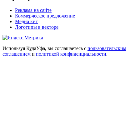
Реклама на сайте
Коммерческое предложение
Медиа кит
Логотипы в векторе
Используя КудаУфа, вы соглашаетесь с
пользовательским
соглашением
и
политикой конфиденциальности
.