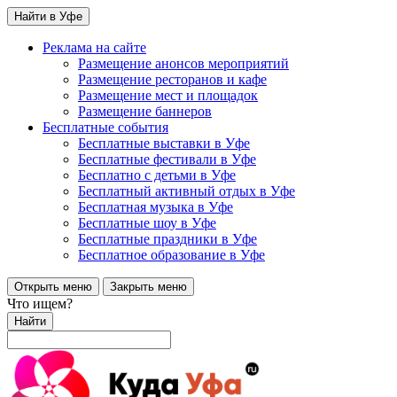
Найти в Уфе
Реклама на сайте
Размещение анонсов мероприятий
Размещение ресторанов и кафе
Размещение мест и площадок
Размещение баннеров
Бесплатные события
Бесплатные выставки в Уфе
Бесплатные фестивали в Уфе
Бесплатно с детьми в Уфе
Бесплатный активный отдых в Уфе
Бесплатная музыка в Уфе
Бесплатные шоу в Уфе
Бесплатные праздники в Уфе
Бесплатное образование в Уфе
Открыть меню
Закрыть меню
Что ищем?
Найти