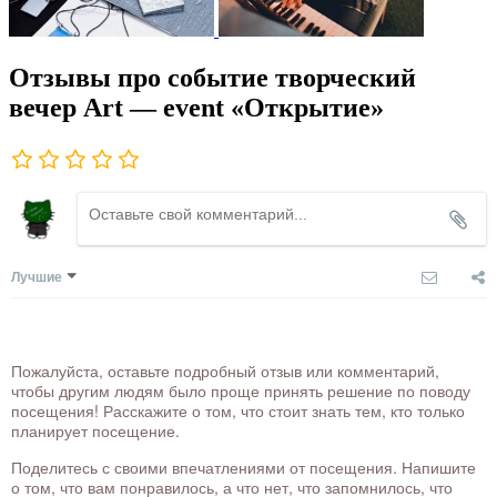
Отзывы про событие творческий
вечер Art — event «Открытие»
Лучшие
Пожалуйста, оставьте подробный отзыв или комментарий,
чтобы другим людям было проще принять решение по поводу
посещения! Расскажите о том, что стоит знать тем, кто только
планирует посещение.
Поделитесь с своими впечатлениями от посещения. Напишите
о том, что вам понравилось, а что нет, что запомнилось, что