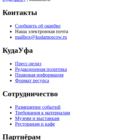
Контакты
Сообщить об ошибке
Наша электронная почта
mailbox@kudamoscow.ru
КудаУфа
Пресс-релиз
Редакционная политика
Правовая информация
Формат ресурса
Сотрудничество
Размещение событий
Требования к материалам
Музеям и выставкам
Ресторанам и кафе
Партнёрам