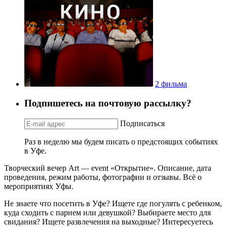
2 фильма
Подпишетесь на почтовую рассылку?
Подписаться
Раз в неделю мы будем писать о предстоящих событиях
в Уфе.
Творческий вечер Art — event «Открытие». Описание, дата
проведения, режим работы, фотографии и отзывы. Всё о
мероприятиях Уфы.
Не знаете что посетить в Уфе? Ищете где погулять с ребенком,
куда сходить с парнем или девушкой? Выбираете место для
свидания? Ищете развлечения на выходные? Интересуетесь