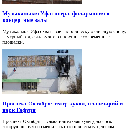
Музыкальная Уфа: опера, филармония и
концертные залы
Музыкальная Уфа охватывает историческую оперную сцену,
камерный зал, филармонию и крупные современные
площадки.
Проспект Октября: театр кукол, планетарий и
парк Гафури
Проспект Октября — самостоятельная культурная ось,
которую не нужно смешивать с историческим центром.