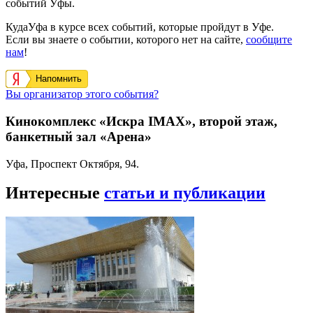
событий Уфы.
КудаУфа в курсе всех событий, которые пройдут в Уфе.
Если вы знаете о событии, которого нет на сайте,
сообщите
нам
!
Напомнить
Вы организатор этого события?
Кинокомплекс «Искра IMAX», второй этаж,
банкетный зал «Арена»
Уфа, Проспект Октября, 94.
Интересные
статьи и публикации