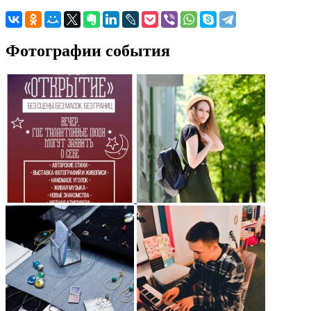
Фотографии события