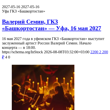
2027-05-16
2027-05-16
Уфа
ГКЗ «Башкортостан»
Валерий Семин, ГКЗ
«Башкортостан» — Уфа, 16 мая 2027
16 мая 2027 года в уфимском ГКЗ «Башкортостан» выступит
заслуженный артист России Валерий Семин. Начало
концерта — в 18:00.
https://schema.org/InStock
2026-08-08T03:32:00+03:00
2200
2 200
₽
4
0