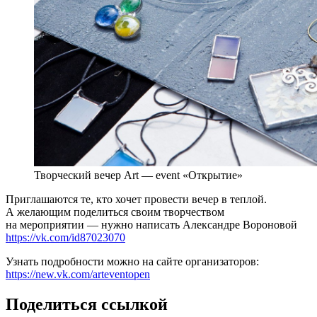
Творческий вечер Art — event «Открытие»
Приглашаются те, кто хочет провести вечер в теплой.
А желающим поделиться своим творчеством
на мероприятии — нужно написать Александре Вороновой
https://vk.com/id87023070
Узнать подробности можно на сайте организаторов:
https://new.vk.com/arteventopen
Поделиться ссылкой