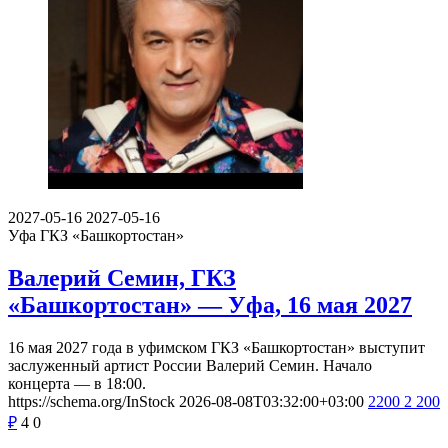
2027-05-16
2027-05-16
Уфа
ГКЗ «Башкортостан»
Валерий Семин, ГКЗ
«Башкортостан» — Уфа, 16 мая 2027
16 мая 2027 года в уфимском ГКЗ «Башкортостан» выступит
заслуженный артист России Валерий Семин. Начало
концерта — в 18:00.
https://schema.org/InStock
2026-08-08T03:32:00+03:00
2200
2 200
₽
4
0