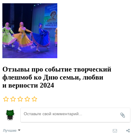
Отзывы про событие творческий
флешмоб ко Дню семьи, любви
и верности 2024
Лучшие