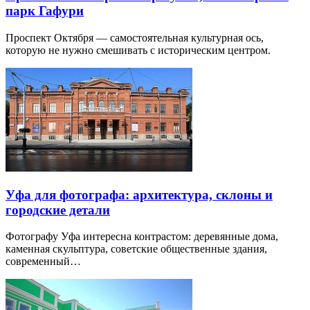
парк Гафури
Проспект Октября — самостоятельная культурная ось,
которую не нужно смешивать с историческим центром.
Уфа для фотографа: архитектура, склоны и
городские детали
Фотографу Уфа интересна контрастом: деревянные дома,
каменная скульптура, советские общественные здания,
современный…