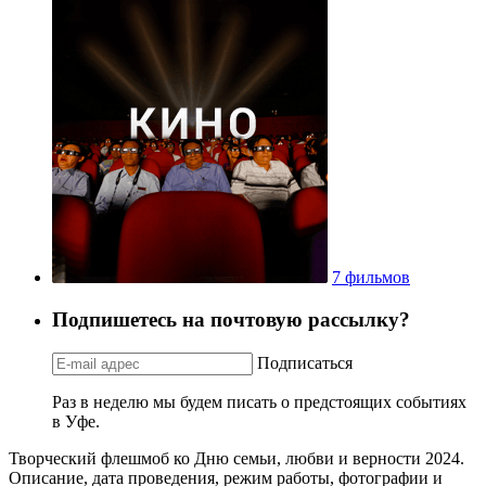
7 фильмов
Подпишетесь на почтовую рассылку?
Подписаться
Раз в неделю мы будем писать о предстоящих событиях
в Уфе.
Творческий флешмоб ко Дню семьи, любви и верности 2024.
Описание, дата проведения, режим работы, фотографии и