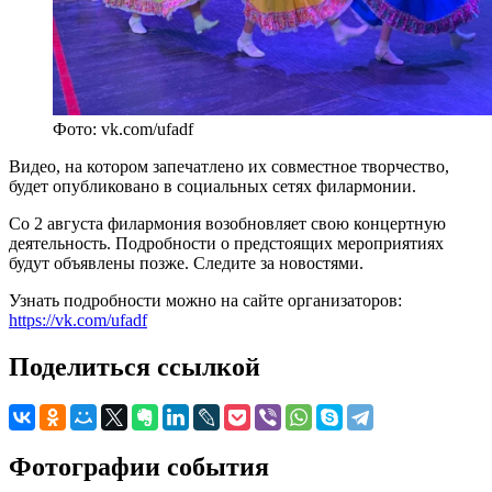
Фото: vk.com/ufadf
Видео, на котором запечатлено их совместное творчество,
будет опубликовано в социальных сетях филармонии.
Со 2 августа филармония возобновляет свою концертную
деятельность. Подробности о предстоящих мероприятиях
будут объявлены позже. Следите за новостями.
Узнать подробности можно на сайте организаторов:
https://vk.com/ufadf
Поделиться ссылкой
Фотографии события