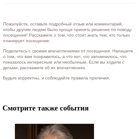
Пожалуйста, оставьте подробный отзыв или комментарий,
чтобы другим людям было проще принять решение по поводу
посещения! Расскажите о том, что стоит знать тем, кто только
планирует посещение.
Поделитесь с своими впечатлениями от посещения. Напишите
о том, что вам понравилось, а что нет, что запомнилось, что
показалось интересным или необычным. Если вы ходили с
детьми, расскажите об их впечатлениях.
Будьте корректны, и соблюдайте правила приличия.
Смотрите также события