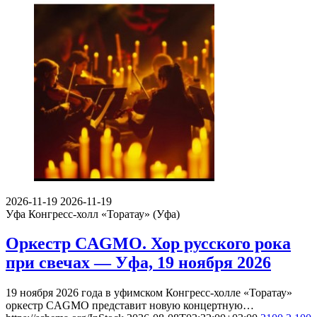
2026-11-19
2026-11-19
Уфа
Конгресс-холл «Торатау» (Уфа)
Оркестр CAGMO. Хор русского рока
при свечах — Уфа, 19 ноября 2026
19 ноября 2026 года в уфимском Конгресс-холле «Торатау»
оркестр CAGMO представит новую концертную…