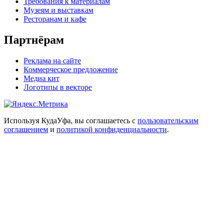
Требования к материалам
Музеям и выставкам
Ресторанам и кафе
Партнёрам
Реклама на сайте
Коммерческое предложение
Медиа кит
Логотипы в векторе
Используя КудаУфа, вы соглашаетесь с
пользовательским
соглашением
и
политикой конфиденциальности
.