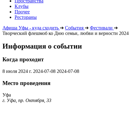
Пространства
Клубы
Прочее
Рестораны
Афиша Уфы - куда сходить
➔
События
➔
Фестивали
➔
Творческий флешмоб ко Дню семьи, любви и верности 2024
Информация о событии
Когда проходит
8 июля 2024 г.
2024-07-08
2024-07-08
Место проведения
Уфа
г. Уфа, пр. Октября, 33