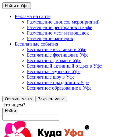
Найти в Уфе
Реклама на сайте
Размещение анонсов мероприятий
Размещение ресторанов и кафе
Размещение мест и площадок
Размещение баннеров
Бесплатные события
Бесплатные выставки в Уфе
Бесплатные фестивали в Уфе
Бесплатно с детьми в Уфе
Бесплатный активный отдых в Уфе
Бесплатная музыка в Уфе
Бесплатные шоу в Уфе
Бесплатные праздники в Уфе
Бесплатное образование в Уфе
Открыть меню
Закрыть меню
Что ищем?
Найти