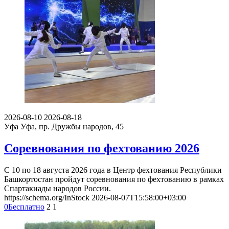
2026-08-10
2026-08-18
Уфа
Уфа, пр. Дружбы народов, 45
Соревнования по фехтованию 2026
С 10 по 18 августа 2026 года в Центр фехтования Республики
Башкортостан пройдут соревнования по фехтованию в рамках
Спартакиады народов России.
https://schema.org/InStock
2026-08-07T15:58:00+03:00
0
Бесплатно
2
1