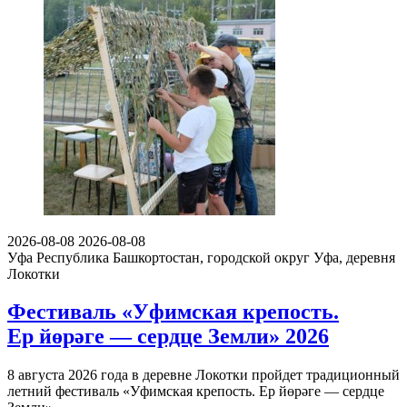
2026-08-08
2026-08-08
Уфа
Республика Башкортостан, городской округ Уфа, деревня
Локотки
Фестиваль «Уфимская крепость.
Ер йөрәге — сердце Земли» 2026
8 августа 2026 года в деревне Локотки пройдет традиционный
летний фестиваль «Уфимская крепость. Ер йөрәге — сердце