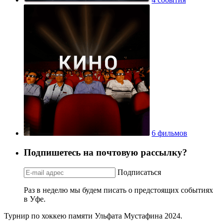
6 фильмов
Подпишетесь на почтовую рассылку?
Подписаться
Раз в неделю мы будем писать о предстоящих событиях
в Уфе.
Турнир по хоккею памяти Ульфата Мустафина 2024.