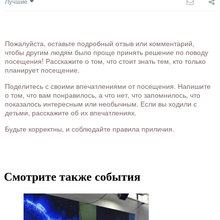
Лучшие
Пожалуйста, оставьте подробный отзыв или комментарий,
чтобы другим людям было проще принять решение по поводу
посещения! Расскажите о том, что стоит знать тем, кто только
планирует посещение.
Поделитесь с своими впечатлениями от посещения. Напишите
о том, что вам понравилось, а что нет, что запомнилось, что
показалось интересным или необычным. Если вы ходили с
детьми, расскажите об их впечатлениях.
Будьте корректны, и соблюдайте правила приличия.
Смотрите также события