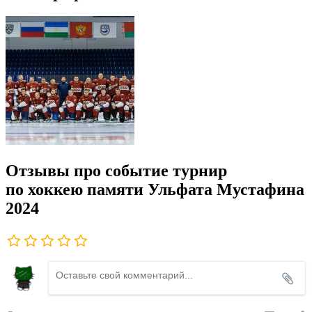
Отзывы про событие турнир
по хоккею памяти Ульфата Мустафина
2024