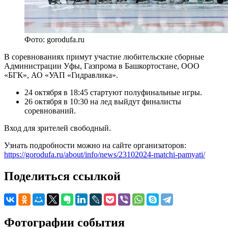
Фото: gorodufa.ru
В соревнованиях примут участие любительские сборные
Администрации Уфы, Газпрома в Башкортостане, ООО
«БГК», АО «УАП «Гидравлика».
24 октября в 18:45 стартуют полуфинальные игры.
26 октября в 10:30 на лед выйдут финалисты
соревнований.
Вход для зрителей свободный.
Узнать подробности можно на сайте организаторов:
https://gorodufa.ru/about/info/news/23102024-matchi-pamyati/
Поделиться ссылкой
Фотографии события