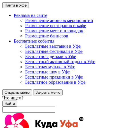
Найти в Уфе
Реклама на сайте
Размещение анонсов мероприятий
Размещение ресторанов и кафе
Размещение мест и площадок
Размещение баннеров
Бесплатные события
Бесплатные выставки в Уфе
Бесплатные фестивали в Уфе
Бесплатно с детьми в Уфе
Бесплатный активный отдых в Уфе
Бесплатная музыка в Уфе
Бесплатные шоу в Уфе
Бесплатные праздники в Уфе
Бесплатное образование в Уфе
Открыть меню
Закрыть меню
Что ищем?
Найти