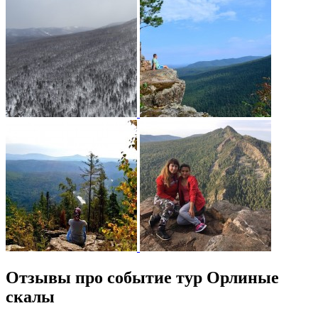
Отзывы про событие тур Орлиные
скалы