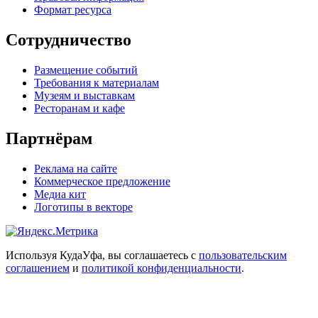
Формат ресурса
Сотрудничество
Размещение событий
Требования к материалам
Музеям и выставкам
Ресторанам и кафе
Партнёрам
Реклама на сайте
Коммерческое предложение
Медиа кит
Логотипы в векторе
Используя КудаУфа, вы соглашаетесь с
пользовательским
соглашением
и
политикой конфиденциальности
.