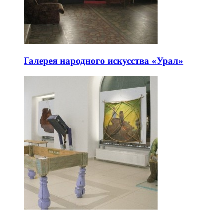
Галерея народного искусства «Урал»