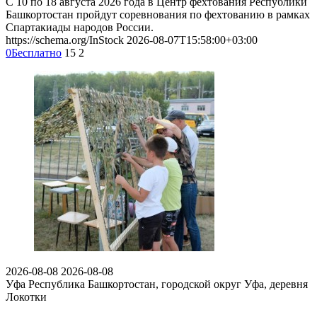
С 10 по 18 августа 2026 года в Центр фехтования Республики
Башкортостан пройдут соревнования по фехтованию в рамках
Спартакиады народов России.
https://schema.org/InStock
2026-08-07T15:58:00+03:00
0
Бесплатно
15
2
2026-08-08
2026-08-08
Уфа
Республика Башкортостан, городской округ Уфа, деревня
Локотки