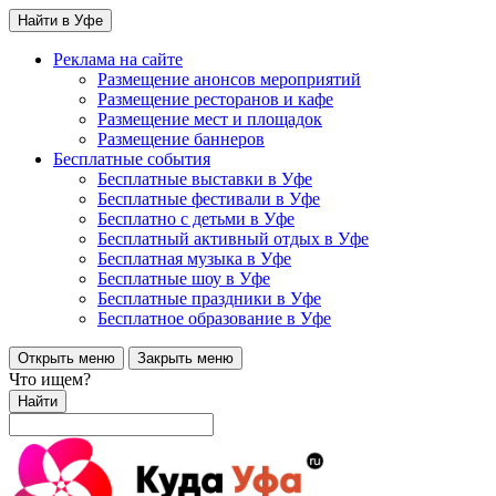
Найти в Уфе
Реклама на сайте
Размещение анонсов мероприятий
Размещение ресторанов и кафе
Размещение мест и площадок
Размещение баннеров
Бесплатные события
Бесплатные выставки в Уфе
Бесплатные фестивали в Уфе
Бесплатно с детьми в Уфе
Бесплатный активный отдых в Уфе
Бесплатная музыка в Уфе
Бесплатные шоу в Уфе
Бесплатные праздники в Уфе
Бесплатное образование в Уфе
Открыть меню
Закрыть меню
Что ищем?
Найти