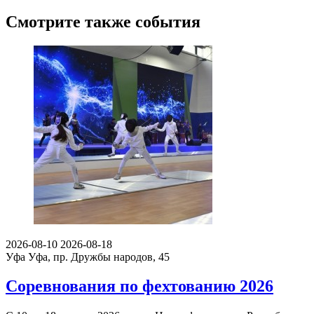
Смотрите также события
2026-08-10
2026-08-18
Уфа
Уфа, пр. Дружбы народов, 45
Соревнования по фехтованию 2026