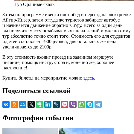
Тур Орлиные скалы
Затем по программе ивента идет обед и переезд на электричке
Айгир-Инзер, затем оттуда же туристов забирает автобус
и начинается движение обратно в Уфу. Всего за один день
вы получите массу незабываемых впечатлений и уже поэтому
тур абсолютно точно стоит того. Стоимость его для студентов
ид етей составляет 1900 рублей, для остальных же цена
увеличивается до 2100р.
В эту стоимость входит проезд на заданном маршруте,
питание, помощь инструктора и, конечно же, хорошее
настроение!
Купить билеты на мероприятие можно
здесь
.
Поделиться ссылкой
Фотографии события