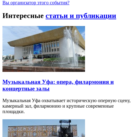
Вы организатор этого события?
Интересные
статьи и публикации
Музыкальная Уфа: опера, филармония и
концертные залы
Музыкальная Уфа охватывает историческую оперную сцену,
камерный зал, филармонию и крупные современные
площадки.