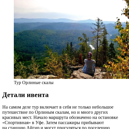
Тур Орлиные скалы
Детали ивента
На самом деле тур включает в себя не только небольшое
путешествие по Орлиным скалам, но и много других
красивых мест. Начало маршрута обозначено на остановке
«Спортивная» в Уфе. Затем пассажиры прибывают
на станцию Айгир и могут прогуляться по поселению