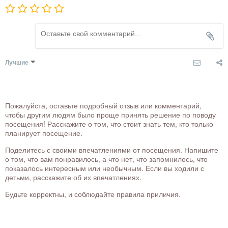
Лучшие
Пожалуйста, оставьте подробный отзыв или комментарий,
чтобы другим людям было проще принять решение по поводу
посещения! Расскажите о том, что стоит знать тем, кто только
планирует посещение.
Поделитесь с своими впечатлениями от посещения. Напишите
о том, что вам понравилось, а что нет, что запомнилось, что
показалось интересным или необычным. Если вы ходили с
детьми, расскажите об их впечатлениях.
Будьте корректны, и соблюдайте правила приличия.