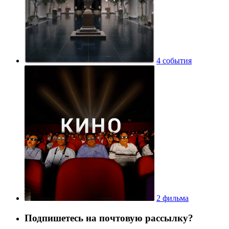
4 события
2 фильма
Подпишетесь на почтовую рассылку?