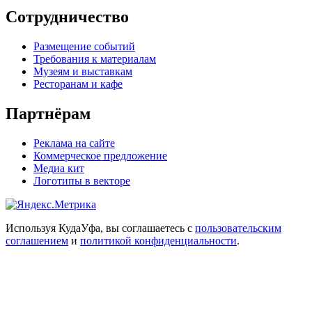
Сотрудничество
Размещение событий
Требования к материалам
Музеям и выставкам
Ресторанам и кафе
Партнёрам
Реклама на сайте
Коммерческое предложение
Медиа кит
Логотипы в векторе
Используя КудаУфа, вы соглашаетесь с
пользовательским
соглашением
и
политикой конфиденциальности
.