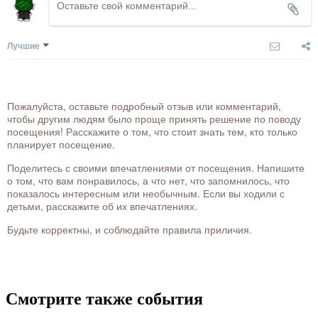
Лучшие
Пожалуйста, оставьте подробный отзыв или комментарий,
чтобы другим людям было проще принять решение по поводу
посещения! Расскажите о том, что стоит знать тем, кто только
планирует посещение.
Поделитесь с своими впечатлениями от посещения. Напишите
о том, что вам понравилось, а что нет, что запомнилось, что
показалось интересным или необычным. Если вы ходили с
детьми, расскажите об их впечатлениях.
Будьте корректны, и соблюдайте правила приличия.
Смотрите также события