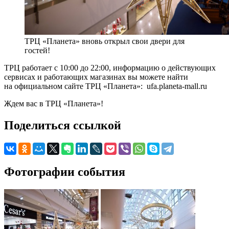
ТРЦ «Планета» вновь открыл свои двери для
гостей!
ТРЦ работает с 10:00 до 22:00, информацию о действующих
сервисах и работающих магазинах вы можете найти
на официальном сайте ТРЦ «Планета»: ufa.planeta-mall.ru
Ждем вас в ТРЦ «Планета»!
Поделиться ссылкой
Фотографии события