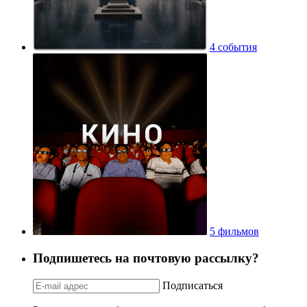
4 события
5 фильмов
Подпишетесь на почтовую рассылку?
Подписаться