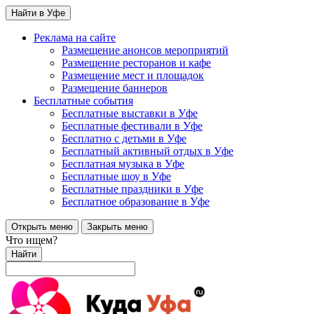
Найти в Уфе
Реклама на сайте
Размещение анонсов мероприятий
Размещение ресторанов и кафе
Размещение мест и площадок
Размещение баннеров
Бесплатные события
Бесплатные выставки в Уфе
Бесплатные фестивали в Уфе
Бесплатно с детьми в Уфе
Бесплатный активный отдых в Уфе
Бесплатная музыка в Уфе
Бесплатные шоу в Уфе
Бесплатные праздники в Уфе
Бесплатное образование в Уфе
Открыть меню
Закрыть меню
Что ищем?
Найти