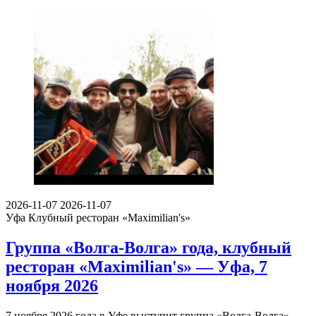
2026-11-07
2026-11-07
Уфа
Клубный ресторан «Maximilian's»
Группа «Волга-Волга» года, клубный
ресторан «Maximilian's» — Уфа, 7
ноября 2026
7 ноября 2026 года в Уфе выступит группа «Волга-Волга».