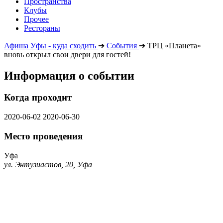
Пространства
Клубы
Прочее
Рестораны
Афиша Уфы - куда сходить
➔
События
➔
ТРЦ «Планета»
вновь открыл свои двери для гостей!
Информация о событии
Когда проходит
2020-06-02
2020-06-30
Место проведения
Уфа
ул. Энтузиастов, 20, Уфа