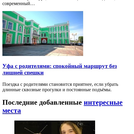
современный…
Уфа с родителями: спокойный маршрут без
лишней спешки
Поездка с родителями становится приятнее, если убрать
длинные сквозные прогулки и постоянные подъёмы.
Последние добавленные
интересные
места