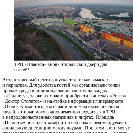
ТРЦ «Планета» вновь открыл свои двери для
гостей!
Вход в торговый центр допускается только в масках
и перчатках. Для удобства гостей мы организовали точки
продаж средств индивидуальной защиты на входах
в «Планету», также их можно приобрести в аптеках «Ригла»,
«Доктор Столетов» и на стойке информации гипермаркета
«Окей». Кроме того, мы ограничили максимальное число
людей, которые могут одновременно находиться в ТРЦ,
в непродовольственных магазинах и лифтах. Площадь
«Планеты» позволяет комфортно соблюдать рекомендуемую
социальную дистанцию между людьми. При этом гости могут