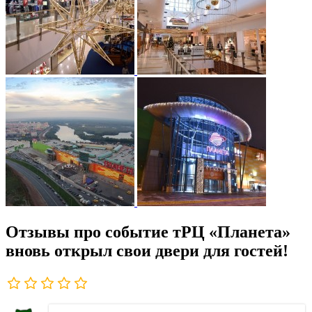
Отзывы про событие тРЦ «Планета»
вновь открыл свои двери для гостей!