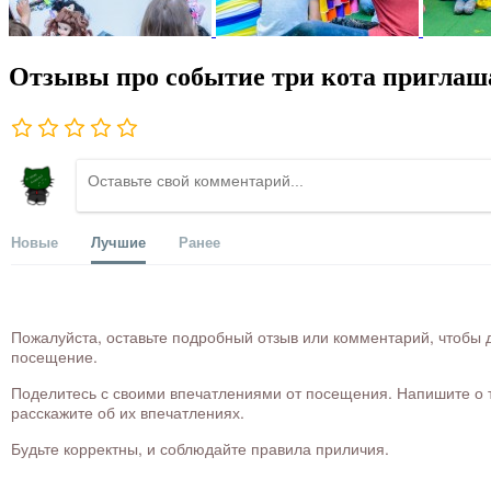
Отзывы про событие три кота приглаш
Новые
Лучшие
Ранее
Пожалуйста, оставьте подробный отзыв или комментарий, чтобы д
посещение.
Поделитесь с своими впечатлениями от посещения. Напишите о то
расскажите об их впечатлениях.
Будьте корректны, и соблюдайте правила приличия.