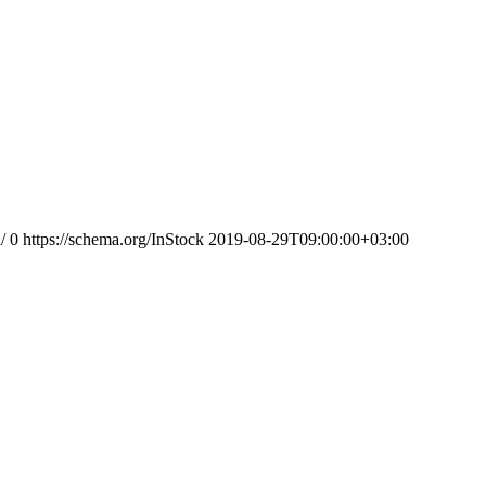
/
0
https://schema.org/InStock
2019-08-29T09:00:00+03:00