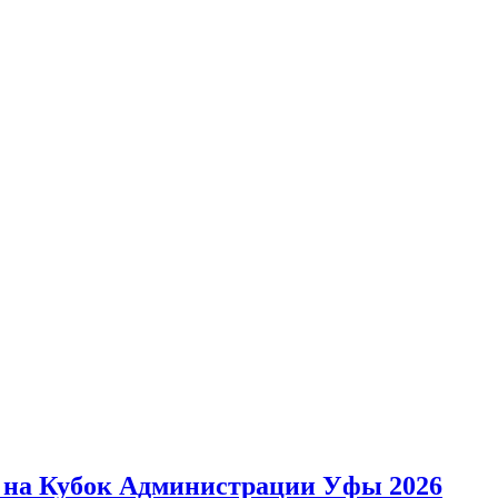
 на Кубок Администрации Уфы 2026