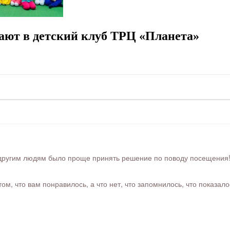
ают в детский клуб ТРЦ «Планета»
ругим людям было проще принять решение по поводу посещения! Ра
м, что вам понравилось, а что нет, что запомнилось, что показал