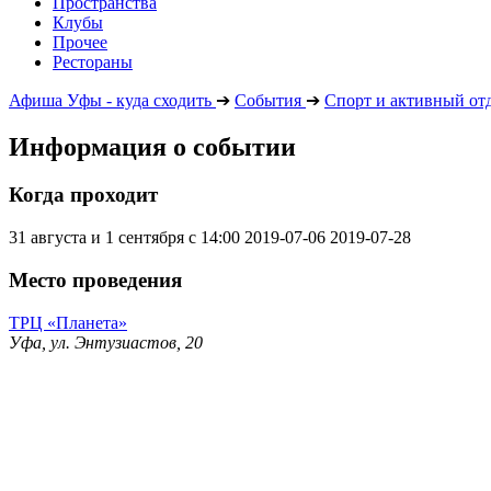
Пространства
Клубы
Прочее
Рестораны
Афиша Уфы - куда сходить
➔
События
➔
Спорт и активный от
Информация о событии
Когда проходит
31 августа и 1 сентября с 14:00
2019-07-06
2019-07-28
Место проведения
ТРЦ «Планета»
Уфа, ул. Энтузиастов, 20