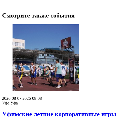
Смотрите также события
2026-08-07
2026-08-08
Уфа
Уфа
Уфимские летние корпоративные игры