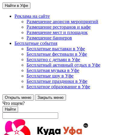
Найти в Уфе
Реклама на сайте
Размещение анонсов мероприятий
Размещение ресторанов и кафе
Размещение мест и площадок
Размещение баннеров
Бесплатные события
Бесплатные выставки в Уфе
Бесплатные фестивали в Уфе
Бесплатно с детьми в Уфе
Бесплатный активный отдых в Уфе
Бесплатная музыка в Уфе
Бесплатные шоу в Уфе
Бесплатные праздники в Уфе
Бесплатное образование в Уфе
Открыть меню
Закрыть меню
Что ищем?
Найти