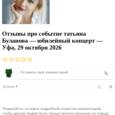
Отзывы про событие татьяна
Буланова — юбилейный концерт —
Уфа, 29 октября 2026
Лучшие
Пожалуйста, оставьте подробный отзыв или комментарий,
чтобы другим людям было проще принять решение по поводу