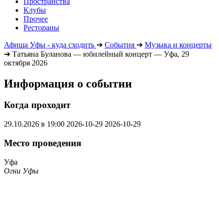
Пространства
Клубы
Прочее
Рестораны
Афиша Уфы - куда сходить
➔
События
➔
Музыка и концерты
➔
Татьяна Буланова — юбилейный концерт — Уфа, 29
октября 2026
Информация о событии
Когда проходит
29.10.2026 в 19:00
2026-10-29
2026-10-29
Место проведения
Уфа
Огни Уфы