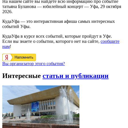
На нашем сайте вы найдете всю информацию про событие
татьяна Буланова — юбилейный концерт — Уфа, 29 октября
2026.
КудаУфа — это интерактивная афиша самых интересных
событий Уфы.
КудаУфа в курсе всех событий, которые пройдут в Уфе.
Если вы знаете о событии, которого нет на сайте,
сообщите
нам
!
Напомнить
Вы организатор этого события?
Интересные
статьи и публикации