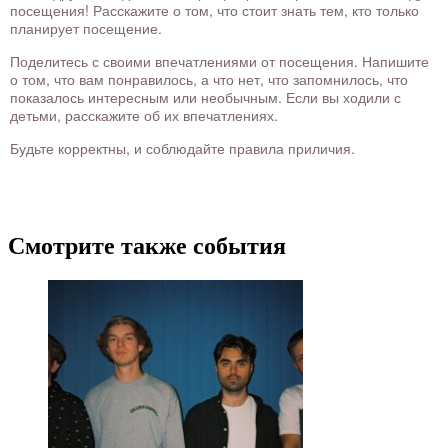
посещения! Расскажите о том, что стоит знать тем, кто только
планирует посещение.
Поделитесь с своими впечатлениями от посещения. Напишите
о том, что вам понравилось, а что нет, что запомнилось, что
показалось интересным или необычным. Если вы ходили с
детьми, расскажите об их впечатлениях.
Будьте корректны, и соблюдайте правила приличия.
Смотрите также события