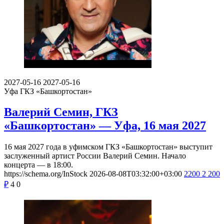
2027-05-16
2027-05-16
Уфа
ГКЗ «Башкортостан»
Валерий Семин, ГКЗ
«Башкортостан» — Уфа, 16 мая 2027
16 мая 2027 года в уфимском ГКЗ «Башкортостан» выступит
заслуженный артист России Валерий Семин. Начало
концерта — в 18:00.
https://schema.org/InStock
2026-08-08T03:32:00+03:00
2200
2 200
₽
4
0