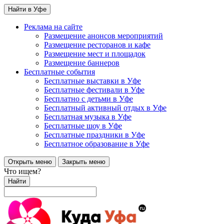
Найти в Уфе
Реклама на сайте
Размещение анонсов мероприятий
Размещение ресторанов и кафе
Размещение мест и площадок
Размещение баннеров
Бесплатные события
Бесплатные выставки в Уфе
Бесплатные фестивали в Уфе
Бесплатно с детьми в Уфе
Бесплатный активный отдых в Уфе
Бесплатная музыка в Уфе
Бесплатные шоу в Уфе
Бесплатные праздники в Уфе
Бесплатное образование в Уфе
Открыть меню
Закрыть меню
Что ищем?
Найти