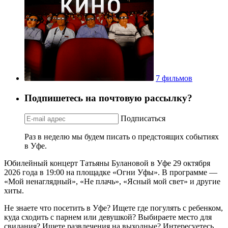
7 фильмов
Подпишетесь на почтовую рассылку?
Подписаться
Раз в неделю мы будем писать о предстоящих событиях
в Уфе.
Юбилейный концерт Татьяны Булановой в Уфе 29 октября
2026 года в 19:00 на площадке «Огни Уфы». В программе —
«Мой ненаглядный», «Не плачь», «Ясный мой свет» и другие
хиты.
Не знаете что посетить в Уфе? Ищете где погулять с ребенком,
куда сходить с парнем или девушкой? Выбираете место для
свидания? Ищете развлечения на выходные? Интересуетесь