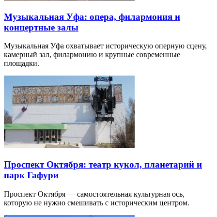
Музыкальная Уфа: опера, филармония и
концертные залы
Музыкальная Уфа охватывает историческую оперную сцену,
камерный зал, филармонию и крупные современные
площадки.
Проспект Октября: театр кукол, планетарий и
парк Гафури
Проспект Октября — самостоятельная культурная ось,
которую не нужно смешивать с историческим центром.