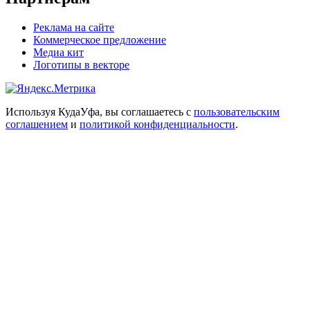
Реклама на сайте
Коммерческое предложение
Медиа кит
Логотипы в векторе
Используя КудаУфа, вы соглашаетесь с
пользовательским
соглашением
и
политикой конфиденциальности
.