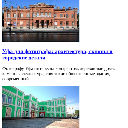
Уфа для фотографа: архитектура, склоны и
городские детали
Фотографу Уфа интересна контрастом: деревянные дома,
каменная скульптура, советские общественные здания,
современный…