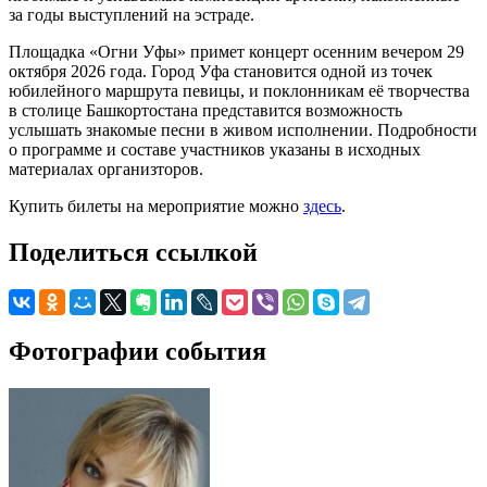
за годы выступлений на эстраде.
Площадка «Огни Уфы» примет концерт осенним вечером 29
октября 2026 года. Город Уфа становится одной из точек
юбилейного маршрута певицы, и поклонникам её творчества
в столице Башкортостана представится возможность
услышать знакомые песни в живом исполнении. Подробности
о программе и составе участников указаны в исходных
материалах организторов.
Купить билеты на мероприятие можно
здесь
.
Поделиться ссылкой
Фотографии события