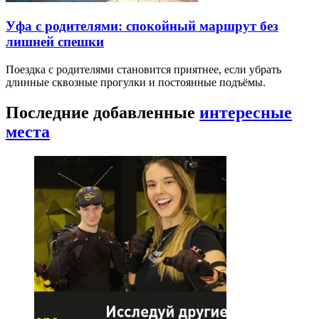
Уфа с родителями: спокойный маршрут без
лишней спешки
Поездка с родителями становится приятнее, если убрать
длинные сквозные прогулки и постоянные подъёмы.
Последние добавленные
интересные
места