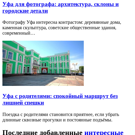
Уфа для фотографа: архитектура, склоны и
городские детали
Фотографу Уфа интересна контрастом: деревянные дома,
каменная скульптура, советские общественные здания,
современный…
Уфа с родителями: спокойный маршрут без
лишней спешки
Поездка с родителями становится приятнее, если убрать
длинные сквозные прогулки и постоянные подъёмы.
Последние добавленные
интересные