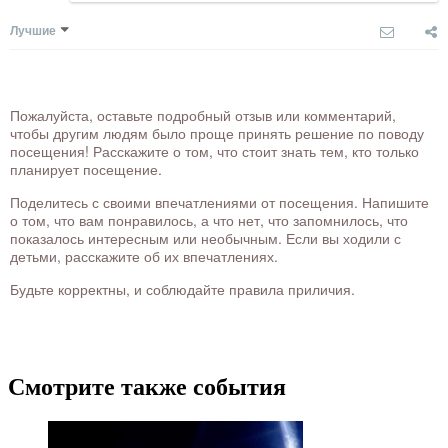
Лучшие
Пожалуйста, оставьте подробный отзыв или комментарий,
чтобы другим людям было проще принять решение по поводу
посещения! Расскажите о том, что стоит знать тем, кто только
планирует посещение.
Поделитесь с своими впечатлениями от посещения. Напишите
о том, что вам понравилось, а что нет, что запомнилось, что
показалось интересным или необычным. Если вы ходили с
детьми, расскажите об их впечатлениях.
Будьте корректны, и соблюдайте правила приличия.
Смотрите также события