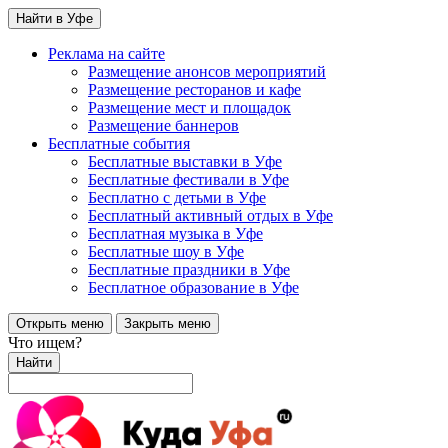
Найти в Уфе
Реклама на сайте
Размещение анонсов мероприятий
Размещение ресторанов и кафе
Размещение мест и площадок
Размещение баннеров
Бесплатные события
Бесплатные выставки в Уфе
Бесплатные фестивали в Уфе
Бесплатно с детьми в Уфе
Бесплатный активный отдых в Уфе
Бесплатная музыка в Уфе
Бесплатные шоу в Уфе
Бесплатные праздники в Уфе
Бесплатное образование в Уфе
Открыть меню
Закрыть меню
Что ищем?
Найти