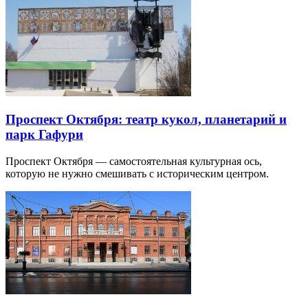
Проспект Октября: театр кукол, планетарий и
парк Гафури
Проспект Октября — самостоятельная культурная ось,
которую не нужно смешивать с историческим центром.