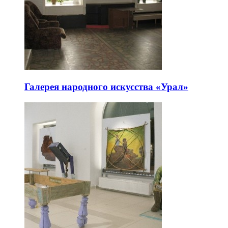
Галерея народного искусства «Урал»