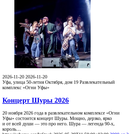
2026-11-20
2026-11-20
Уфа, улица 50-летия Октября, дом 19
Развлекательный
комплекс «Огни Уфы»
Концерт Шуры 2026
20 ноября 2026 года в развлекательном комплексе «Огни
Уфы» состоится концерт Шуры. Мощно, дерзко, ярко
и от всей души — это про него. Шура — легенда 90-х,
король…