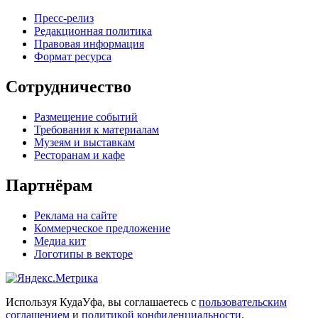
Пресс-релиз
Редакционная политика
Правовая информация
Формат ресурса
Сотрудничество
Размещение событий
Требования к материалам
Музеям и выставкам
Ресторанам и кафе
Партнёрам
Реклама на сайте
Коммерческое предложение
Медиа кит
Логотипы в векторе
Используя КудаУфа, вы соглашаетесь с
пользовательским
соглашением
и
политикой конфиденциальности
.