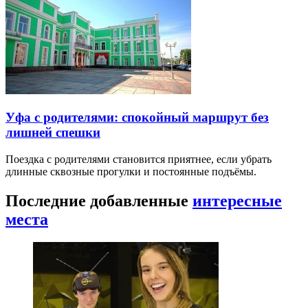
Уфа с родителями: спокойный маршрут без
лишней спешки
Поездка с родителями становится приятнее, если убрать
длинные сквозные прогулки и постоянные подъёмы.
Последние добавленные
интересные
места