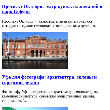
Проспект Октября: театр кукол, планетарий и
парк Гафури
Проспект Октября — самостоятельная культурная ось,
которую не нужно смешивать с историческим центром.
Уфа для фотографа: архитектура, склоны и
городские детали
Фотографу Уфа интересна контрастом: деревянные дома,
каменная скульптура, советские общественные здания,
современный…