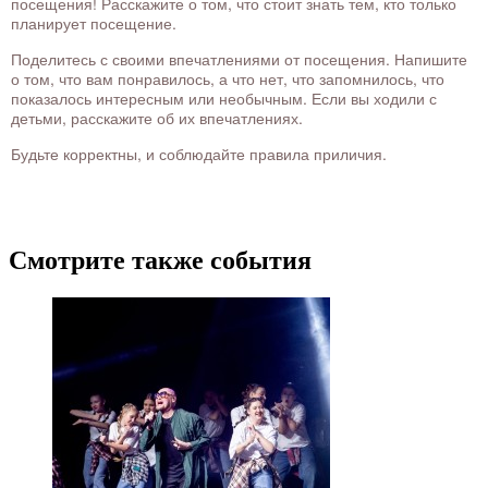
посещения! Расскажите о том, что стоит знать тем, кто только
планирует посещение.
Поделитесь с своими впечатлениями от посещения. Напишите
о том, что вам понравилось, а что нет, что запомнилось, что
показалось интересным или необычным. Если вы ходили с
детьми, расскажите об их впечатлениях.
Будьте корректны, и соблюдайте правила приличия.
Смотрите также события