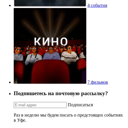
4 события
7 фильмов
Подпишетесь на почтовую рассылку?
Подписаться
Раз в неделю мы будем писать о предстоящих событиях
в Уфе.