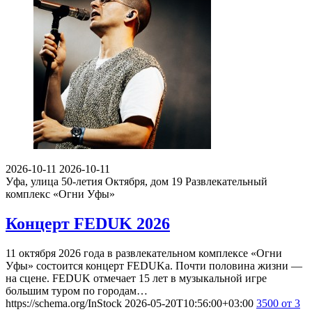
2026-10-11
2026-10-11
Уфа, улица 50-летия Октября, дом 19
Развлекательный
комплекс «Огни Уфы»
Концерт FEDUK 2026
11 октября 2026 года в развлекательном комплексе «Огни
Уфы» состоится концерт FEDUKа. Почти половина жизни —
на сцене. FEDUK отмечает 15 лет в музыкальной игре
большим туром по городам…
https://schema.org/InStock
2026-05-20T10:56:00+03:00
3500
от 3