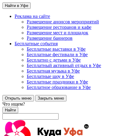
Найти в Уфе
Реклама на сайте
Размещение анонсов мероприятий
Размещение ресторанов и кафе
Размещение мест и площадок
Размещение баннеров
Бесплатные события
Бесплатные выставки в Уфе
Бесплатные фестивали в Уфе
Бесплатно с детьми в Уфе
Бесплатный активный отдых в Уфе
Бесплатная музыка в Уфе
Бесплатные шоу в Уфе
Бесплатные праздники в Уфе
Бесплатное образование в Уфе
Открыть меню
Закрыть меню
Что ищем?
Найти