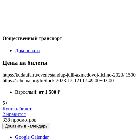
Общественный транспорт
Дом печати
Цены на билеты
https://kudaufa.ru/event/standup-julii-axmedovoj-lichno-2023/
1500
https://schema.org/InStock
2023-12-12T17:49:00+03:00
Взрослый:
от 1 500
₽
5+
Купить билет
2 нравится
338
просмотров
Добавить в календарь
Google Calendar