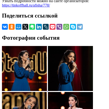
Узнать подробности можно на сайте организаторов:
https://tinkoffhall.ru/afisha/778/
Поделиться ссылкой
Фотографии события