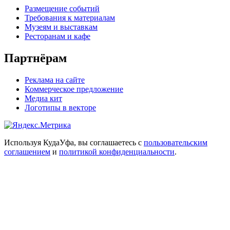
Размещение событий
Требования к материалам
Музеям и выставкам
Ресторанам и кафе
Партнёрам
Реклама на сайте
Коммерческое предложение
Медиа кит
Логотипы в векторе
Используя КудаУфа, вы соглашаетесь с
пользовательским
соглашением
и
политикой конфиденциальности
.