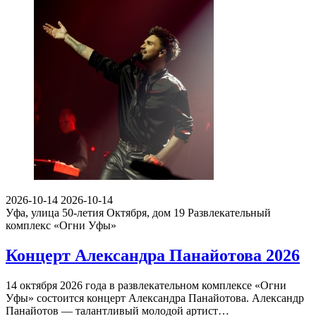
2026-10-14
2026-10-14
Уфа, улица 50-летия Октября, дом 19
Развлекательный
комплекс «Огни Уфы»
Концерт Александра Панайотова 2026
14 октября 2026 года в развлекательном комплексе «Огни
Уфы» состоится концерт Александра Панайотова. Александр
Панайотов — талантливый молодой артист…