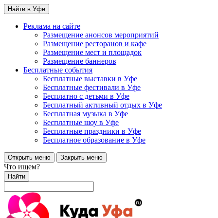
Найти в Уфе
Реклама на сайте
Размещение анонсов мероприятий
Размещение ресторанов и кафе
Размещение мест и площадок
Размещение баннеров
Бесплатные события
Бесплатные выставки в Уфе
Бесплатные фестивали в Уфе
Бесплатно с детьми в Уфе
Бесплатный активный отдых в Уфе
Бесплатная музыка в Уфе
Бесплатные шоу в Уфе
Бесплатные праздники в Уфе
Бесплатное образование в Уфе
Открыть меню
Закрыть меню
Что ищем?
Найти