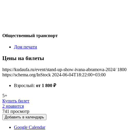
Общественный транспорт
Дом печати
Цены на билеты
https://kudaufa.ru/event/stand-up-show-ivana-abramova-2024/
1800
https://schema.org/InStock
2024-06-04T18:22:00+03:00
Взрослый:
от 1 800
₽
5+
Купить билет
2 нравится
741
просмотр
Добавить в календарь
Google Calendar