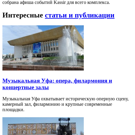
собрана афиша событий Kassir для всего комплекса.
Интересные
статьи и публикации
Музыкальная Уфа: опера, филармония и
концертные залы
Музыкальная Уфа охватывает историческую оперную сцену,
камерный зал, филармонию и крупные современные
площадки.