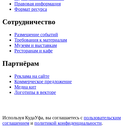
Правовая информация
Формат ресурса
Сотрудничество
Размещение событий
Требования к материалам
Музеям и выставкам
Ресторанам и кафе
Партнёрам
Реклама на сайте
Коммерческое предложение
Медиа кит
Логотипы в векторе
Используя КудаУфа, вы соглашаетесь с
пользовательским
соглашением
и
политикой конфиденциальности
.