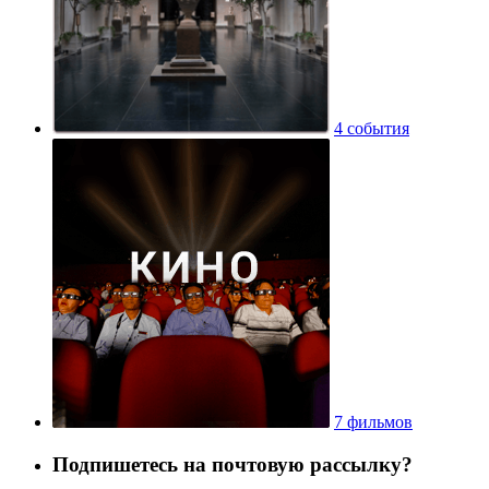
4 события
7 фильмов
Подпишетесь на почтовую рассылку?