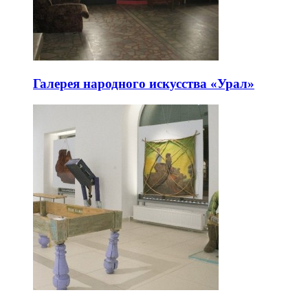
Галерея народного искусства «Урал»