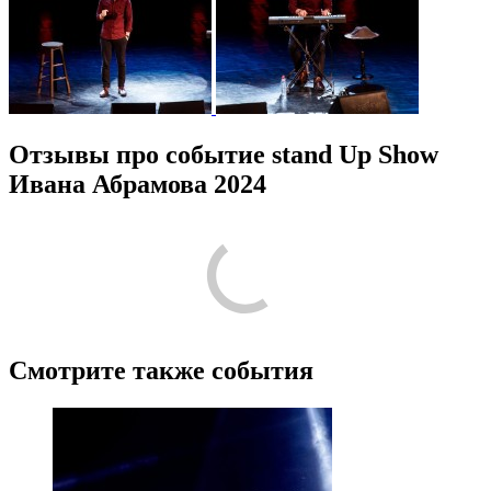
Отзывы про событие stand Up Show
Ивана Абрамова 2024
Смотрите также события