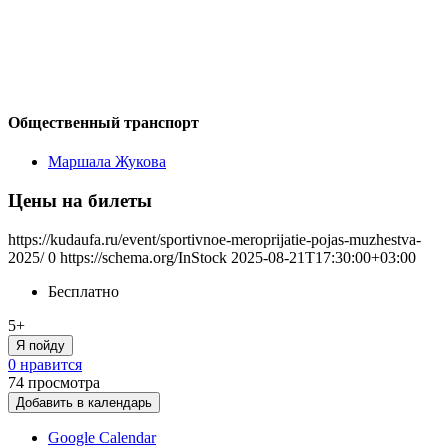
Общественный транспорт
Маршала Жукова
Цены на билеты
https://kudaufa.ru/event/sportivnoe-meroprijatie-pojas-muzhestva-
2025/
0
https://schema.org/InStock
2025-08-21T17:30:00+03:00
Бесплатно
5+
Я пойду
0 нравится
74
просмотра
Добавить в календарь
Google Calendar