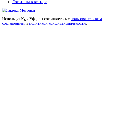
Логотипы в векторе
Используя КудаУфа, вы соглашаетесь с
пользовательским
соглашением
и
политикой конфиденциальности
.