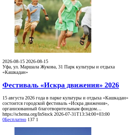
2026-08-15
2026-08-15
Уфа, ул. Маршала Жукова, 31
Парк культуры и отдыха
«Кашкадан»
Фестиваль «Искра движения» 2026
15 августа 2026 года в парке культуры и отдыха «Кашкадан»
состоится городской фестиваль «Искра движения»,
организованный благотворительным фондом…
https://schema.org/InStock
2026-07-31T13:34:00+03:00
0
Бесплатно
137
1