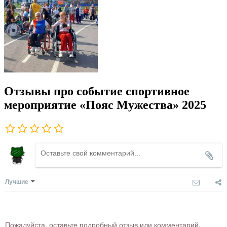
Отзывы про событие спортивное
мероприятие «Пояс Мужества» 2025
Лучшие
Пожалуйста, оставьте подробный отзыв или комментарий,