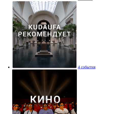
4 события