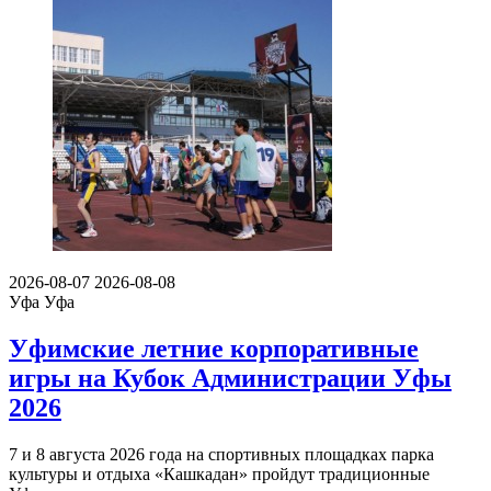
2026-08-07
2026-08-08
Уфа
Уфа
Уфимские летние корпоративные
игры на Кубок Администрации Уфы
2026
7 и 8 августа 2026 года на спортивных площадках парка
культуры и отдыха «Кашкадан» пройдут традиционные