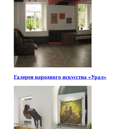
Галерея народного искусства «Урал»