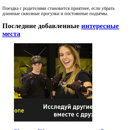
Поездка с родителями становится приятнее, если убрать
длинные сквозные прогулки и постоянные подъёмы.
Последние добавленные
интересные
места