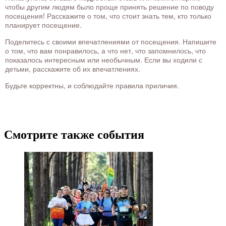
чтобы другим людям было проще принять решение по поводу
посещения! Расскажите о том, что стоит знать тем, кто только
планирует посещение.
Поделитесь с своими впечатлениями от посещения. Напишите
о том, что вам понравилось, а что нет, что запомнилось, что
показалось интересным или необычным. Если вы ходили с
детьми, расскажите об их впечатлениях.
Будьте корректны, и соблюдайте правила приличия.
Смотрите также события