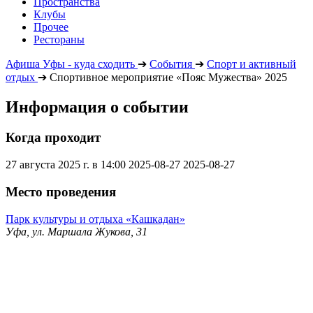
Пространства
Клубы
Прочее
Рестораны
Афиша Уфы - куда сходить
➔
События
➔
Спорт и активный
отдых
➔
Спортивное мероприятие «Пояс Мужества» 2025
Информация о событии
Когда проходит
27 августа 2025 г. в 14:00
2025-08-27
2025-08-27
Место проведения
Парк культуры и отдыха «Кашкадан»
Уфа, ул. Маршала Жукова, 31