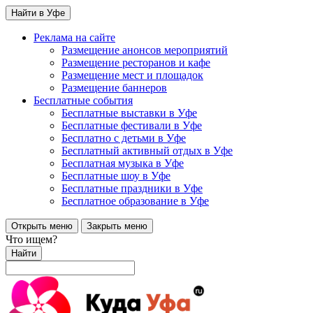
Найти в Уфе
Реклама на сайте
Размещение анонсов мероприятий
Размещение ресторанов и кафе
Размещение мест и площадок
Размещение баннеров
Бесплатные события
Бесплатные выставки в Уфе
Бесплатные фестивали в Уфе
Бесплатно с детьми в Уфе
Бесплатный активный отдых в Уфе
Бесплатная музыка в Уфе
Бесплатные шоу в Уфе
Бесплатные праздники в Уфе
Бесплатное образование в Уфе
Открыть меню
Закрыть меню
Что ищем?
Найти