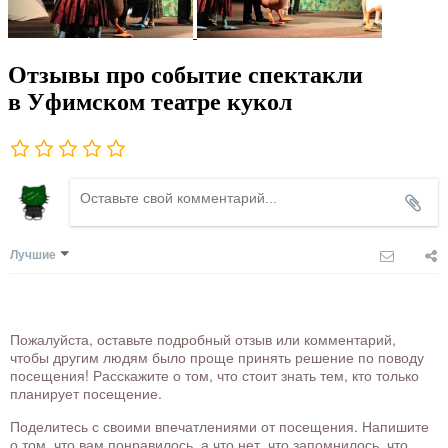
Отзывы про событие спектакли
в Уфимском театре кукол
Лучшие
Пожалуйста, оставьте подробный отзыв или комментарий,
чтобы другим людям было проще принять решение по поводу
посещения! Расскажите о том, что стоит знать тем, кто только
планирует посещение.
Поделитесь с своими впечатлениями от посещения. Напишите
о том, что вам понравилось, а что нет, что запомнилось, что