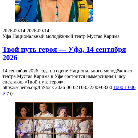
2026-09-14
2026-09-14
Уфа
Национальный молодёжный театр Мустая Карима
Твой путь героя — Уфа, 14 сентября
2026
14 сентября 2026 года на сцене Национального молодёжного
театра Мустая Карима в Уфе состоится иммерсивный шоу-
спектакль «Твой путь героя».
https://schema.org/InStock
2026-06-02T03:32:00+03:00
1000
1 000
₽
7
0