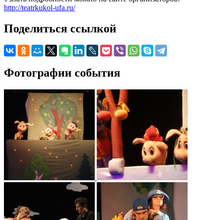
http://teatrkukol-ufa.ru/
Поделиться ссылкой
Фотографии события