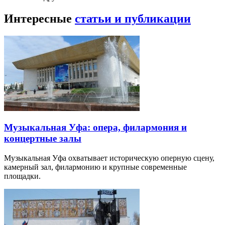
Интересные
статьи и публикации
Музыкальная Уфа: опера, филармония и
концертные залы
Музыкальная Уфа охватывает историческую оперную сцену,
камерный зал, филармонию и крупные современные
площадки.