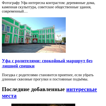
Фотографу Уфа интересна контрастом: деревянные дома,
каменная скульптура, советские общественные здания,
современный…
Уфа с родителями: спокойный маршрут без
лишней спешки
Поездка с родителями становится приятнее, если убрать
длинные сквозные прогулки и постоянные подъёмы.
Последние добавленные
интересные
места