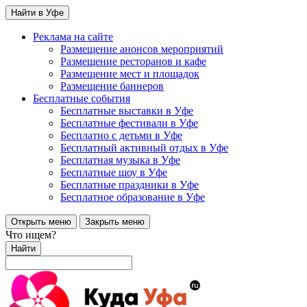
Найти в Уфе
Реклама на сайте
Размещение анонсов мероприятий
Размещение ресторанов и кафе
Размещение мест и площадок
Размещение баннеров
Бесплатные события
Бесплатные выставки в Уфе
Бесплатные фестивали в Уфе
Бесплатно с детьми в Уфе
Бесплатный активный отдых в Уфе
Бесплатная музыка в Уфе
Бесплатные шоу в Уфе
Бесплатные праздники в Уфе
Бесплатное образование в Уфе
Открыть меню
Закрыть меню
Что ищем?
Найти