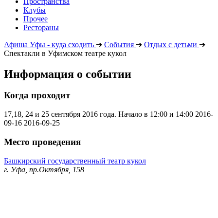
Пространства
Клубы
Прочее
Рестораны
Афиша Уфы - куда сходить
➔
События
➔
Отдых с детьми
➔
Спектакли в Уфимском театре кукол
Информация о событии
Когда проходит
17,18, 24 и 25 сентября 2016 года. Начало в 12:00 и 14:00
2016-
09-16
2016-09-25
Место проведения
Башкирский государственный театр кукол
г. Уфа, пр.Октября, 158