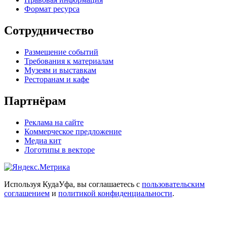
Формат ресурса
Сотрудничество
Размещение событий
Требования к материалам
Музеям и выставкам
Ресторанам и кафе
Партнёрам
Реклама на сайте
Коммерческое предложение
Медиа кит
Логотипы в векторе
Используя КудаУфа, вы соглашаетесь с
пользовательским
соглашением
и
политикой конфиденциальности
.