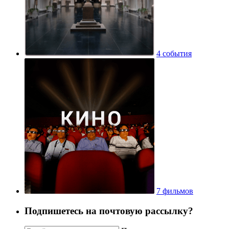
4 события
7 фильмов
Подпишетесь на почтовую рассылку?