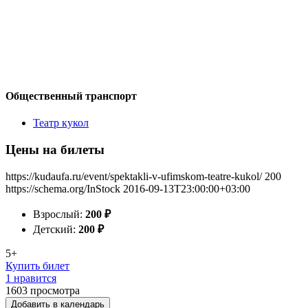
Общественный транспорт
Театр кукол
Цены на билеты
https://kudaufa.ru/event/spektakli-v-ufimskom-teatre-kukol/
200
https://schema.org/InStock
2016-09-13T23:00:00+03:00
Взрослый:
200
₽
Детский:
200
₽
5+
Купить билет
1 нравится
1603
просмотра
Добавить в календарь