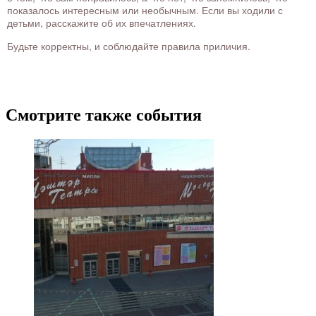
показалось интересным или необычным. Если вы ходили с
детьми, расскажите об их впечатлениях.
Будьте корректны, и соблюдайте правила приличия.
Смотрите также события