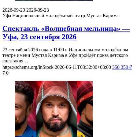
2026-09-23
2026-09-23
Уфа
Национальный молодёжный театр Мустая Карима
Спектакль «Волшебная мельница» —
Уфа, 23 сентября 2026
23 сентября 2026 года в 11:00 в Национальном молодёжном
театре имени Мустая Карима в Уфе пройдёт показ детского
спектакля…
https://schema.org/InStock
2026-06-11T03:32:00+03:00
350
350
₽
7
0