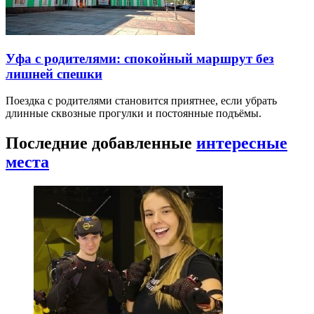
Уфа с родителями: спокойный маршрут без
лишней спешки
Поездка с родителями становится приятнее, если убрать
длинные сквозные прогулки и постоянные подъёмы.
Последние добавленные
интересные
места