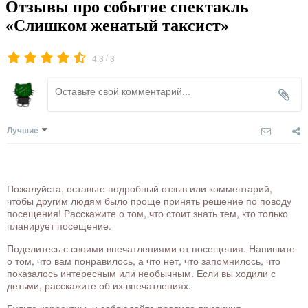
Отзывы про событие спектакль
«Слишком женатый таксист»
/
4.3
3
Лучшие
Пожалуйста, оставьте подробный отзыв или комментарий,
чтобы другим людям было проще принять решение по поводу
посещения! Расскажите о том, что стоит знать тем, кто только
планирует посещение.
Поделитесь с своими впечатлениями от посещения. Напишите
о том, что вам понравилось, а что нет, что запомнилось, что
показалось интересным или необычным. Если вы ходили с
детьми, расскажите об их впечатлениях.