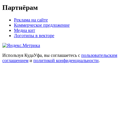
Партнёрам
Реклама на сайте
Коммерческое предложение
Медиа кит
Логотипы в векторе
Используя КудаУфа, вы соглашаетесь с
пользовательским
соглашением
и
политикой конфиденциальности
.