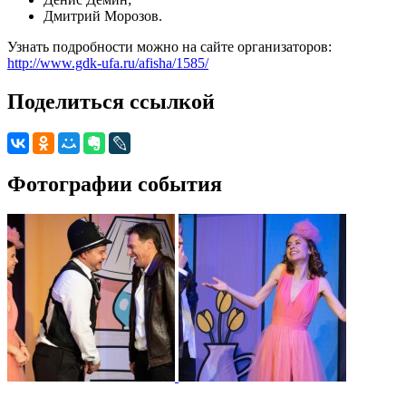
Дмитрий Морозов.
Узнать подробности можно на сайте организаторов:
http://www.gdk-ufa.ru/afisha/1585/
Поделиться ссылкой
Фотографии события