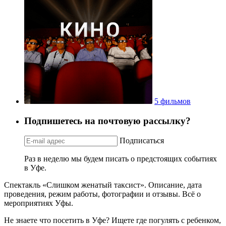
5 фильмов
Подпишетесь на почтовую рассылку?
Подписаться
Раз в неделю мы будем писать о предстоящих событиях
в Уфе.
Спектакль «Слишком женатый таксист». Описание, дата
проведения, режим работы, фотографии и отзывы. Всё о
мероприятиях Уфы.
Не знаете что посетить в Уфе? Ищете где погулять с ребенком,