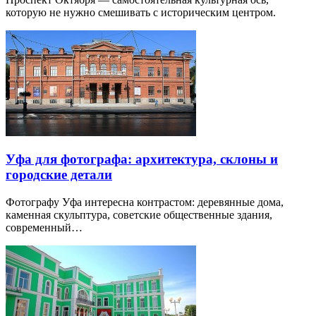
которую не нужно смешивать с историческим центром.
Уфа для фотографа: архитектура, склоны и
городские детали
Фотографу Уфа интересна контрастом: деревянные дома,
каменная скульптура, советские общественные здания,
современный…