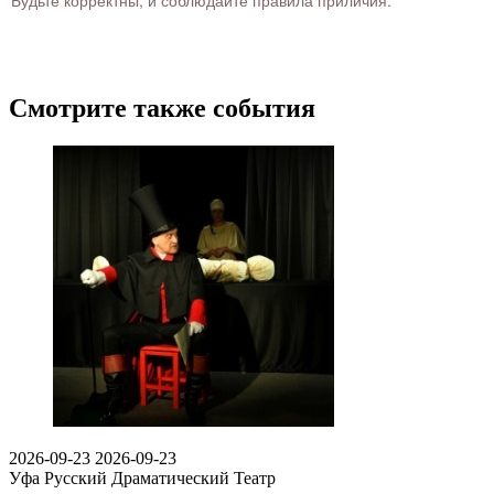
Будьте корректны, и соблюдайте правила приличия.
Смотрите также события
2026-09-23
2026-09-23
Уфа
Русский Драматический Театр