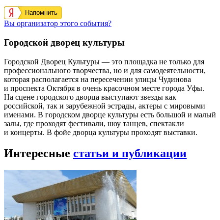
Напомнить
Вы организатор этого события?
Городской дворец культуры
Городской Дворец Культуры — это площадка не только для
профессионального творчества, но и для самодеятельности,
которая располагается на пересечении улицы Чудинова
и проспекта Октября в очень красочном месте города Уфы.
На сцене городского дворца выступают звезды как
российской, так и зарубежной эстрады, актеры с мировыми
именами. В городском дворце культуры есть большой и малый
залы, где проходят фестивали, шоу танцев, спектакли
и концерты. В фойе дворца культуры проходят выставки.
Интересные
статьи и публикации