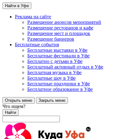
Найти в Уфе
Реклама на сайте
Размещение анонсов мероприятий
Размещение ресторанов и кафе
Размещение мест и площадок
Размещение баннеров
Бесплатные события
Бесплатные выставки в Уфе
Бесплатные фестивали в Уфе
Бесплатно с детьми в Уфе
Бесплатный активный отдых в Уфе
Бесплатная музыка в Уфе
Бесплатные шоу в Уфе
Бесплатные праздники в Уфе
Бесплатное образование в Уфе
Открыть меню
Закрыть меню
Что ищем?
Найти