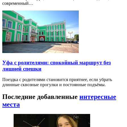
современный…
Уфа с родителями: спокойный маршрут без
лишней спешки
Поездка с родителями становится приятнее, если убрать
длинные сквозные прогулки и постоянные подъёмы.
Последние добавленные
интересные
места