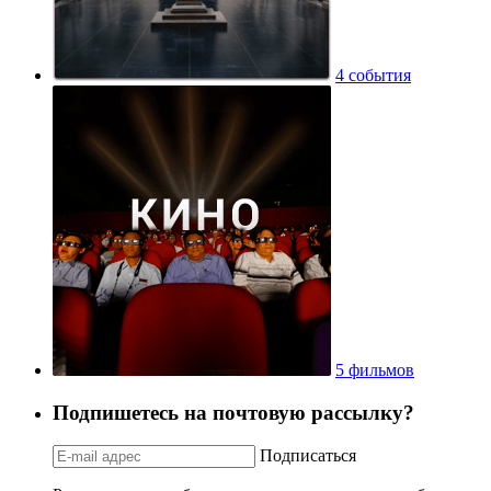
4 события
5 фильмов
Подпишетесь на почтовую рассылку?
Подписаться