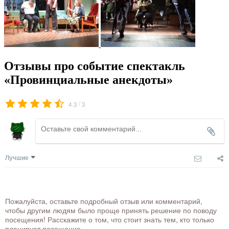
Отзывы про событие спектакль
«Провинциальные анекдоты»
/
4.3
3
Лучшие
Пожалуйста, оставьте подробный отзыв или комментарий,
чтобы другим людям было проще принять решение по поводу
посещения! Расскажите о том, что стоит знать тем, кто только
планирует посещение.