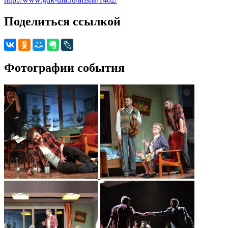
Поделиться ссылкой
Фотографии события