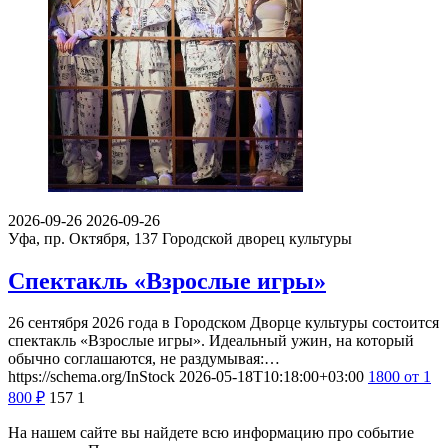
2026-09-26
2026-09-26
Уфа, пр. Октября, 137
Городской дворец культуры
Спектакль «Взрослые игры»
26 сентября 2026 года в Городском Дворце культуры состоится
спектакль «Взрослые игры». Идеальный ужин, на который
обычно соглашаются, не раздумывая:…
https://schema.org/InStock
2026-05-18T10:18:00+03:00
1800
от 1
800
₽
157
1
На нашем сайте вы найдете всю информацию про событие