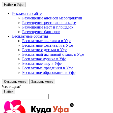
Найти в Уфе
Реклама на сайте
Размещение анонсов мероприятий
Размещение ресторанов и кафе
Размещение мест и площадок
Размещение баннеров
Бесплатные события
Бесплатные выставки в Уфе
Бесплатные фестивали в Уфе
Бесплатно с детьми в Уфе
Бесплатный активный отдых в Уфе
Бесплатная музыка в Уфе
Бесплатные шоу в Уфе
Бесплатные праздники в Уфе
Бесплатное образование в Уфе
Открыть меню
Закрыть меню
Что ищем?
Найти