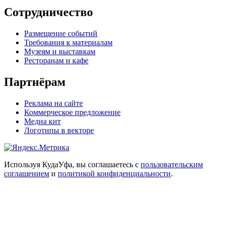
Сотрудничество
Размещение событий
Требования к материалам
Музеям и выставкам
Ресторанам и кафе
Партнёрам
Реклама на сайте
Коммерческое предложение
Медиа кит
Логотипы в векторе
Используя КудаУфа, вы соглашаетесь с
пользовательским
соглашением
и
политикой конфиденциальности
.