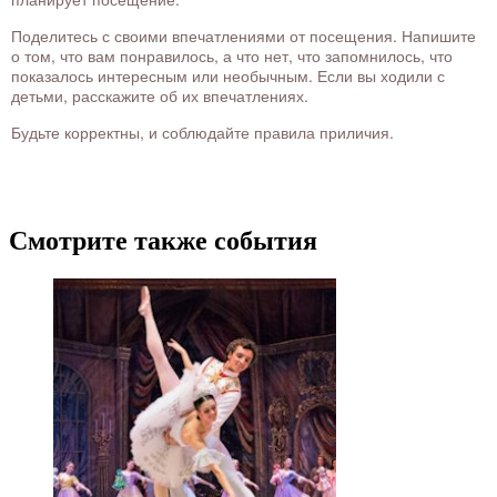
Поделитесь с своими впечатлениями от посещения. Напишите
о том, что вам понравилось, а что нет, что запомнилось, что
показалось интересным или необычным. Если вы ходили с
детьми, расскажите об их впечатлениях.
Будьте корректны, и соблюдайте правила приличия.
Смотрите также события