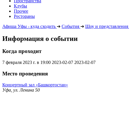
Пространства
Клубы
Прочее
Рестораны
Афиша Уфы - куда сходить
➔
События
➔
Шоу и представления
Информация о событии
Когда проходит
7 февраля 2023 г. в 19:00
2023-02-07
2023-02-07
Место проведения
Концертный зал «Башкортостан»
Уфа, ул. Ленина 50