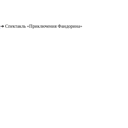
➔
Спектакль «Приключения Фандорина»