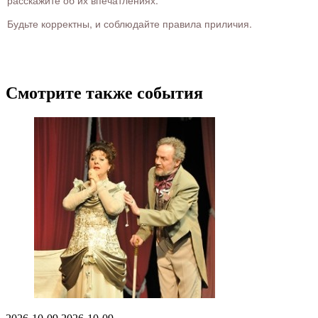
расскажите об их впечатлениях.
Будьте корректны, и соблюдайте правила приличия.
Смотрите также события