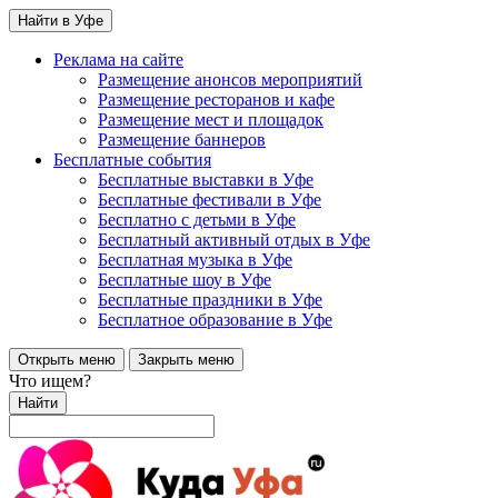
Найти в Уфе
Реклама на сайте
Размещение анонсов мероприятий
Размещение ресторанов и кафе
Размещение мест и площадок
Размещение баннеров
Бесплатные события
Бесплатные выставки в Уфе
Бесплатные фестивали в Уфе
Бесплатно с детьми в Уфе
Бесплатный активный отдых в Уфе
Бесплатная музыка в Уфе
Бесплатные шоу в Уфе
Бесплатные праздники в Уфе
Бесплатное образование в Уфе
Открыть меню
Закрыть меню
Что ищем?
Найти