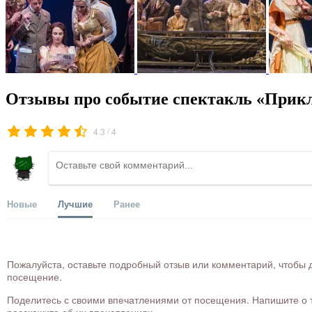
Отзывы про событие спектакль «Прик
/
4.3
4
Новые
Лучшие
Ранее
Пожалуйста, оставьте подробный отзыв или комментарий, чтобы д
посещение.
Поделитесь с своими впечатлениями от посещения. Напишите о то