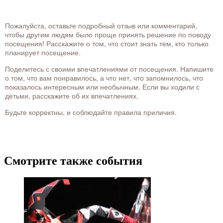
Пожалуйста, оставьте подробный отзыв или комментарий,
чтобы другим людям было проще принять решение по поводу
посещения! Расскажите о том, что стоит знать тем, кто только
планирует посещение.
Поделитесь с своими впечатлениями от посещения. Напишите
о том, что вам понравилось, а что нет, что запомнилось, что
показалось интересным или необычным. Если вы ходили с
детьми, расскажите об их впечатлениях.
Будьте корректны, и соблюдайте правила приличия.
Смотрите также события