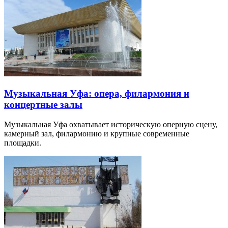
Музыкальная Уфа: опера, филармония и
концертные залы
Музыкальная Уфа охватывает историческую оперную сцену,
камерный зал, филармонию и крупные современные
площадки.