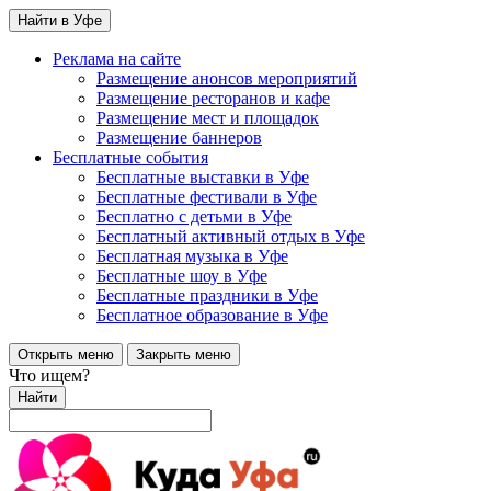
Найти в Уфе
Реклама на сайте
Размещение анонсов мероприятий
Размещение ресторанов и кафе
Размещение мест и площадок
Размещение баннеров
Бесплатные события
Бесплатные выставки в Уфе
Бесплатные фестивали в Уфе
Бесплатно с детьми в Уфе
Бесплатный активный отдых в Уфе
Бесплатная музыка в Уфе
Бесплатные шоу в Уфе
Бесплатные праздники в Уфе
Бесплатное образование в Уфе
Открыть меню
Закрыть меню
Что ищем?
Найти