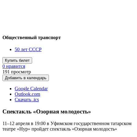
Общественный транспорт
50 лет СССР
Купить билет
0 нравится
191
просмотр
Добавить в календарь
Google Calendar
Outlook.com
Скачать .ics
Спектакль «Озорная молодость»
11–12 апреля в 19:00 в Уфимском государственном татарском
театре «Нур» пройдет спектакль «Озорная молодость»