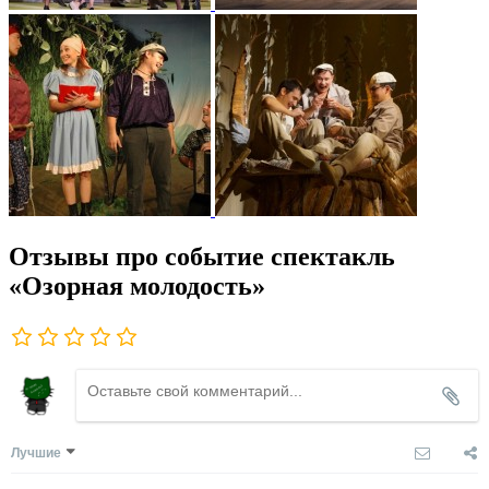
Отзывы про событие спектакль
«Озорная молодость»
Лучшие