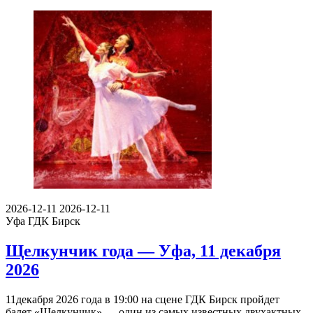
2026-12-11
2026-12-11
Уфа
ГДК Бирск
Щелкунчик года — Уфа, 11 декабря
2026
11декабря 2026 года в 19:00 на сцене ГДК Бирск пройдет
балет «Щелкунчик» — один из самых известных двухактных