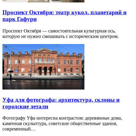
Проспект Октября: театр кукол, планетарий и
парк Гафури
Проспект Октября — самостоятельная культурная ось,
которую не нужно смешивать с историческим центром.
Уфа для фотографа: архитектура, склоны и
городские детали
Фотографу Уфа интересна контрастом: деревянные дома,
каменная скульптура, советские общественные здания,
современный…