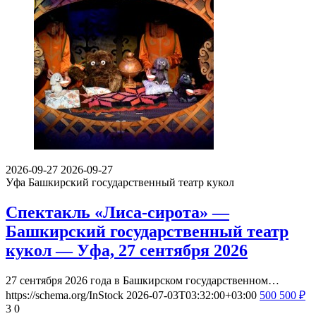
2026-09-27
2026-09-27
Уфа
Башкирский государственный театр кукол
Спектакль «Лиса-сирота» —
Башкирский государственный театр
кукол — Уфа, 27 сентября 2026
27 сентября 2026 года в Башкирском государственном…
https://schema.org/InStock
2026-07-03T03:32:00+03:00
500
500
₽
3
0