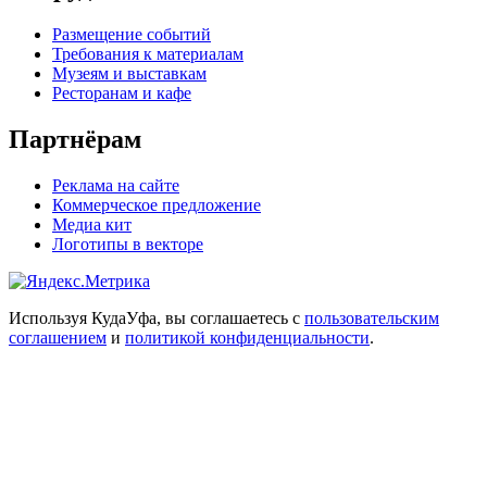
Размещение событий
Требования к материалам
Музеям и выставкам
Ресторанам и кафе
Партнёрам
Реклама на сайте
Коммерческое предложение
Медиа кит
Логотипы в векторе
Используя КудаУфа, вы соглашаетесь с
пользовательским
соглашением
и
политикой конфиденциальности
.