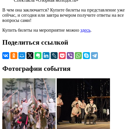
Спектакль «Озорная молодость»
В чем она заключается? Купите билеты на представление уже
сейчас, и сегодня или завтра вечером получите ответы на все
вопросы сами!
Купить билеты на мероприятие можно
здесь
.
Поделиться ссылкой
Фотографии события