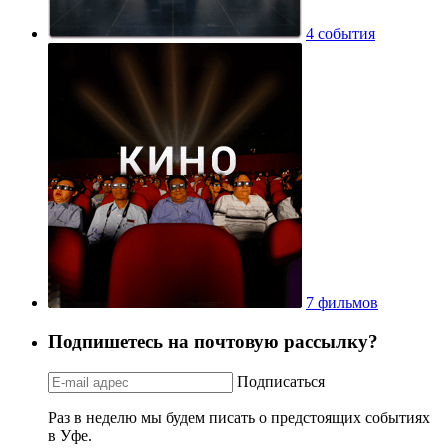
4 события
7 фильмов
Подпишетесь на почтовую рассылку?
Подписаться
Раз в неделю мы будем писать о предстоящих событиях
в Уфе.