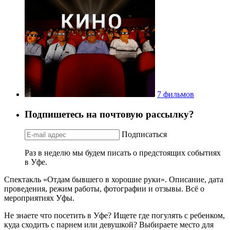
7 фильмов
Подпишетесь на почтовую рассылку?
Подписаться
Раз в неделю мы будем писать о предстоящих событиях
в Уфе.
Спектакль «Отдам бывшего в хорошие руки». Описание, дата
проведения, режим работы, фотографии и отзывы. Всё о
мероприятиях Уфы.
Не знаете что посетить в Уфе? Ищете где погулять с ребенком,
куда сходить с парнем или девушкой? Выбираете место для