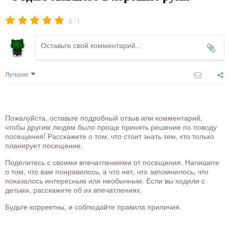
/
5
1
Лучшие
Пожалуйста, оставьте подробный отзыв или комментарий,
чтобы другим людям было проще принять решение по поводу
посещения! Расскажите о том, что стоит знать тем, кто только
планирует посещение.
Поделитесь с своими впечатлениями от посещения. Напишите
о том, что вам понравилось, а что нет, что запомнилось, что
показалось интересным или необычным. Если вы ходили с
детьми, расскажите об их впечатлениях.
Будьте корректны, и соблюдайте правила приличия.