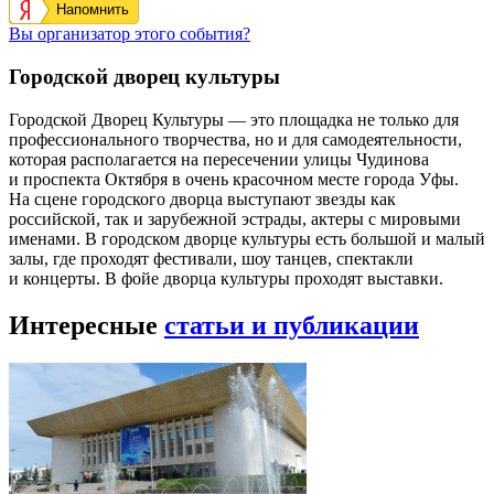
Напомнить
Вы организатор этого события?
Городской дворец культуры
Городской Дворец Культуры — это площадка не только для
профессионального творчества, но и для самодеятельности,
которая располагается на пересечении улицы Чудинова
и проспекта Октября в очень красочном месте города Уфы.
На сцене городского дворца выступают звезды как
российской, так и зарубежной эстрады, актеры с мировыми
именами. В городском дворце культуры есть большой и малый
залы, где проходят фестивали, шоу танцев, спектакли
и концерты. В фойе дворца культуры проходят выставки.
Интересные
статьи и публикации