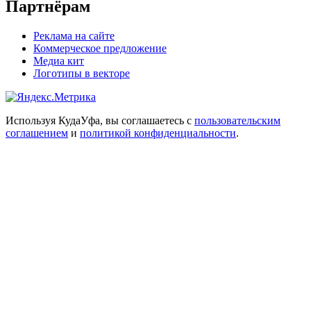
Партнёрам
Реклама на сайте
Коммерческое предложение
Медиа кит
Логотипы в векторе
Используя КудаУфа, вы соглашаетесь с
пользовательским
соглашением
и
политикой конфиденциальности
.