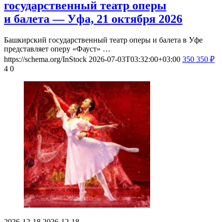
государственный театр оперы
и балета — Уфа, 21 октября 2026
Башкирский государственный театр оперы и балета в Уфе
представляет оперу «Фауст» …
https://schema.org/InStock
2026-07-03T03:32:00+03:00
350
350
₽
4
0
2026-12-18
2026-12-18