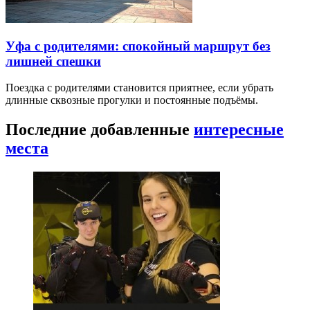
Уфа с родителями: спокойный маршрут без
лишней спешки
Поездка с родителями становится приятнее, если убрать
длинные сквозные прогулки и постоянные подъёмы.
Последние добавленные
интересные
места