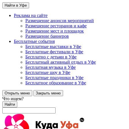
Найти в Уфе
Реклама на сайте
Размещение анонсов мероприятий
Размещение ресторанов и кафе
Размещение мест и площадок
Размещение баннеров
Бесплатные события
Бесплатные выставки в Уфе
Бесплатные фестивали в Уфе
Бесплатно с детьми в Уфе
Бесплатный активный отдых в Уфе
Бесплатная музыка в Уфе
Бесплатные шоу в Уфе
Бесплатные праздники в Уфе
Бесплатное образование в Уфе
Открыть меню
Закрыть меню
Что ищем?
Найти