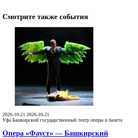
Смотрите также события
2026-10-21
2026-10-21
Уфа
Башкирский государственный театр оперы и балета
Опера «Фауст» — Башкирский