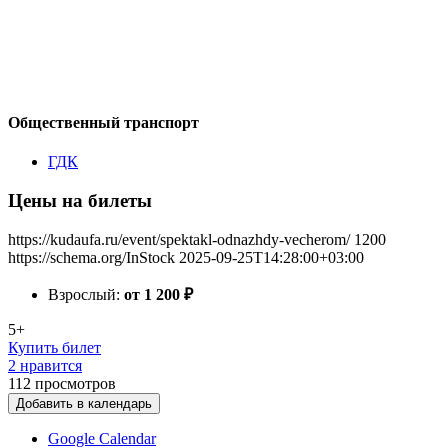
Общественный транспорт
ГДК
Цены на билеты
https://kudaufa.ru/event/spektakl-odnazhdy-vecherom/
1200
https://schema.org/InStock
2025-09-25T14:28:00+03:00
Взрослый:
от 1 200
₽
5+
Купить билет
2 нравится
112
просмотров
Добавить в календарь
Google Calendar