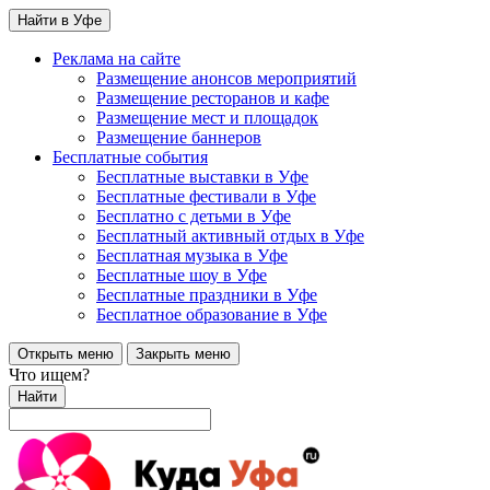
Найти в Уфе
Реклама на сайте
Размещение анонсов мероприятий
Размещение ресторанов и кафе
Размещение мест и площадок
Размещение баннеров
Бесплатные события
Бесплатные выставки в Уфе
Бесплатные фестивали в Уфе
Бесплатно с детьми в Уфе
Бесплатный активный отдых в Уфе
Бесплатная музыка в Уфе
Бесплатные шоу в Уфе
Бесплатные праздники в Уфе
Бесплатное образование в Уфе
Открыть меню
Закрыть меню
Что ищем?
Найти