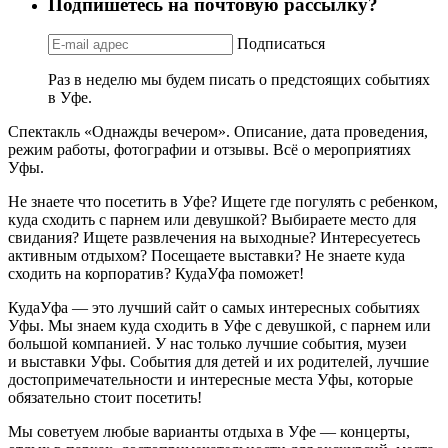
4 события
7 фильмов
Подпишетесь на почтовую рассылку?
Подписаться
Раз в неделю мы будем писать о предстоящих событиях
в Уфе.