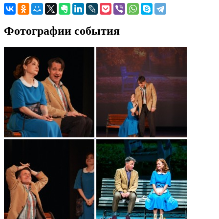
Фотографии события